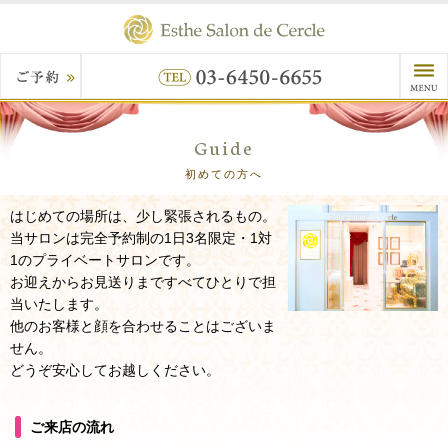
Guide
初めての方へ
はじめての場所は、少し緊張されるもの。
当サロンは完全予約制の1日3名限定・1対
1のプライベートサロンです。
お迎えからお見送りまですべてひとりで担
当いたします。
他のお客様と顔を合わせることはございま
せん。
どうぞ安心してお越しください。
ご来店の流れ