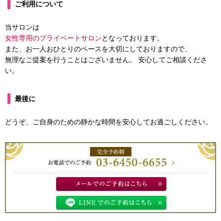
ご利用について
当サロンは
女性専用のプライベートサロン
となっております。
また、お一人おひとりのペースを大切にしておりますので、
無理なご提案を行うことはございません。 安心してご相談くださ
い。
最後に
どうぞ、ご自身のための静かな時間を安心してお過ごしください。