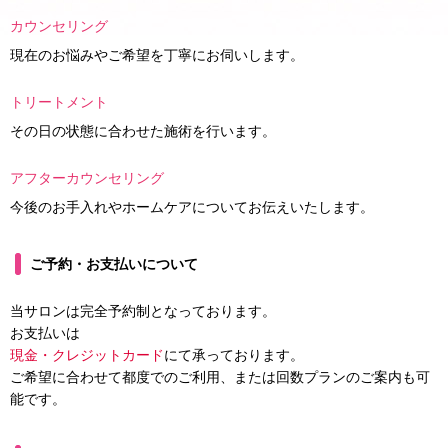
カウンセリング
現在のお悩みやご希望を丁寧にお伺いします。
トリートメント
その日の状態に合わせた施術を行います。
アフターカウンセリング
今後のお手入れやホームケアについてお伝えいたします。
ご予約・お支払いについて
当サロンは完全予約制となっております。
お支払いは
現金・クレジットカード
にて承っております。
ご希望に合わせて都度でのご利用、または回数プランのご案内も可
能です。