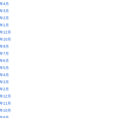
2年4月
2年3月
2年2月
2年1月
1年12月
1年10月
1年9月
1年7月
1年6月
1年5月
1年4月
1年3月
1年2月
0年12月
0年11月
0年10月
0年9月