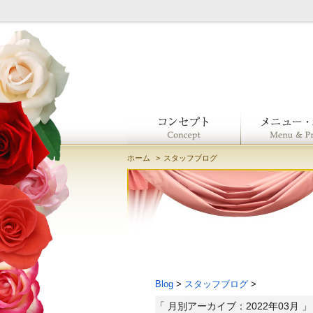
ホーム
スタッフブログ
Blog
>
スタッフブログ
>
「 月別アーカイブ：2022年03月 」