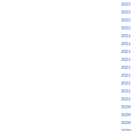
202
202
202
202
202
202
202
202
202
202
202
202
202
202
202
202
202