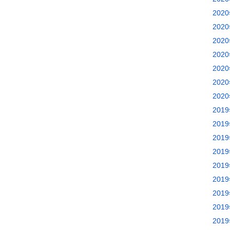
202
202
202
202
202
202
202
201
201
201
201
201
201
201
201
201