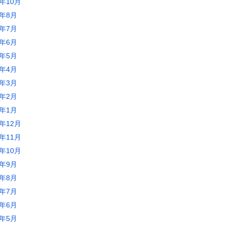
3年10月
3年8月
3年7月
3年6月
3年5月
3年4月
3年3月
3年2月
3年1月
2年12月
2年11月
2年10月
2年9月
2年8月
2年7月
2年6月
2年5月