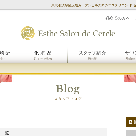
東京都渋谷区広尾ガーデンヒルズ内のエステサロン ド 
初めての方へ
Blog
スタッフブログ
 一覧