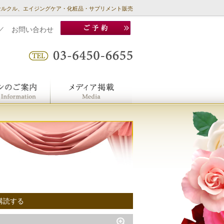
セルクル、エイジングケア・化粧品・サプリメント販売
／
お問い合わせ
購読する