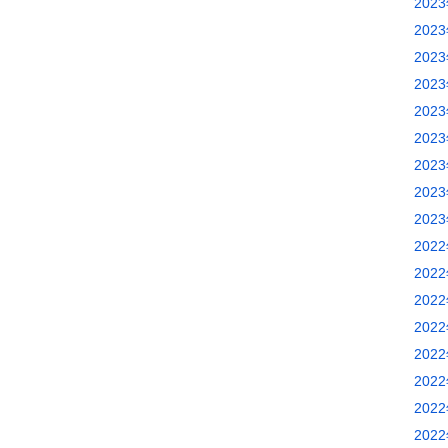
202
202
202
202
202
202
202
202
202
202
202
202
202
202
202
202
202