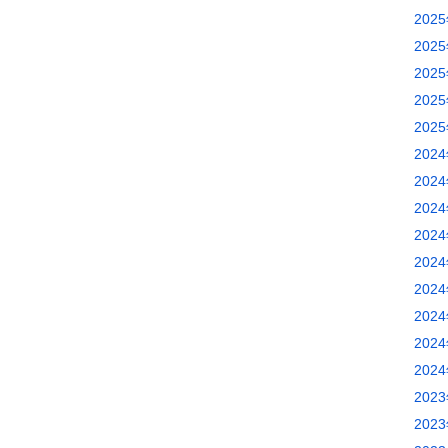
202
202
202
202
202
202
202
202
202
202
202
202
202
202
202
202