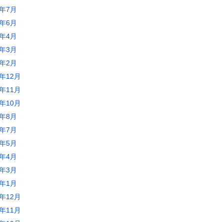
5年7月
5年6月
5年4月
5年3月
5年2月
4年12月
4年11月
4年10月
4年8月
4年7月
4年5月
4年4月
4年3月
4年1月
3年12月
3年11月