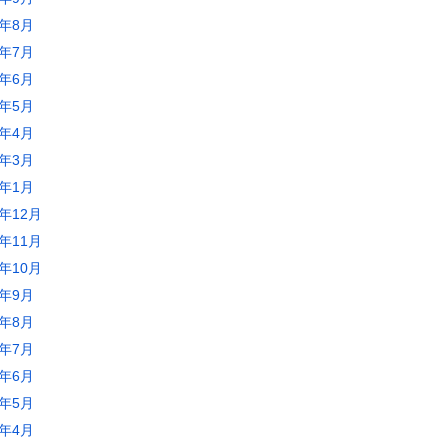
0年8月
0年7月
0年6月
0年5月
0年4月
0年3月
0年1月
9年12月
9年11月
9年10月
9年9月
9年8月
9年7月
9年6月
9年5月
9年4月