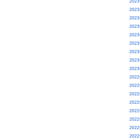
202
202
202
202
202
202
202
202
202
202
202
202
202
202
202
202
202