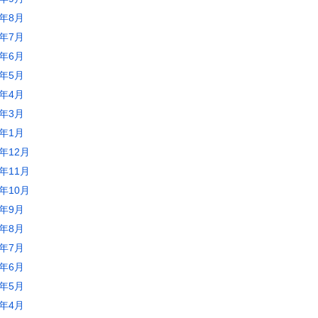
0年8月
0年7月
0年6月
0年5月
0年4月
0年3月
0年1月
9年12月
9年11月
9年10月
9年9月
9年8月
9年7月
9年6月
9年5月
9年4月