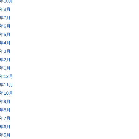
3年10月
3年8月
3年7月
3年6月
3年5月
3年4月
3年3月
3年2月
3年1月
2年12月
2年11月
2年10月
2年9月
2年8月
2年7月
2年6月
2年5月