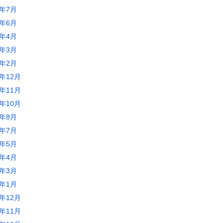
5年7月
5年6月
5年4月
5年3月
5年2月
4年12月
4年11月
4年10月
4年8月
4年7月
4年5月
4年4月
4年3月
4年1月
3年12月
3年11月