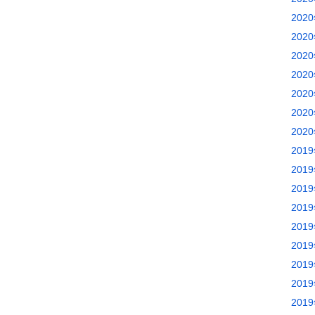
202
202
202
202
202
202
202
201
201
201
201
201
201
201
201
201