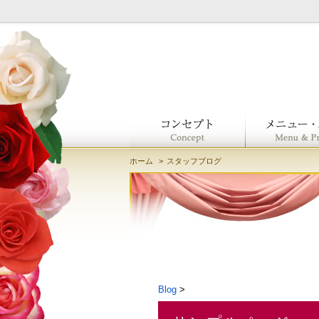
ホーム
スタッフブログ
Blog
>