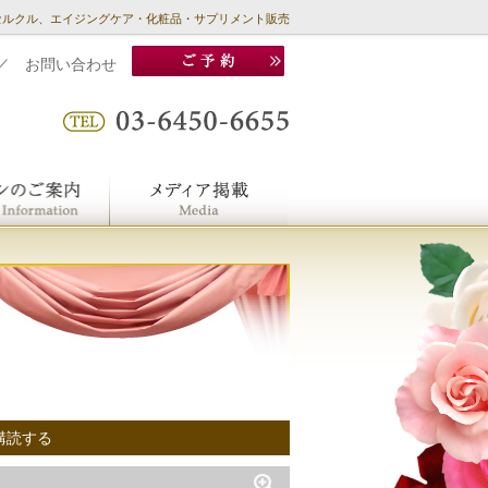
セルクル、エイジングケア・化粧品・サプリメント販売
／
お問い合わせ
購読する