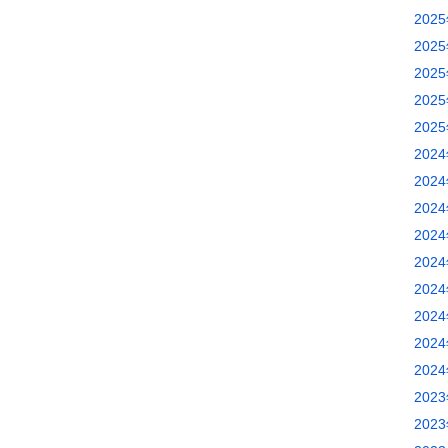
202
202
202
202
202
202
202
202
202
202
202
202
202
202
202
202