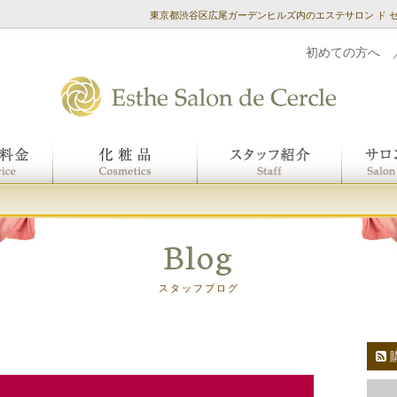
東京都渋谷区広尾ガーデンヒルズ内のエステサロン ド 
初めての方へ
Blog
スタッフブログ