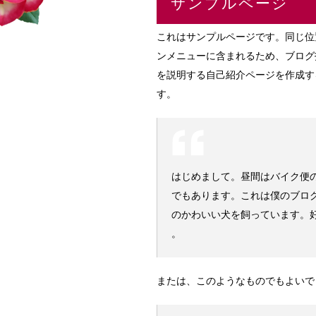
サンプルページ
これはサンプルページです。同じ位
ンメニューに含まれるため、ブログ
を説明する自己紹介ページを作成す
す。
はじめまして。昼間はバイク便
でもあります。これは僕のブロ
のかわいい犬を飼っています。好
。
または、このようなものでもよいで