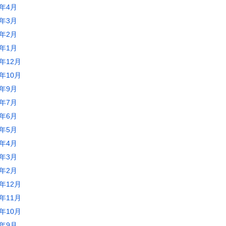
2年4月
2年3月
2年2月
2年1月
1年12月
1年10月
1年9月
1年7月
1年6月
1年5月
1年4月
1年3月
1年2月
0年12月
0年11月
0年10月
0年9月