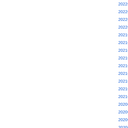
202
202
202
202
202
202
202
202
202
202
202
202
202
202
202
202
202