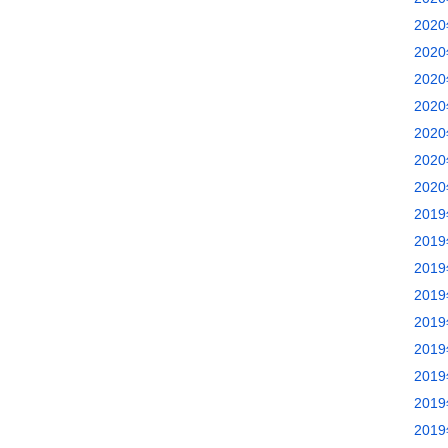
202
202
202
202
202
202
202
201
201
201
201
201
201
201
201
201