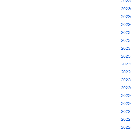
202
202
202
202
202
202
202
202
202
202
202
202
202
202
202
202
202