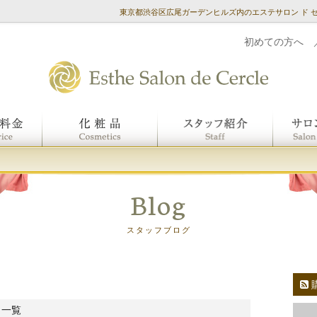
東京都渋谷区広尾ガーデンヒルズ内のエステサロン ド 
初めての方へ
Blog
スタッフブログ
 一覧