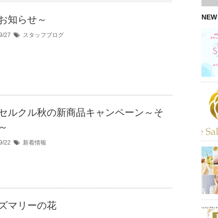
NEW
お知らせ～
9/27
スタッフブログ
セルクル秋の新商品キャンペーン～そ
～
9/22
新着情報
ズマリーの花