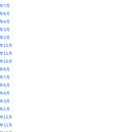
5年7月
5年6月
5年4月
5年3月
5年2月
4年12月
4年11月
4年10月
4年8月
4年7月
4年5月
4年4月
4年3月
4年1月
3年12月
3年11月