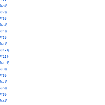
0年8月
0年7月
0年6月
0年5月
0年4月
0年3月
0年1月
9年12月
9年11月
9年10月
9年9月
9年8月
9年7月
9年6月
9年5月
9年4月