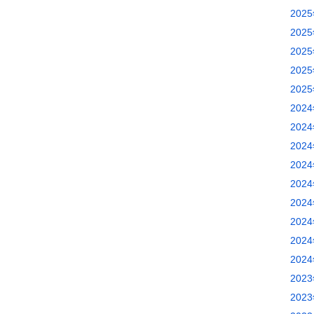
202
202
202
202
202
202
202
202
202
202
202
202
202
202
202
202