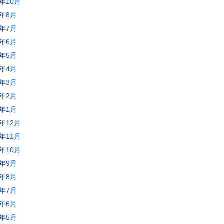
3年10月
3年8月
3年7月
3年6月
3年5月
3年4月
3年3月
3年2月
3年1月
2年12月
2年11月
2年10月
2年9月
2年8月
2年7月
2年6月
2年5月