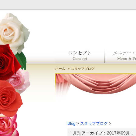
ホーム
スタッフブログ
Blog
>
スタッフブログ
>
「 月別アーカイブ：2017年09月 」