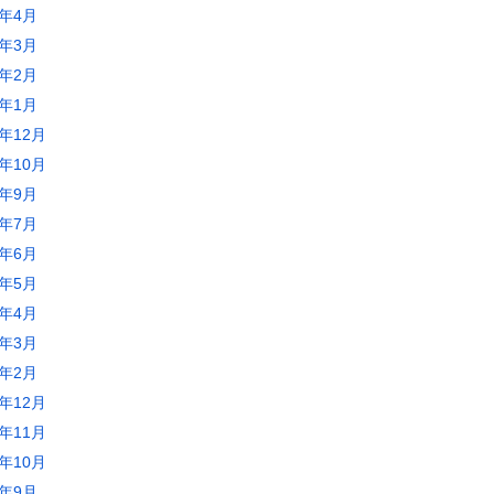
2年4月
2年3月
2年2月
2年1月
1年12月
1年10月
1年9月
1年7月
1年6月
1年5月
1年4月
1年3月
1年2月
0年12月
0年11月
0年10月
0年9月