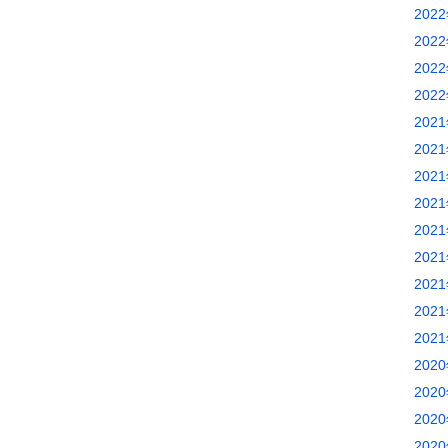
202
202
202
202
202
202
202
202
202
202
202
202
202
202
202
202
202