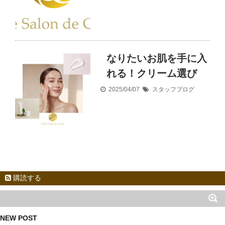
なりたいお肌を手に入
れる！クリーム選び
2025/04/07
スタッフブログ
購読する
NEW POST