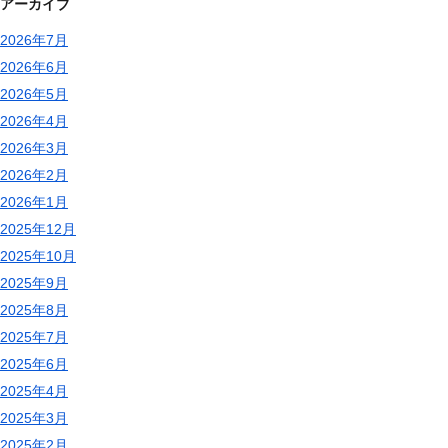
アーカイブ
2026年7月
2026年6月
2026年5月
2026年4月
2026年3月
2026年2月
2026年1月
2025年12月
2025年10月
2025年9月
2025年8月
2025年7月
2025年6月
2025年4月
2025年3月
2025年2月