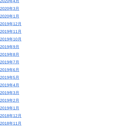
2020年4月
2020年3月
2020年1月
2019年12月
2019年11月
2019年10月
2019年9月
2019年8月
2019年7月
2019年6月
2019年5月
2019年4月
2019年3月
2019年2月
2019年1月
2018年12月
2018年11月