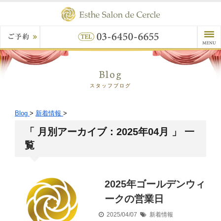
Blog
スタッフブログ
Blog
>
新着情報
>
「 月別アーカイブ：2025年04月 」 一
覧
2025年ゴールデンウィ
ークの営業日
2025/04/07
新着情報