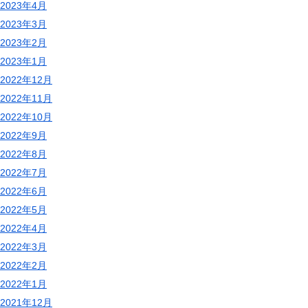
2023年4月
2023年3月
2023年2月
2023年1月
2022年12月
2022年11月
2022年10月
2022年9月
2022年8月
2022年7月
2022年6月
2022年5月
2022年4月
2022年3月
2022年2月
2022年1月
2021年12月