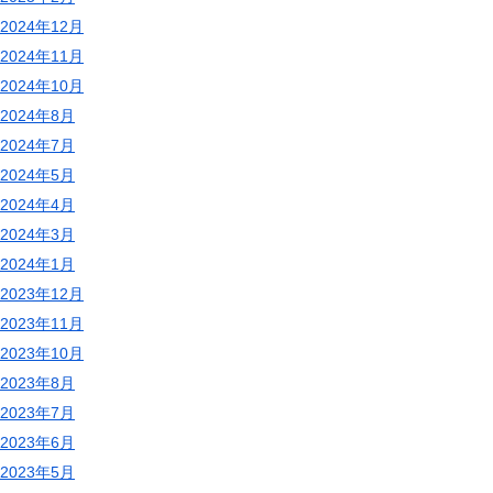
2024年12月
2024年11月
2024年10月
2024年8月
2024年7月
2024年5月
2024年4月
2024年3月
2024年1月
2023年12月
2023年11月
2023年10月
2023年8月
2023年7月
2023年6月
2023年5月