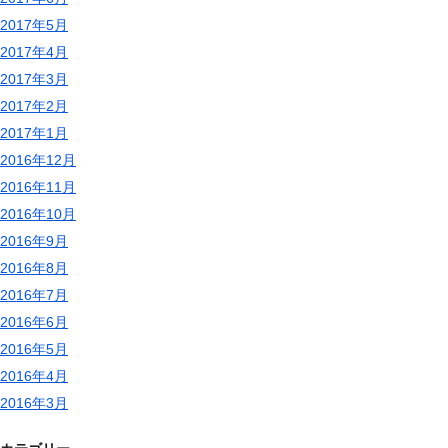
2017年5月
2017年4月
2017年3月
2017年2月
2017年1月
2016年12月
2016年11月
2016年10月
2016年9月
2016年8月
2016年7月
2016年6月
2016年5月
2016年4月
2016年3月