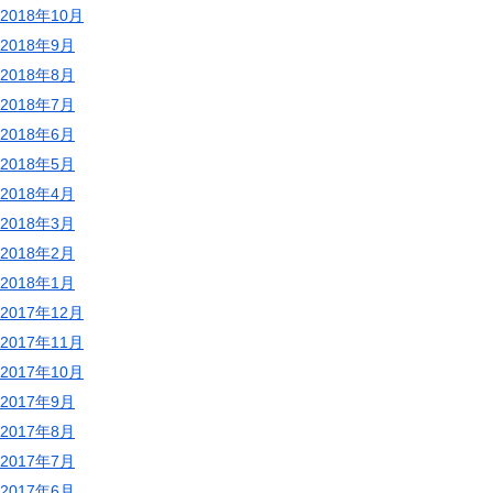
2018年10月
2018年9月
2018年8月
2018年7月
2018年6月
2018年5月
2018年4月
2018年3月
2018年2月
2018年1月
2017年12月
2017年11月
2017年10月
2017年9月
2017年8月
2017年7月
2017年6月