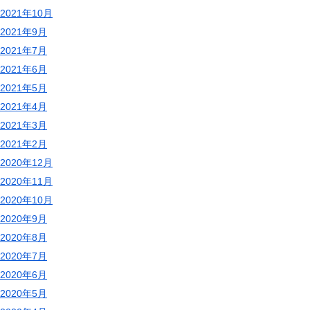
2021年10月
2021年9月
2021年7月
2021年6月
2021年5月
2021年4月
2021年3月
2021年2月
2020年12月
2020年11月
2020年10月
2020年9月
2020年8月
2020年7月
2020年6月
2020年5月