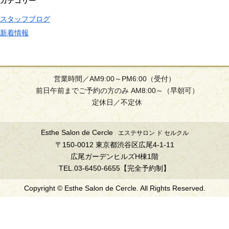
カテゴリー
スタッフブログ
新着情報
営業時間／AM9:00～PM6:00（受付）
前日午前までご予約の方のみ AM8:00～（早朝可）
定休日／不定休
Esthe Salon de Cercle
エステサロン ド セルクル
〒150-0012 東京都渋谷区広尾4-1-11
広尾ガーデンヒルズH棟1階
TEL.03-6450-6655【完全予約制】
Copyright © Esthe Salon de Cercle. All Rights Reserved.