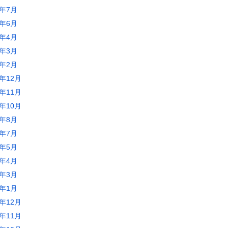
5年7月
5年6月
5年4月
5年3月
5年2月
4年12月
4年11月
4年10月
4年8月
4年7月
4年5月
4年4月
4年3月
4年1月
3年12月
3年11月