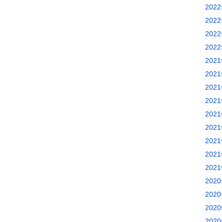
202
202
202
202
202
202
202
202
202
202
202
202
202
202
202
202
202