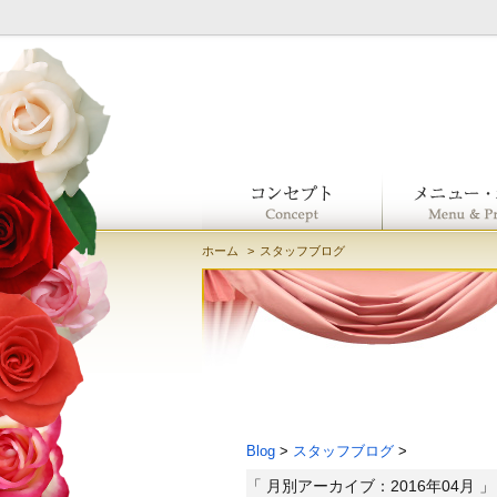
ホーム
スタッフブログ
Blog
>
スタッフブログ
>
「 月別アーカイブ：2016年04月 」