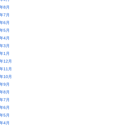
0年8月
0年7月
0年6月
0年5月
0年4月
0年3月
0年1月
9年12月
9年11月
9年10月
9年9月
9年8月
9年7月
9年6月
9年5月
9年4月