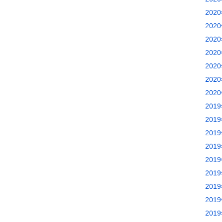
202
202
202
202
202
202
202
201
201
201
201
201
201
201
201
201