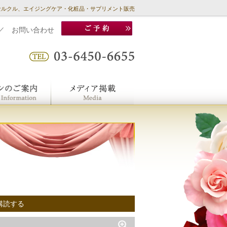
セルクル、エイジングケア・化粧品・サプリメント販売
／
お問い合わせ
購読する