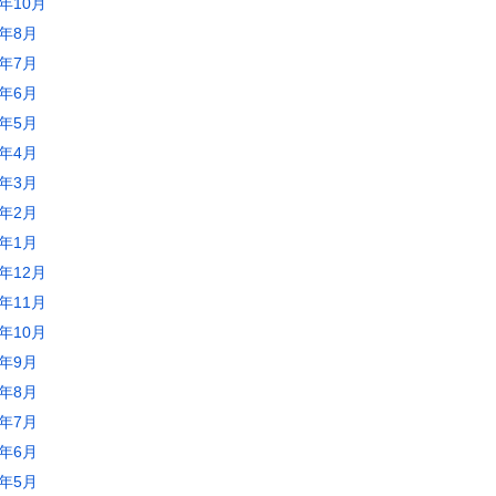
3年10月
3年8月
3年7月
3年6月
3年5月
3年4月
3年3月
3年2月
3年1月
2年12月
2年11月
2年10月
2年9月
2年8月
2年7月
2年6月
2年5月