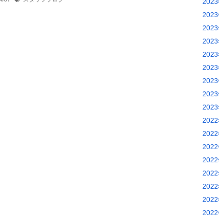
202
202
202
202
202
202
202
202
202
202
202
202
202
202
202
202
202