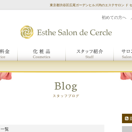
東京都渋谷区広尾ガーデンヒルズ内のエステサロン ド 
初めての方へ
Blog
スタッフブログ
 一覧