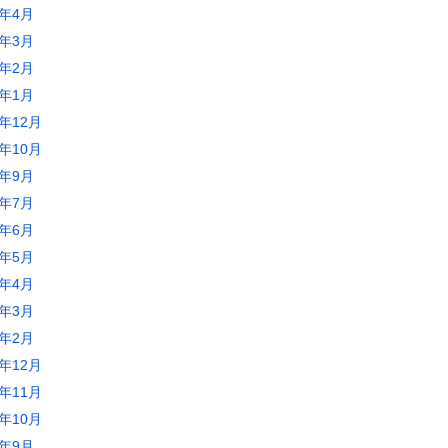
2年4月
2年3月
2年2月
2年1月
1年12月
1年10月
1年9月
1年7月
1年6月
1年5月
1年4月
1年3月
1年2月
0年12月
0年11月
0年10月
0年9月