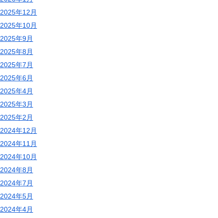
2025年12月
2025年10月
2025年9月
2025年8月
2025年7月
2025年6月
2025年4月
2025年3月
2025年2月
2024年12月
2024年11月
2024年10月
2024年8月
2024年7月
2024年5月
2024年4月