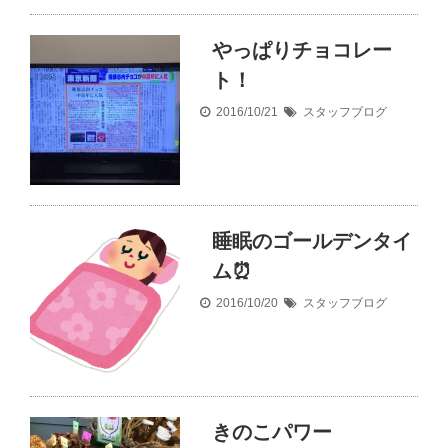
やっぱりチョコレー
ト！
2016/10/21
スタッフブログ
睡眠のゴールデンタイ
ム⏰
2016/10/20
スタッフブログ
きのこパワー