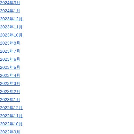
2024年3月
2024年1月
2023年12月
2023年11月
2023年10月
2023年8月
2023年7月
2023年6月
2023年5月
2023年4月
2023年3月
2023年2月
2023年1月
2022年12月
2022年11月
2022年10月
2022年9月