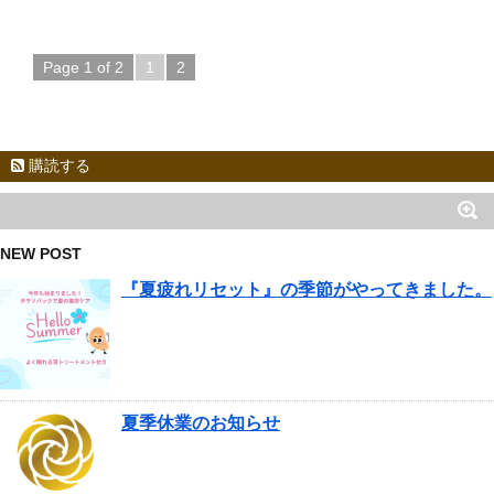
Page 1 of 2
1
2
購読する
NEW POST
『夏疲れリセット』の季節がやってきました。
夏季休業のお知らせ