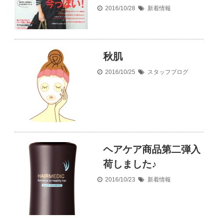
2016/10/28
新着情報
秋肌
2016/10/25
スタッフブログ
ヘアケア商品第二弾入
荷しました♪
2016/10/23
新着情報