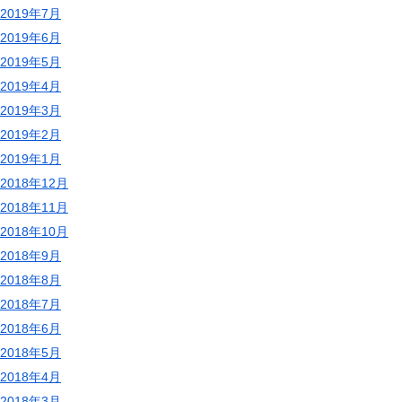
2019年7月
2019年6月
2019年5月
2019年4月
2019年3月
2019年2月
2019年1月
2018年12月
2018年11月
2018年10月
2018年9月
2018年8月
2018年7月
2018年6月
2018年5月
2018年4月
2018年3月