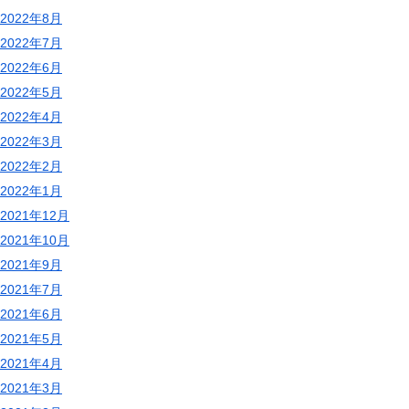
2022年8月
2022年7月
2022年6月
2022年5月
2022年4月
2022年3月
2022年2月
2022年1月
2021年12月
2021年10月
2021年9月
2021年7月
2021年6月
2021年5月
2021年4月
2021年3月