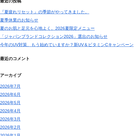
最近の投稿
『夏疲れリセット』の季節がやってきました。
夏季休業のお知らせ
夏のお肌と足元を心地よく。2026夏限定メニュー
「ジャパンブランドコレクション2026」選出のお知らせ
今年のUV対策、もう始めていますか？新UV＆ビタミンCキャンペーン
最近のコメント
アーカイブ
2026年7月
2026年6月
2026年5月
2026年4月
2026年3月
2026年2月
2026年1月