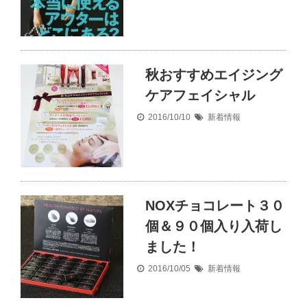
秋おすすめエイジング
ケアフェイシャル
2016/10/10
新着情報
NOXチョコレート３０
個＆９０個入り入荷し
ました！
2016/10/05
新着情報