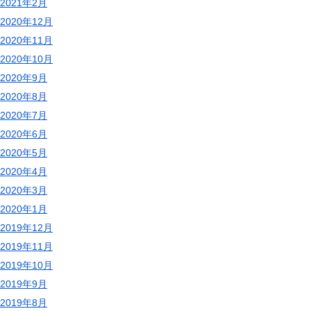
2021年2月
2020年12月
2020年11月
2020年10月
2020年9月
2020年8月
2020年7月
2020年6月
2020年5月
2020年4月
2020年3月
2020年1月
2019年12月
2019年11月
2019年10月
2019年9月
2019年8月