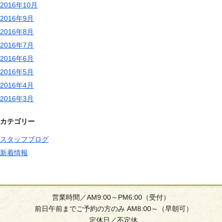
2016年10月
2016年9月
2016年8月
2016年7月
2016年6月
2016年5月
2016年4月
2016年3月
カテゴリー
スタッフブログ
新着情報
営業時間／AM9:00～PM6:00（受付）
前日午前までご予約の方のみ AM8:00～（早朝可）
定休日／不定休