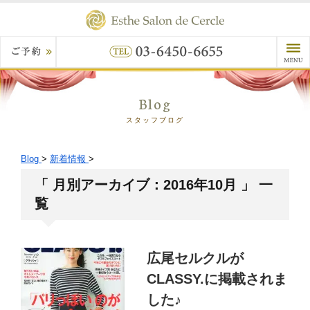
Blog
スタッフブログ
Blog
>
新着情報
>
「 月別アーカイブ：2016年10月 」 一
覧
広尾セルクルが
CLASSY.に掲載されま
した♪