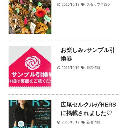
2016/10/18
スタッフブログ
お楽しみ♪サンプル引
換券
2016/10/16
新着情報
広尾セルクルがHERS
に掲載されました♡
2016/10/12
新着情報