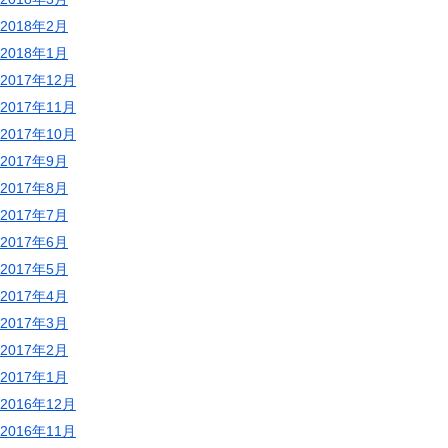
2018年2月
2018年1月
2017年12月
2017年11月
2017年10月
2017年9月
2017年8月
2017年7月
2017年6月
2017年5月
2017年4月
2017年3月
2017年2月
2017年1月
2016年12月
2016年11月