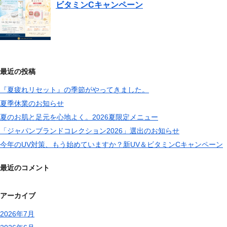
ビタミンCキャンペーン
最近の投稿
『夏疲れリセット』の季節がやってきました。
夏季休業のお知らせ
夏のお肌と足元を心地よく。2026夏限定メニュー
「ジャパンブランドコレクション2026」選出のお知らせ
今年のUV対策、もう始めていますか？新UV＆ビタミンCキャンペーン
最近のコメント
アーカイブ
2026年7月