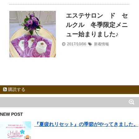
エステサロン ド セ
ルクル 冬季限定メニ
ュー始まりました♪
2017/10/06
新着情報
購読する
NEW POST
『夏疲れリセット』の季節がやってきました。