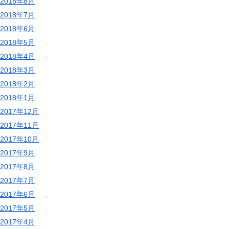
2018年8月
2018年7月
2018年6月
2018年5月
2018年4月
2018年3月
2018年2月
2018年1月
2017年12月
2017年11月
2017年10月
2017年9月
2017年8月
2017年7月
2017年6月
2017年5月
2017年4月