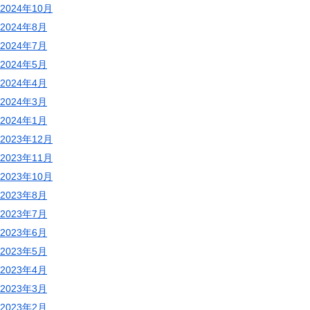
2024年10月
2024年8月
2024年7月
2024年5月
2024年4月
2024年3月
2024年1月
2023年12月
2023年11月
2023年10月
2023年8月
2023年7月
2023年6月
2023年5月
2023年4月
2023年3月
2023年2月