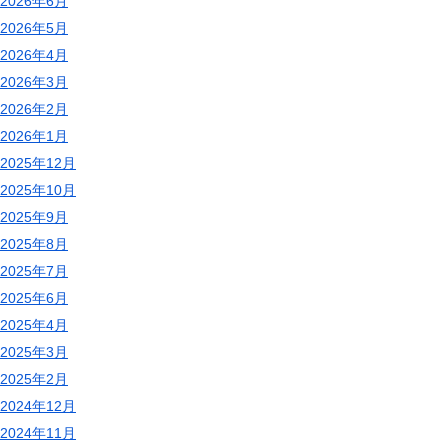
2026年6月
2026年5月
2026年4月
2026年3月
2026年2月
2026年1月
2025年12月
2025年10月
2025年9月
2025年8月
2025年7月
2025年6月
2025年4月
2025年3月
2025年2月
2024年12月
2024年11月