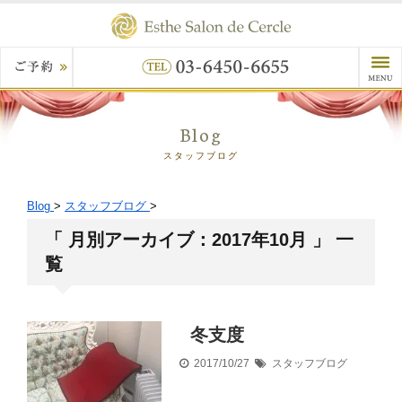
Blog
スタッフブログ
Blog
>
スタッフブログ
>
「 月別アーカイブ：2017年10月 」 一
覧
冬支度
2017/10/27
スタッフブログ