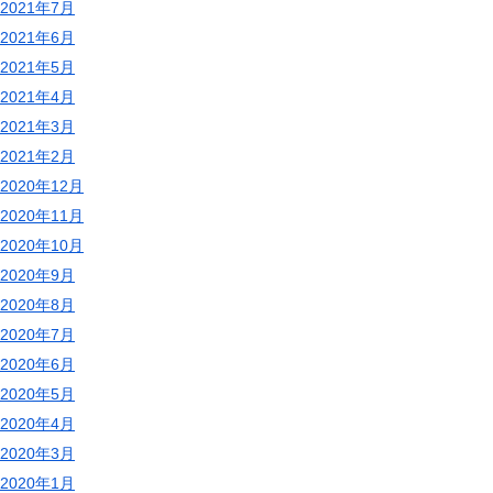
2021年7月
2021年6月
2021年5月
2021年4月
2021年3月
2021年2月
2020年12月
2020年11月
2020年10月
2020年9月
2020年8月
2020年7月
2020年6月
2020年5月
2020年4月
2020年3月
2020年1月