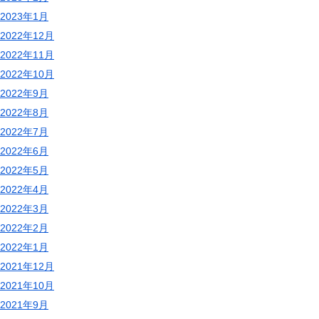
2023年1月
2022年12月
2022年11月
2022年10月
2022年9月
2022年8月
2022年7月
2022年6月
2022年5月
2022年4月
2022年3月
2022年2月
2022年1月
2021年12月
2021年10月
2021年9月