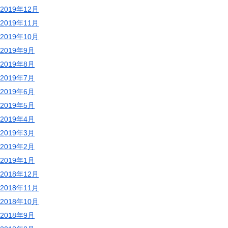
2019年12月
2019年11月
2019年10月
2019年9月
2019年8月
2019年7月
2019年6月
2019年5月
2019年4月
2019年3月
2019年2月
2019年1月
2018年12月
2018年11月
2018年10月
2018年9月