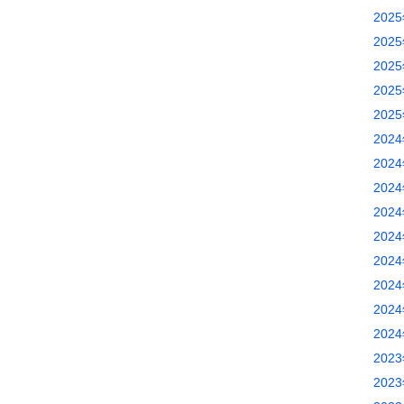
202
202
202
202
202
202
202
202
202
202
202
202
202
202
202
202