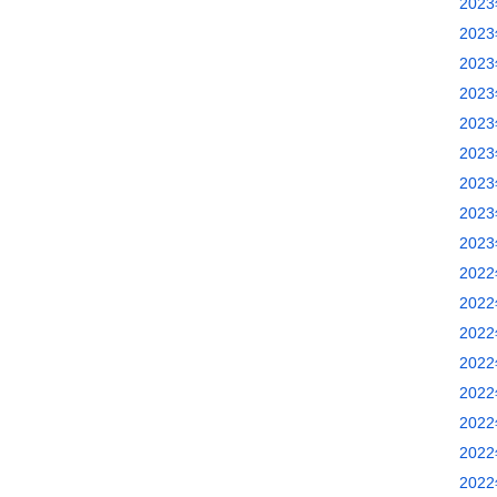
202
202
202
202
202
202
202
202
202
202
202
202
202
202
202
202
202