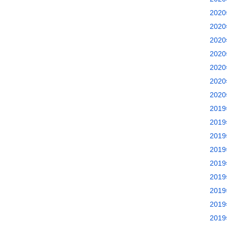
202
202
202
202
202
202
202
201
201
201
201
201
201
201
201
201