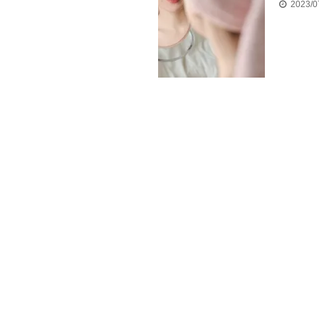
2023/0