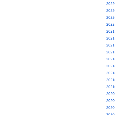
202
202
202
202
202
202
202
202
202
202
202
202
202
202
202
202
202