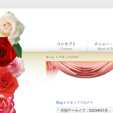
ホーム
スタッフブログ
Blog
>
スタッフブログ
>
「 月別アーカイブ：2023年07月 」