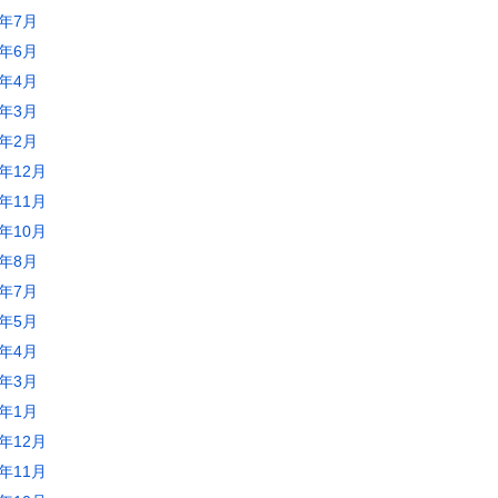
5年7月
5年6月
5年4月
5年3月
5年2月
4年12月
4年11月
4年10月
4年8月
4年7月
4年5月
4年4月
4年3月
4年1月
3年12月
3年11月