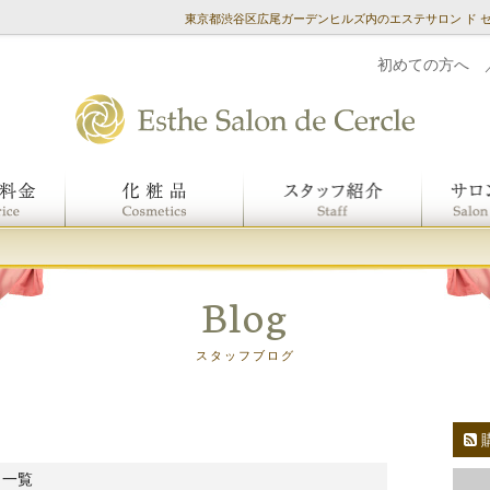
東京都渋谷区広尾ガーデンヒルズ内のエステサロン ド 
初めての方へ
Blog
スタッフブログ
 一覧