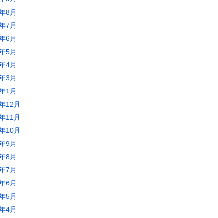
0年8月
0年7月
0年6月
0年5月
0年4月
0年3月
0年1月
9年12月
9年11月
9年10月
9年9月
9年8月
9年7月
9年6月
9年5月
9年4月