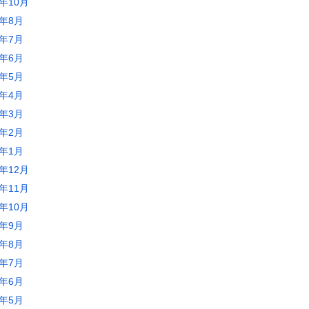
3年10月
3年8月
3年7月
3年6月
3年5月
3年4月
3年3月
3年2月
3年1月
2年12月
2年11月
2年10月
2年9月
2年8月
2年7月
2年6月
2年5月