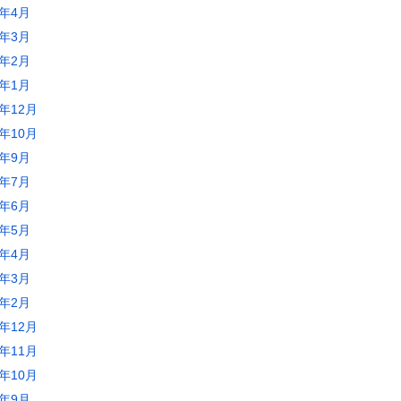
2年4月
2年3月
2年2月
2年1月
1年12月
1年10月
1年9月
1年7月
1年6月
1年5月
1年4月
1年3月
1年2月
0年12月
0年11月
0年10月
0年9月