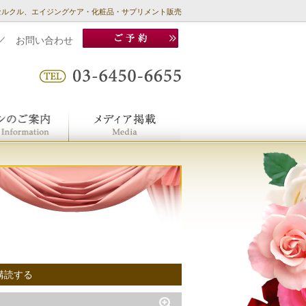
セルクル、エイジングケア・化粧品・サプリメント販売
／
お問い合わせ
購読する