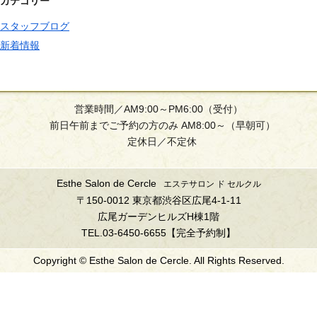
カテゴリー
スタッフブログ
新着情報
営業時間／AM9:00～PM6:00（受付）
前日午前までご予約の方のみ AM8:00～（早朝可）
定休日／不定休
Esthe Salon de Cercle
エステサロン ド セルクル
〒150-0012 東京都渋谷区広尾4-1-11
広尾ガーデンヒルズH棟1階
TEL.03-6450-6655【完全予約制】
Copyright © Esthe Salon de Cercle. All Rights Reserved.