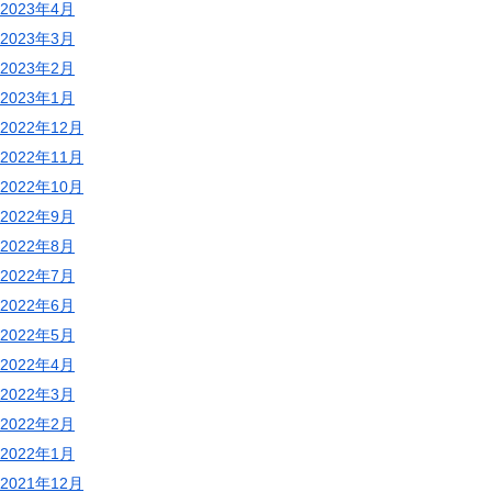
2023年4月
2023年3月
2023年2月
2023年1月
2022年12月
2022年11月
2022年10月
2022年9月
2022年8月
2022年7月
2022年6月
2022年5月
2022年4月
2022年3月
2022年2月
2022年1月
2021年12月