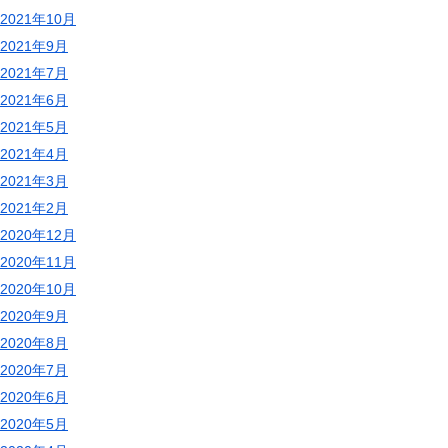
2021年10月
2021年9月
2021年7月
2021年6月
2021年5月
2021年4月
2021年3月
2021年2月
2020年12月
2020年11月
2020年10月
2020年9月
2020年8月
2020年7月
2020年6月
2020年5月