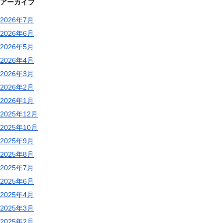
アーカイブ
2026年7月
2026年6月
2026年5月
2026年4月
2026年3月
2026年2月
2026年1月
2025年12月
2025年10月
2025年9月
2025年8月
2025年7月
2025年6月
2025年4月
2025年3月
2025年2月