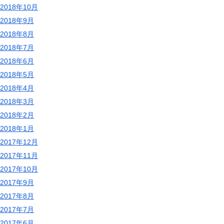
2018年10月
2018年9月
2018年8月
2018年7月
2018年6月
2018年5月
2018年4月
2018年3月
2018年2月
2018年1月
2017年12月
2017年11月
2017年10月
2017年9月
2017年8月
2017年7月
2017年6月