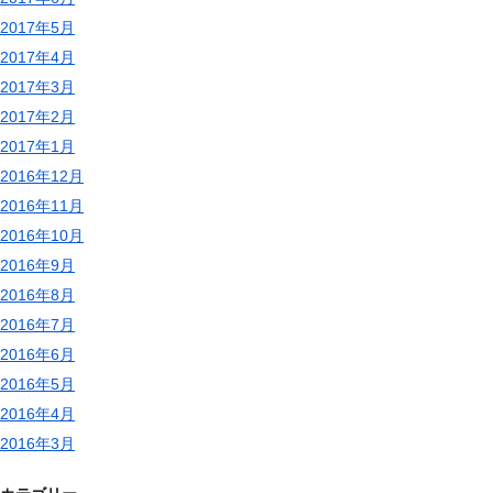
2017年5月
2017年4月
2017年3月
2017年2月
2017年1月
2016年12月
2016年11月
2016年10月
2016年9月
2016年8月
2016年7月
2016年6月
2016年5月
2016年4月
2016年3月