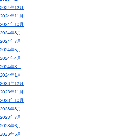
2024年12月
2024年11月
2024年10月
2024年8月
2024年7月
2024年5月
2024年4月
2024年3月
2024年1月
2023年12月
2023年11月
2023年10月
2023年8月
2023年7月
2023年6月
2023年5月