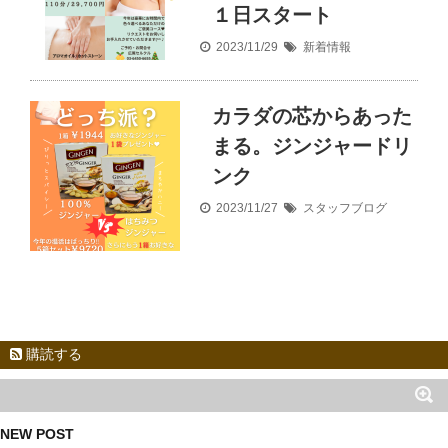
１日スタート
2023/11/29
新着情報
カラダの芯からあった
まる。ジンジャードリ
ンク
2023/11/27
スタッフブログ
購読する
NEW POST