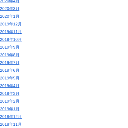
2020年4月
2020年3月
2020年1月
2019年12月
2019年11月
2019年10月
2019年9月
2019年8月
2019年7月
2019年6月
2019年5月
2019年4月
2019年3月
2019年2月
2019年1月
2018年12月
2018年11月