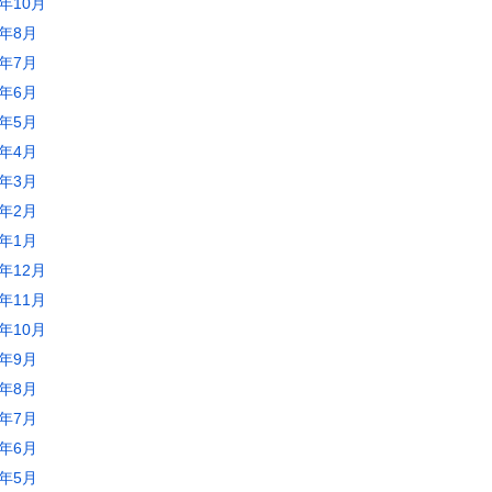
3年10月
3年8月
3年7月
3年6月
3年5月
3年4月
3年3月
3年2月
3年1月
2年12月
2年11月
2年10月
2年9月
2年8月
2年7月
2年6月
2年5月