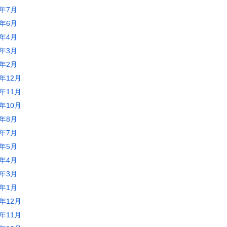
5年7月
5年6月
5年4月
5年3月
5年2月
4年12月
4年11月
4年10月
4年8月
4年7月
4年5月
4年4月
4年3月
4年1月
3年12月
3年11月