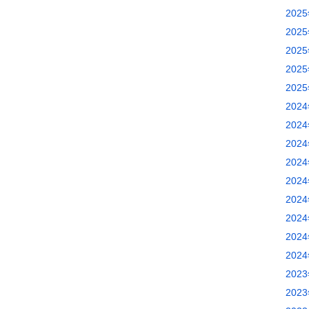
202
202
202
202
202
202
202
202
202
202
202
202
202
202
202
202