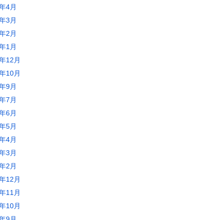
2年4月
2年3月
2年2月
2年1月
1年12月
1年10月
1年9月
1年7月
1年6月
1年5月
1年4月
1年3月
1年2月
0年12月
0年11月
0年10月
0年9月