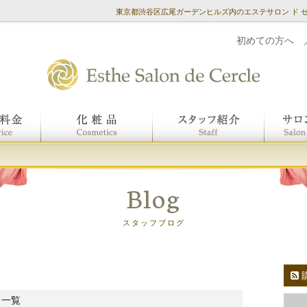
東京都渋谷区広尾ガーデンヒルズ内のエステサロン ド 
初めての方へ
Blog
スタッフブログ
 一覧