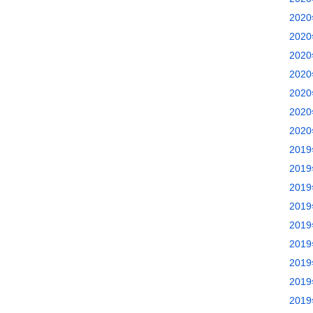
202
202
202
202
202
202
202
201
201
201
201
201
201
201
201
201