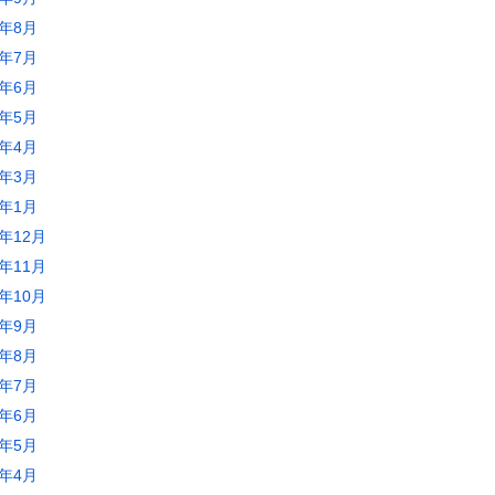
0年8月
0年7月
0年6月
0年5月
0年4月
0年3月
0年1月
9年12月
9年11月
9年10月
9年9月
9年8月
9年7月
9年6月
9年5月
9年4月