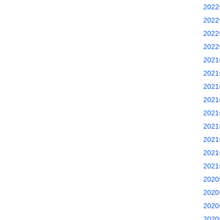
202
202
202
202
202
202
202
202
202
202
202
202
202
202
202
202
202