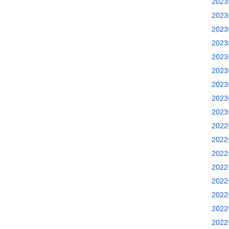
202
202
202
202
202
202
202
202
202
202
202
202
202
202
202
202
202