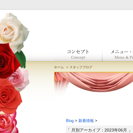
ホーム
スタッフブログ
Blog
>
新着情報
>
「 月別アーカイブ：2023年06月 」