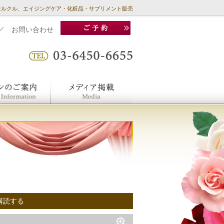
セルクル、エイジングケア・化粧品・サプリメント販売
／
お問い合わせ
購読する