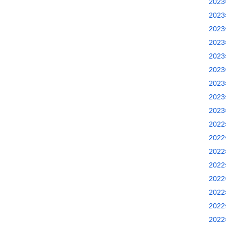
202
202
202
202
202
202
202
202
202
202
202
202
202
202
202
202
202