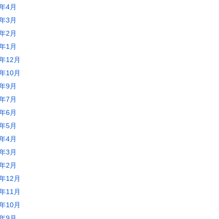
2年4月
2年3月
2年2月
2年1月
1年12月
1年10月
1年9月
1年7月
1年6月
1年5月
1年4月
1年3月
1年2月
0年12月
0年11月
0年10月
0年9月