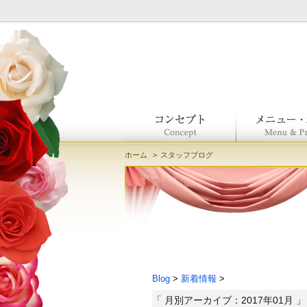
ホーム
スタッフブログ
Blog
>
新着情報
>
「 月別アーカイブ：2017年01月 」