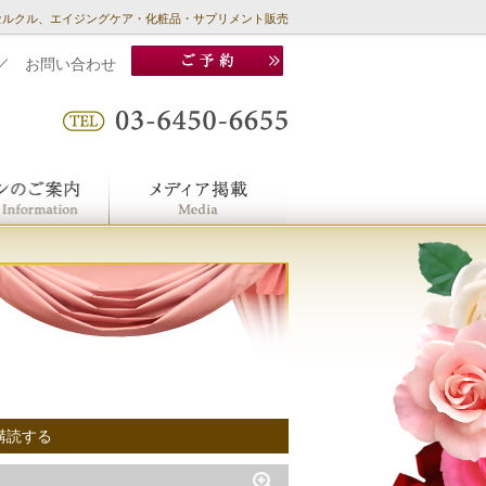
セルクル、エイジングケア・化粧品・サプリメント販売
／
お問い合わせ
購読する