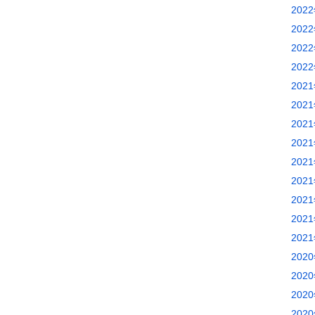
202
202
202
202
202
202
202
202
202
202
202
202
202
202
202
202
202