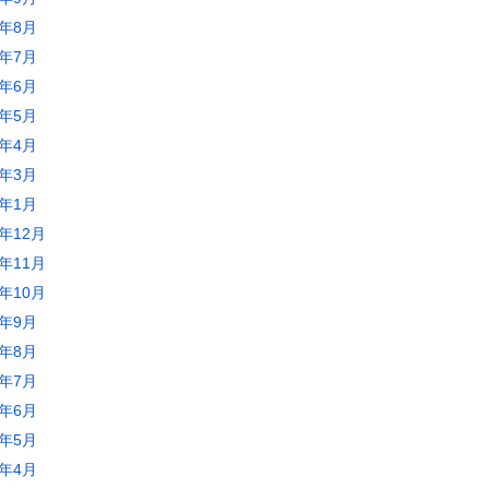
0年8月
0年7月
0年6月
0年5月
0年4月
0年3月
0年1月
9年12月
9年11月
9年10月
9年9月
9年8月
9年7月
9年6月
9年5月
9年4月