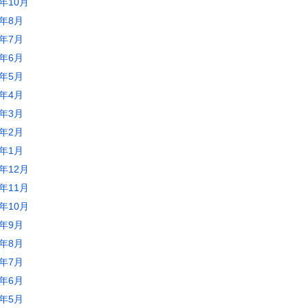
3年10月
3年8月
3年7月
3年6月
3年5月
3年4月
3年3月
3年2月
3年1月
2年12月
2年11月
2年10月
2年9月
2年8月
2年7月
2年6月
2年5月