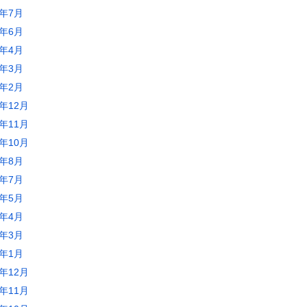
5年7月
5年6月
5年4月
5年3月
5年2月
4年12月
4年11月
4年10月
4年8月
4年7月
4年5月
4年4月
4年3月
4年1月
3年12月
3年11月