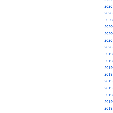
202
202
202
202
202
202
202
201
201
201
201
201
201
201
201
201