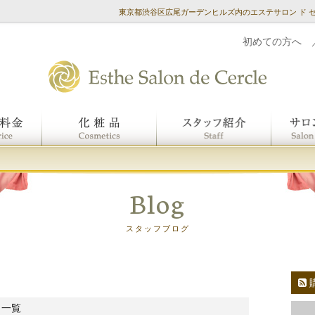
東京都渋谷区広尾ガーデンヒルズ内のエステサロン ド 
初めての方へ
Blog
スタッフブログ
 一覧