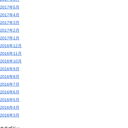
2017年5月
2017年4月
2017年3月
2017年2月
2017年1月
2016年12月
2016年11月
2016年10月
2016年9月
2016年8月
2016年7月
2016年6月
2016年5月
2016年4月
2016年3月