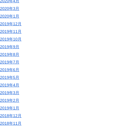
2020年4月
2020年3月
2020年1月
2019年12月
2019年11月
2019年10月
2019年9月
2019年8月
2019年7月
2019年6月
2019年5月
2019年4月
2019年3月
2019年2月
2019年1月
2018年12月
2018年11月