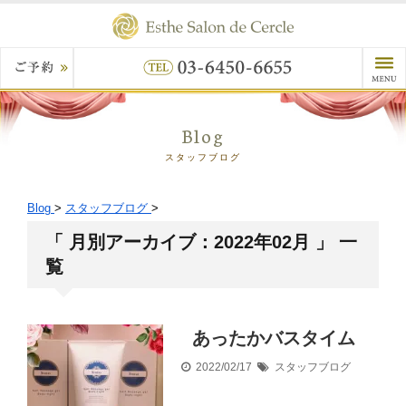
Blog
スタッフブログ
Blog
>
スタッフブログ
>
「 月別アーカイブ：2022年02月 」 一
覧
あったかバスタイム
2022/02/17
スタッフブログ