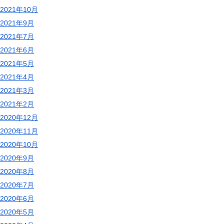
2021年10月
2021年9月
2021年7月
2021年6月
2021年5月
2021年4月
2021年3月
2021年2月
2020年12月
2020年11月
2020年10月
2020年9月
2020年8月
2020年7月
2020年6月
2020年5月