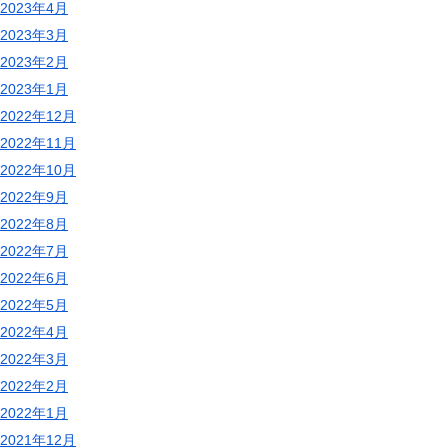
2023年4月
2023年3月
2023年2月
2023年1月
2022年12月
2022年11月
2022年10月
2022年9月
2022年8月
2022年7月
2022年6月
2022年5月
2022年4月
2022年3月
2022年2月
2022年1月
2021年12月