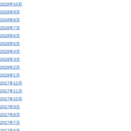
2018年10月
2018年9月
2018年8月
2018年7月
2018年6月
2018年5月
2018年4月
2018年3月
2018年2月
2018年1月
2017年12月
2017年11月
2017年10月
2017年9月
2017年8月
2017年7月
2017年6月