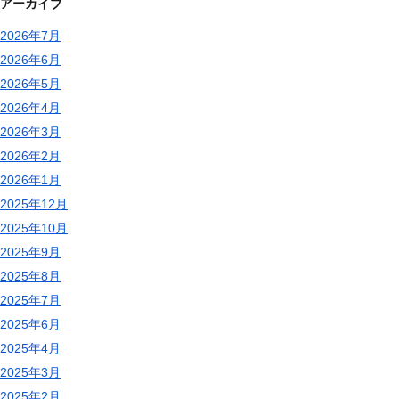
アーカイブ
2026年7月
2026年6月
2026年5月
2026年4月
2026年3月
2026年2月
2026年1月
2025年12月
2025年10月
2025年9月
2025年8月
2025年7月
2025年6月
2025年4月
2025年3月
2025年2月