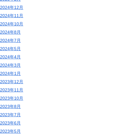
2024年12月
2024年11月
2024年10月
2024年8月
2024年7月
2024年5月
2024年4月
2024年3月
2024年1月
2023年12月
2023年11月
2023年10月
2023年8月
2023年7月
2023年6月
2023年5月