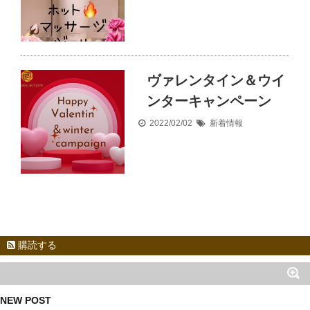
ヴァレンタイン＆ウイ
ンターキャンペーン
2022/02/02
新着情報
購読する
NEW POST