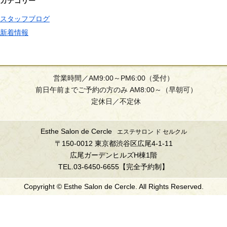
カテゴリー
スタッフブログ
新着情報
営業時間／AM9:00～PM6:00（受付）
前日午前までご予約の方のみ AM8:00～（早朝可）
定休日／不定休
Esthe Salon de Cercle
エステサロン ド セルクル
〒150-0012 東京都渋谷区広尾4-1-11
広尾ガーデンヒルズH棟1階
TEL.03-6450-6655【完全予約制】
Copyright © Esthe Salon de Cercle. All Rights Reserved.