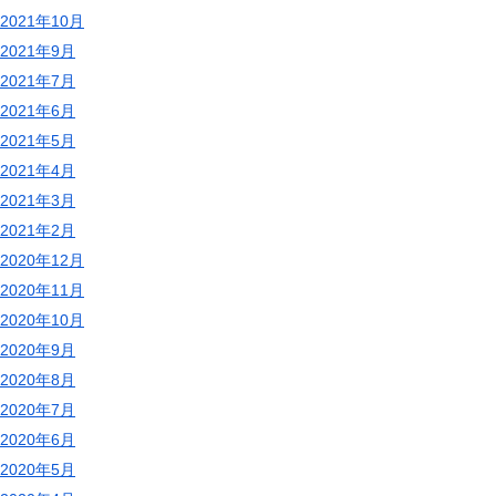
2021年10月
2021年9月
2021年7月
2021年6月
2021年5月
2021年4月
2021年3月
2021年2月
2020年12月
2020年11月
2020年10月
2020年9月
2020年8月
2020年7月
2020年6月
2020年5月