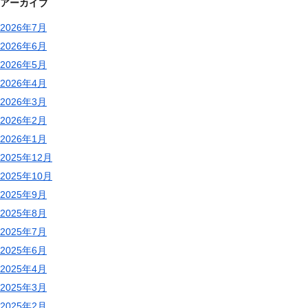
アーカイブ
2026年7月
2026年6月
2026年5月
2026年4月
2026年3月
2026年2月
2026年1月
2025年12月
2025年10月
2025年9月
2025年8月
2025年7月
2025年6月
2025年4月
2025年3月
2025年2月