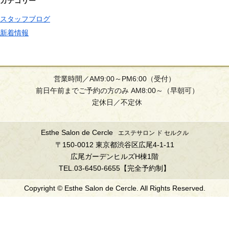
カテゴリー
スタッフブログ
新着情報
営業時間／AM9:00～PM6:00（受付）
前日午前までご予約の方のみ AM8:00～（早朝可）
定休日／不定休
Esthe Salon de Cercle
エステサロン ド セルクル
〒150-0012 東京都渋谷区広尾4-1-11
広尾ガーデンヒルズH棟1階
TEL.03-6450-6655【完全予約制】
Copyright © Esthe Salon de Cercle. All Rights Reserved.