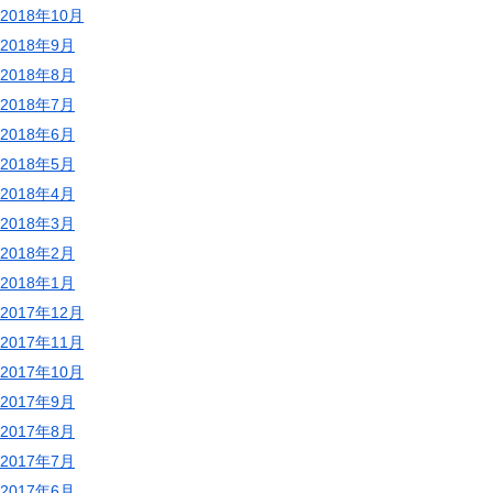
2018年10月
2018年9月
2018年8月
2018年7月
2018年6月
2018年5月
2018年4月
2018年3月
2018年2月
2018年1月
2017年12月
2017年11月
2017年10月
2017年9月
2017年8月
2017年7月
2017年6月