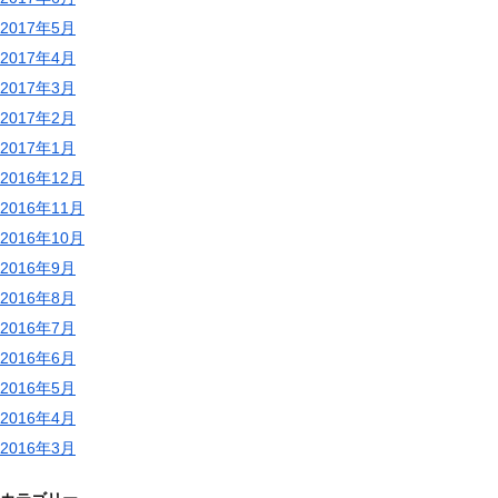
2017年5月
2017年4月
2017年3月
2017年2月
2017年1月
2016年12月
2016年11月
2016年10月
2016年9月
2016年8月
2016年7月
2016年6月
2016年5月
2016年4月
2016年3月