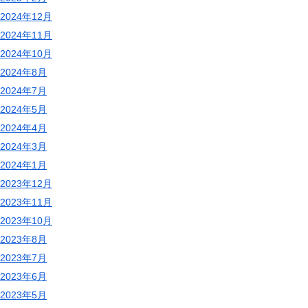
2024年12月
2024年11月
2024年10月
2024年8月
2024年7月
2024年5月
2024年4月
2024年3月
2024年1月
2023年12月
2023年11月
2023年10月
2023年8月
2023年7月
2023年6月
2023年5月