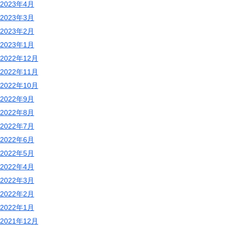
2023年4月
2023年3月
2023年2月
2023年1月
2022年12月
2022年11月
2022年10月
2022年9月
2022年8月
2022年7月
2022年6月
2022年5月
2022年4月
2022年3月
2022年2月
2022年1月
2021年12月