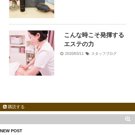
こんな時こそ発揮する
エステの力
2020/03/11
スタッフブログ
購読する
NEW POST