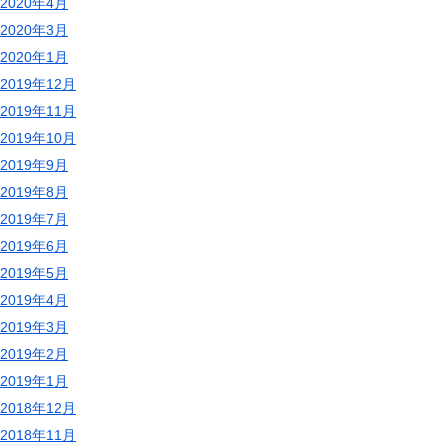
2020年4月
2020年3月
2020年1月
2019年12月
2019年11月
2019年10月
2019年9月
2019年8月
2019年7月
2019年6月
2019年5月
2019年4月
2019年3月
2019年2月
2019年1月
2018年12月
2018年11月