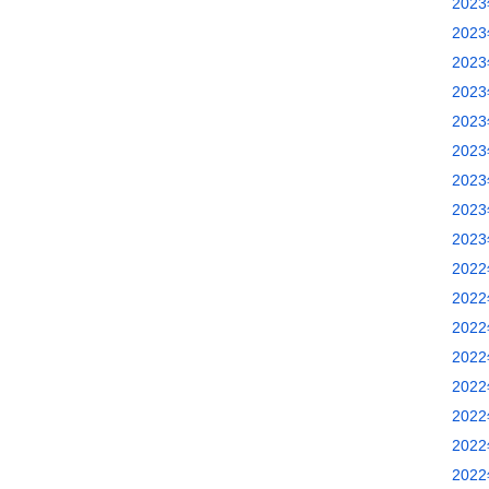
202
202
202
202
202
202
202
202
202
202
202
202
202
202
202
202
202