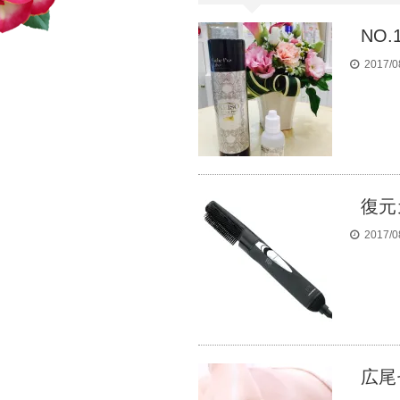
NO
2017/0
復元
2017/0
広尾