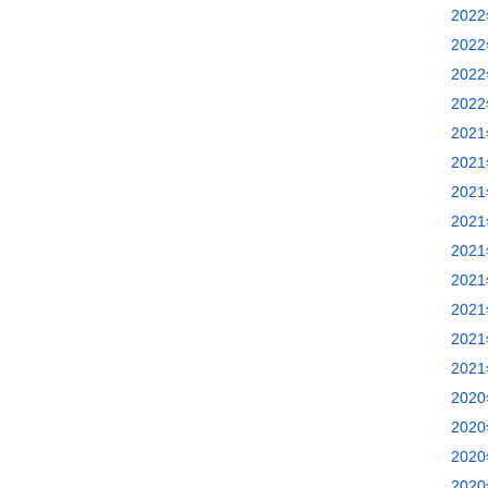
202
202
202
202
202
202
202
202
202
202
202
202
202
202
202
202
202