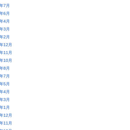
5年7月
5年6月
5年4月
5年3月
5年2月
4年12月
4年11月
4年10月
4年8月
4年7月
4年5月
4年4月
4年3月
4年1月
3年12月
3年11月