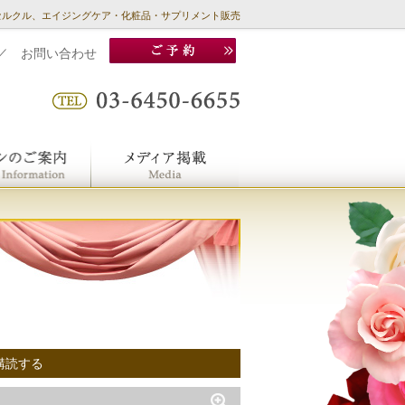
セルクル、エイジングケア・化粧品・サプリメント販売
／
お問い合わせ
購読する