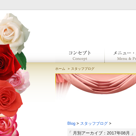
ホーム
スタッフブログ
Blog
>
スタッフブログ
>
「 月別アーカイブ：2017年08月 」