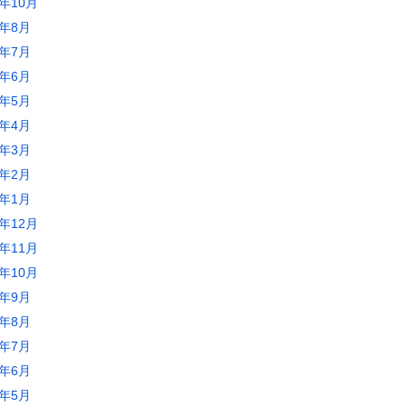
3年10月
3年8月
3年7月
3年6月
3年5月
3年4月
3年3月
3年2月
3年1月
2年12月
2年11月
2年10月
2年9月
2年8月
2年7月
2年6月
2年5月