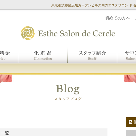
東京都渋谷区広尾ガーデンヒルズ内のエステサロン ド 
初めての方へ
Blog
スタッフブログ
 一覧