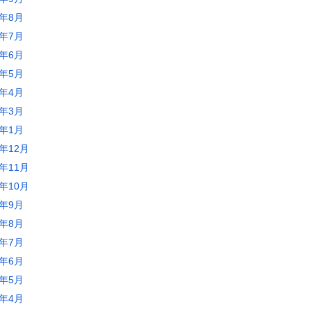
0年8月
0年7月
0年6月
0年5月
0年4月
0年3月
0年1月
9年12月
9年11月
9年10月
9年9月
9年8月
9年7月
9年6月
9年5月
9年4月