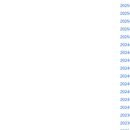
202
202
202
202
202
202
202
202
202
202
202
202
202
202
202
202