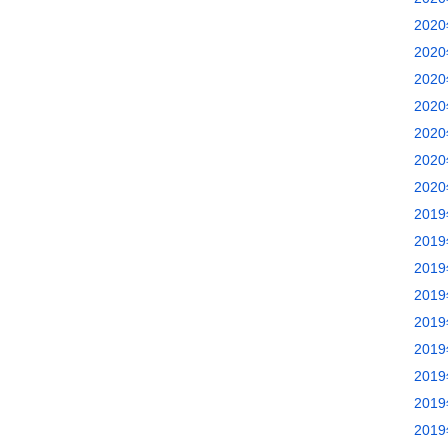
202
202
202
202
202
202
202
201
201
201
201
201
201
201
201
201