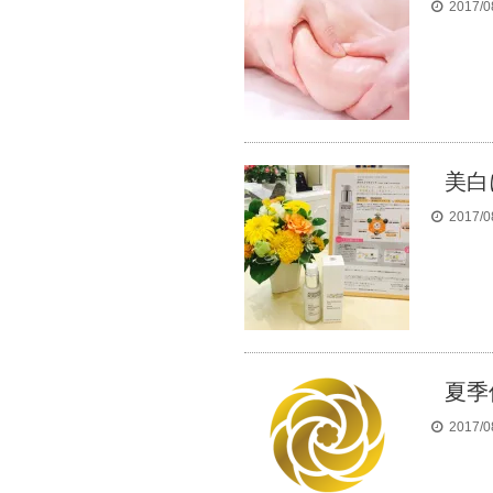
2017/0
美白
2017/0
夏季
2017/0