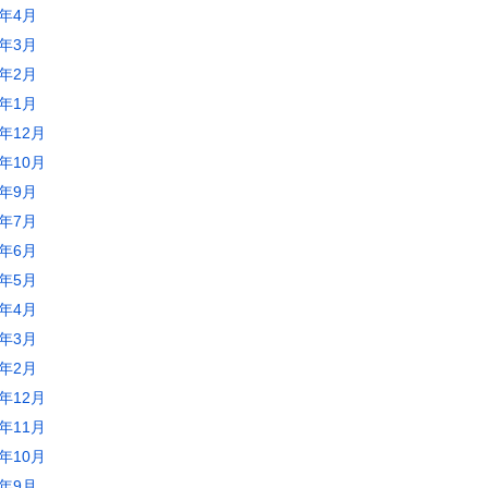
2年4月
2年3月
2年2月
2年1月
1年12月
1年10月
1年9月
1年7月
1年6月
1年5月
1年4月
1年3月
1年2月
0年12月
0年11月
0年10月
0年9月