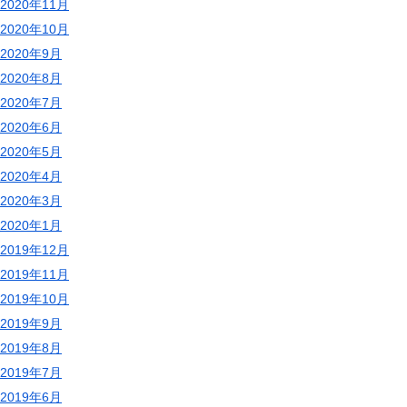
2020年11月
2020年10月
2020年9月
2020年8月
2020年7月
2020年6月
2020年5月
2020年4月
2020年3月
2020年1月
2019年12月
2019年11月
2019年10月
2019年9月
2019年8月
2019年7月
2019年6月