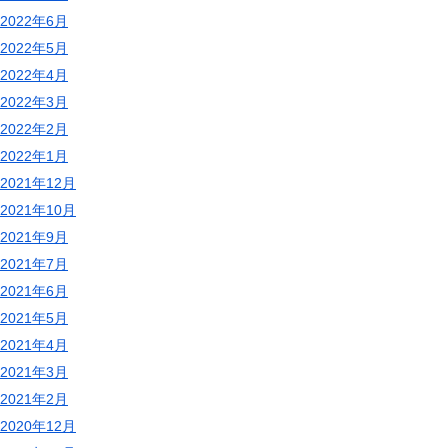
2022年6月
2022年5月
2022年4月
2022年3月
2022年2月
2022年1月
2021年12月
2021年10月
2021年9月
2021年7月
2021年6月
2021年5月
2021年4月
2021年3月
2021年2月
2020年12月