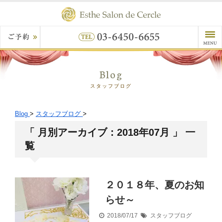
Blog
スタッフブログ
Blog
>
スタッフブログ
>
「 月別アーカイブ：2018年07月 」 一
覧
２０１８年、夏のお知
らせ～
2018/07/17
スタッフブログ