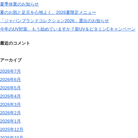
夏季休業のお知らせ
夏のお肌と足元を心地よく。2026夏限定メニュー
「ジャパンブランドコレクション2026」選出のお知らせ
今年のUV対策、もう始めていますか？新UV＆ビタミンCキャンペーン
最近のコメント
アーカイブ
2026年7月
2026年6月
2026年5月
2026年4月
2026年3月
2026年2月
2026年1月
2025年12月
2025年10月