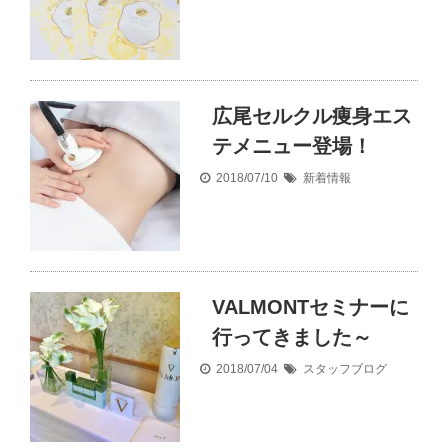
広尾セルクル痩身エス
テメニュー登場！
2018/07/10
新着情報
VALMONTセミナーに
行ってきました～
2018/07/04
スタッフブログ