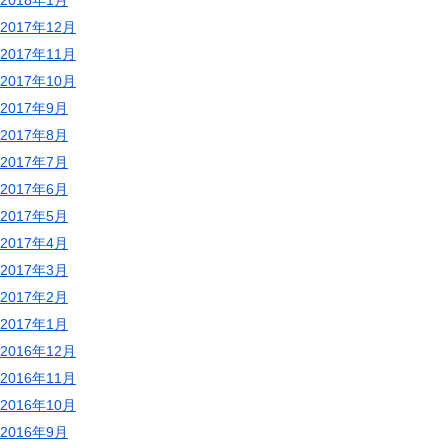
2018年1月
2017年12月
2017年11月
2017年10月
2017年9月
2017年8月
2017年7月
2017年6月
2017年5月
2017年4月
2017年3月
2017年2月
2017年1月
2016年12月
2016年11月
2016年10月
2016年9月