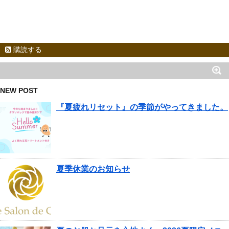
購読する
NEW POST
『夏疲れリセット』の季節がやってきました。
夏季休業のお知らせ