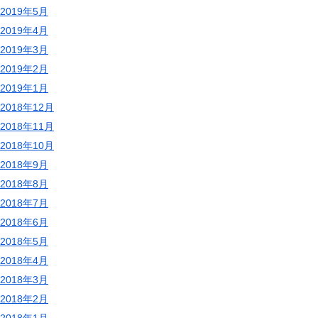
2019年5月
2019年4月
2019年3月
2019年2月
2019年1月
2018年12月
2018年11月
2018年10月
2018年9月
2018年8月
2018年7月
2018年6月
2018年5月
2018年4月
2018年3月
2018年2月