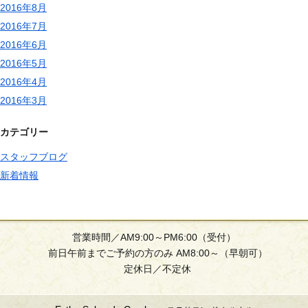
2016年8月
2016年7月
2016年6月
2016年5月
2016年4月
2016年3月
カテゴリー
スタッフブログ
新着情報
営業時間／AM9:00～PM6:00（受付）
前日午前までご予約の方のみ AM8:00～（早朝可）
定休日／不定休