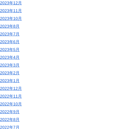
2023年12月
2023年11月
2023年10月
2023年8月
2023年7月
2023年6月
2023年5月
2023年4月
2023年3月
2023年2月
2023年1月
2022年12月
2022年11月
2022年10月
2022年9月
2022年8月
2022年7月