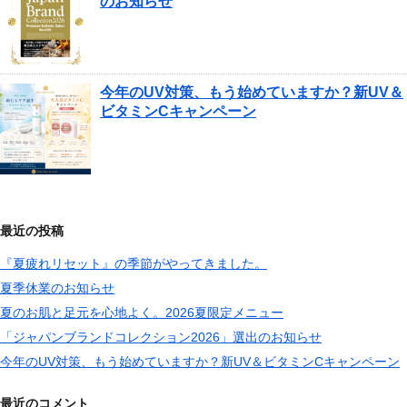
のお知らせ
今年のUV対策、もう始めていますか？新UV＆
ビタミンCキャンペーン
最近の投稿
『夏疲れリセット』の季節がやってきました。
夏季休業のお知らせ
夏のお肌と足元を心地よく。2026夏限定メニュー
「ジャパンブランドコレクション2026」選出のお知らせ
今年のUV対策、もう始めていますか？新UV＆ビタミンCキャンペーン
最近のコメント