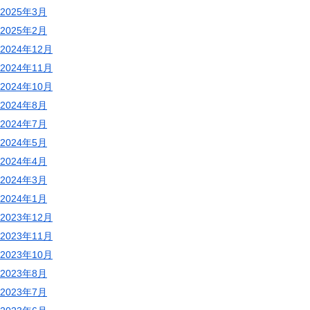
2025年3月
2025年2月
2024年12月
2024年11月
2024年10月
2024年8月
2024年7月
2024年5月
2024年4月
2024年3月
2024年1月
2023年12月
2023年11月
2023年10月
2023年8月
2023年7月