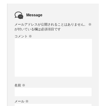
)
Message
メールアドレスが公開されることはありません。
※
が付いている欄は必須項目です
コメント
※
名前
※
メール
※