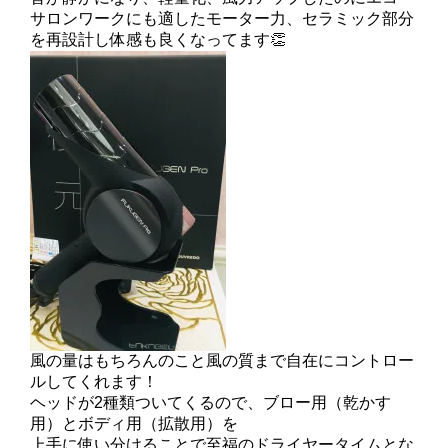
サロンワークにも適したモーター力、セラミック部分
を再設計し体感も良くなってます👏
風の量はもちろんのこと風の質まで自在にコントロー
ルしてくれます！
ヘッドが2種類ついてくるので、ブロー用（乾かす
用）とボディ用（拡散用）を
上手に使い分けることで至福のドライヤータイムとな