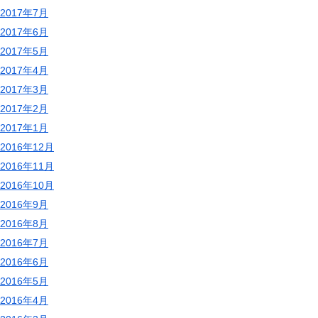
2017年7月
2017年6月
2017年5月
2017年4月
2017年3月
2017年2月
2017年1月
2016年12月
2016年11月
2016年10月
2016年9月
2016年8月
2016年7月
2016年6月
2016年5月
2016年4月