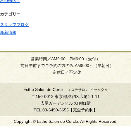
2016年3月
カテゴリー
スタッフブログ
新着情報
営業時間／AM9:00～PM6:00（受付）
前日午前までご予約の方のみ AM8:00～（早朝可）
定休日／不定休
Esthe Salon de Cercle
エステサロン ド セルクル
〒150-0012 東京都渋谷区広尾4-1-11
広尾ガーデンヒルズH棟1階
TEL.03-6450-6655【完全予約制】
Copyright © Esthe Salon de Cercle. All Rights Reserved.