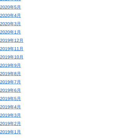
2020年5月
2020年4月
2020年3月
2020年1月
2019年12月
2019年11月
2019年10月
2019年9月
2019年8月
2019年7月
2019年6月
2019年5月
2019年4月
2019年3月
2019年2月
2019年1月