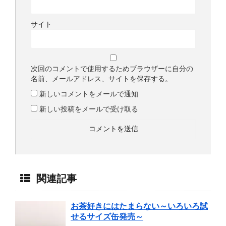
サイト
次回のコメントで使用するためブラウザーに自分の
名前、メールアドレス、サイトを保存する。
新しいコメントをメールで通知
新しい投稿をメールで受け取る
関連記事
お茶好きにはたまらない～いろいろ試
せるサイズ缶発売～