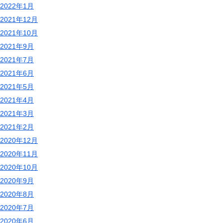
2022年1月
2021年12月
2021年10月
2021年9月
2021年7月
2021年6月
2021年5月
2021年4月
2021年3月
2021年2月
2020年12月
2020年11月
2020年10月
2020年9月
2020年8月
2020年7月
2020年6月