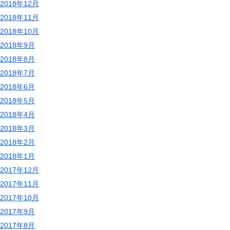
2018年12月
2018年11月
2018年10月
2018年9月
2018年8月
2018年7月
2018年6月
2018年5月
2018年4月
2018年3月
2018年2月
2018年1月
2017年12月
2017年11月
2017年10月
2017年9月
2017年8月