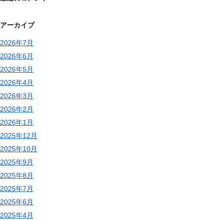
アーカイブ
2026年7月
2026年6月
2026年5月
2026年4月
2026年3月
2026年2月
2026年1月
2025年12月
2025年10月
2025年9月
2025年8月
2025年7月
2025年6月
2025年4月