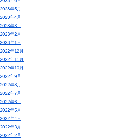
2023年6月
2023年5月
2023年4月
2023年3月
2023年2月
2023年1月
2022年12月
2022年11月
2022年10月
2022年9月
2022年8月
2022年7月
2022年6月
2022年5月
2022年4月
2022年3月
2022年2月