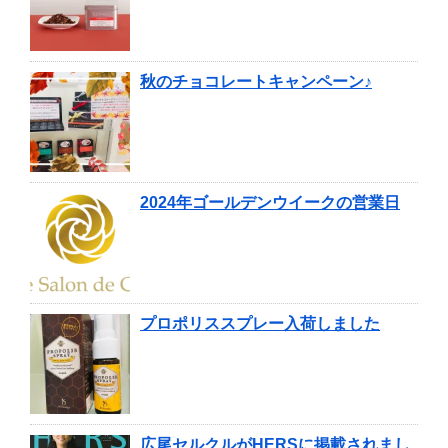
秋のチョコレートキャンペーン♪
2024年ゴールデンウイークの営業日
プロポリススプレー入荷しました
広尾セルクルがHERSに掲載されまし