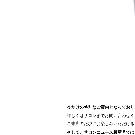
今だけの特別なご案内となっており
詳しくはサロンまでお問い合わせく
ご来店のたびにお楽しみいただけるキ
そして、サロンニュース最新号では