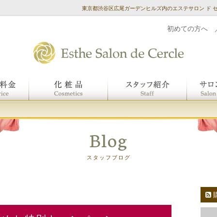
東京都渋谷区広尾ガーデンヒルズ内のエステサロン ド 
初めての方へ
Blog
スタッフブログ