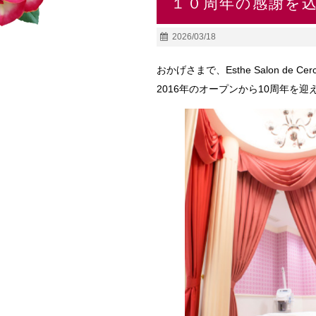
１０周年の感謝を
2026/03/18
おかげさまで、Esthe Salon de Cer
2016年のオープンから10周年を