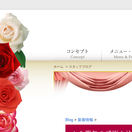
ホーム
スタッフブログ
Blog
>
新着情報
>