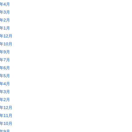
2年4月
2年3月
2年2月
2年1月
1年12月
1年10月
1年9月
1年7月
1年6月
1年5月
1年4月
1年3月
1年2月
0年12月
0年11月
0年10月
0年9月