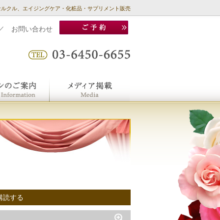
セルクル、エイジングケア・化粧品・サプリメント販売
／
お問い合わせ
購読する