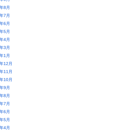
0年8月
0年7月
0年6月
0年5月
0年4月
0年3月
0年1月
9年12月
9年11月
9年10月
9年9月
9年8月
9年7月
9年6月
9年5月
9年4月