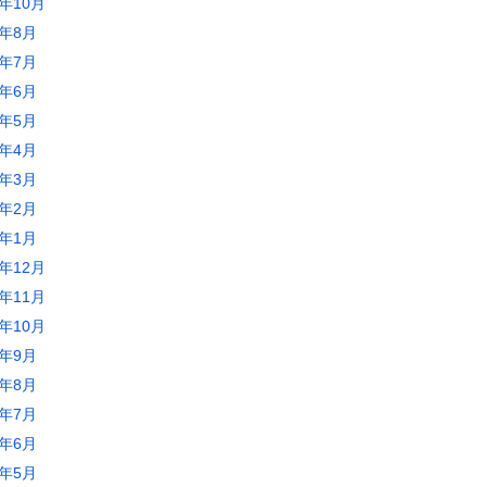
3年10月
3年8月
3年7月
3年6月
3年5月
3年4月
3年3月
3年2月
3年1月
2年12月
2年11月
2年10月
2年9月
2年8月
2年7月
2年6月
2年5月