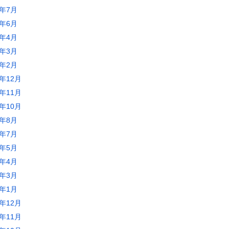
5年7月
5年6月
5年4月
5年3月
5年2月
4年12月
4年11月
4年10月
4年8月
4年7月
4年5月
4年4月
4年3月
4年1月
3年12月
3年11月