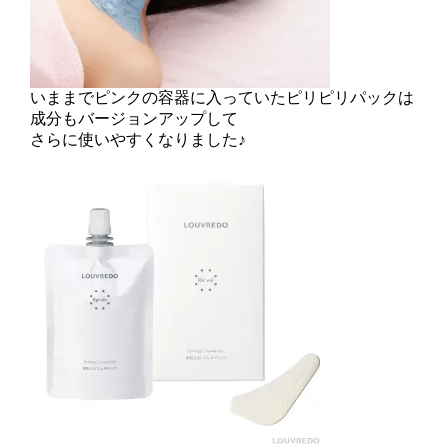
いままでピンクの容器に入っていたピリピリパックは
成分もバージョンアップして
さらに使いやすくなりました♪