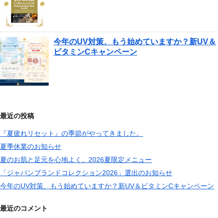
今年のUV対策、もう始めていますか？新UV＆
ビタミンCキャンペーン
最近の投稿
『夏疲れリセット』の季節がやってきました。
夏季休業のお知らせ
夏のお肌と足元を心地よく。2026夏限定メニュー
「ジャパンブランドコレクション2026」選出のお知らせ
今年のUV対策、もう始めていますか？新UV＆ビタミンCキャンペーン
最近のコメント