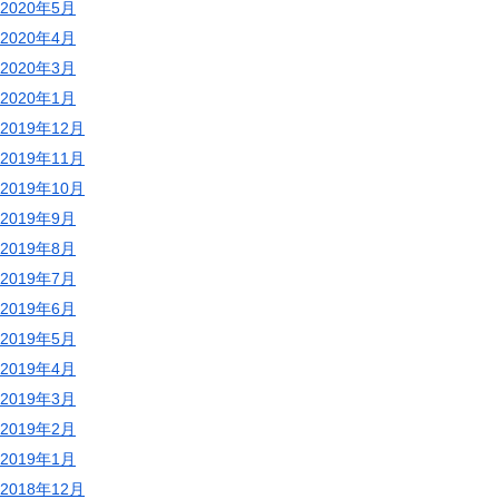
2020年5月
2020年4月
2020年3月
2020年1月
2019年12月
2019年11月
2019年10月
2019年9月
2019年8月
2019年7月
2019年6月
2019年5月
2019年4月
2019年3月
2019年2月
2019年1月
2018年12月