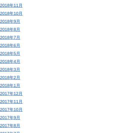
2018年11月
2018年10月
2018年9月
2018年8月
2018年7月
2018年6月
2018年5月
2018年4月
2018年3月
2018年2月
2018年1月
2017年12月
2017年11月
2017年10月
2017年9月
2017年8月