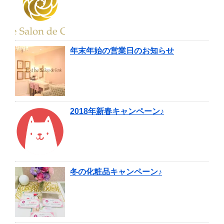
年末年始の営業日のお知らせ
2018年新春キャンペーン♪
冬の化粧品キャンペーン♪