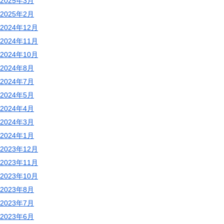
2025年3月
2025年2月
2024年12月
2024年11月
2024年10月
2024年8月
2024年7月
2024年5月
2024年4月
2024年3月
2024年1月
2023年12月
2023年11月
2023年10月
2023年8月
2023年7月
2023年6月