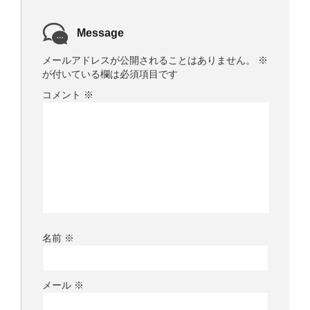
Message
メールアドレスが公開されることはありません。
※
が付いている欄は必須項目です
コメント
※
名前
※
メール
※