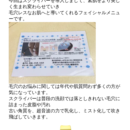
今回はスクライバーを導入しまして、素肌をより美し
く生まれ変わらせていき
毛穴レスなお肌へと導いてくれるフェイシャルメニュ
ーです。
毛穴のお悩みに関しては年代や肌質問わず多くの方が
気になっています。
スクライバーは普段の洗顔では落としきれない毛穴に
詰まった皮脂や汚れ
古い角質を、超音波の力で乳化し、ミスト化して吹き
飛ばしていきます。