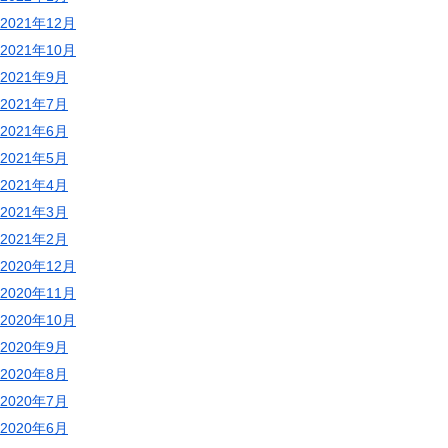
2021年12月
2021年10月
2021年9月
2021年7月
2021年6月
2021年5月
2021年4月
2021年3月
2021年2月
2020年12月
2020年11月
2020年10月
2020年9月
2020年8月
2020年7月
2020年6月