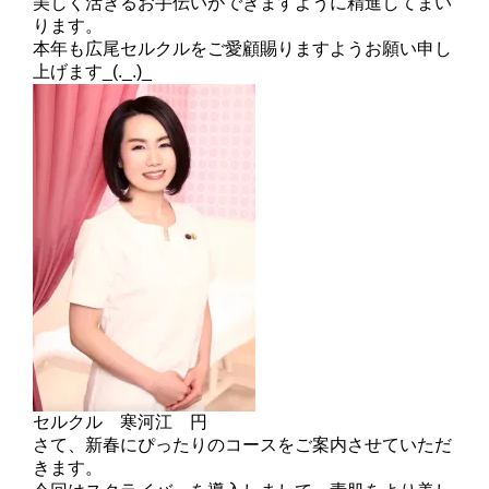
美しく活きるお手伝いができますように精進してまい
ります。
本年も広尾セルクルをご愛顧賜りますようお願い申し
上げます_(._.)_
セルクル 寒河江 円
さて、新春にぴったりのコースをご案内させていただ
きます。