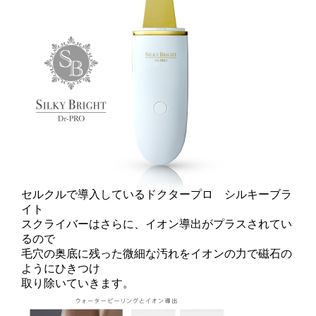
セルクルで導入しているドクタープロ シルキーブラ
イト
スクライバーはさらに、イオン導出がプラスされてい
るので
毛穴の奥底に残った微細な汚れをイオンの力で磁石の
ようにひきつけ
取り除いていきます。