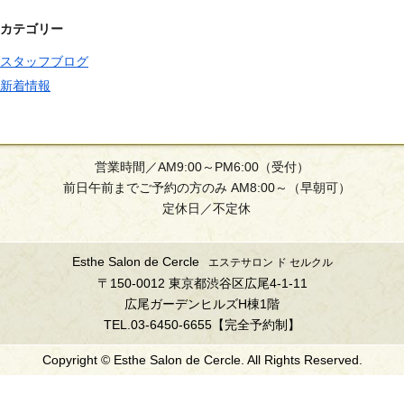
カテゴリー
スタッフブログ
新着情報
営業時間／AM9:00～PM6:00（受付）
前日午前までご予約の方のみ AM8:00～（早朝可）
定休日／不定休
Esthe Salon de Cercle
エステサロン ド セルクル
〒150-0012 東京都渋谷区広尾4-1-11
広尾ガーデンヒルズH棟1階
TEL.03-6450-6655【完全予約制】
Copyright © Esthe Salon de Cercle. All Rights Reserved.