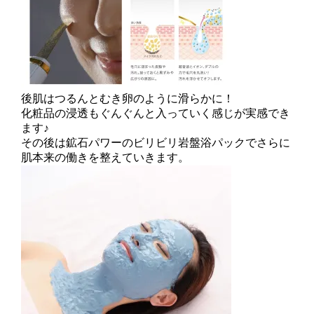
後肌はつるんとむき卵のように滑らかに！
化粧品の浸透もぐんぐんと入っていく感じが実感でき
ます♪
その後は鉱石パワーのビリビリ岩盤浴パックでさらに
肌本来の働きを整えていきます。