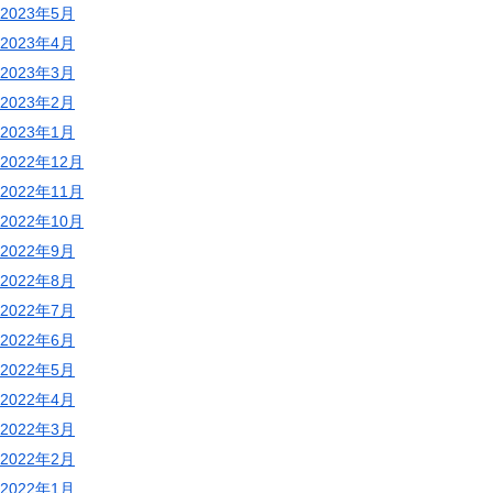
2023年5月
2023年4月
2023年3月
2023年2月
2023年1月
2022年12月
2022年11月
2022年10月
2022年9月
2022年8月
2022年7月
2022年6月
2022年5月
2022年4月
2022年3月
2022年2月
2022年1月