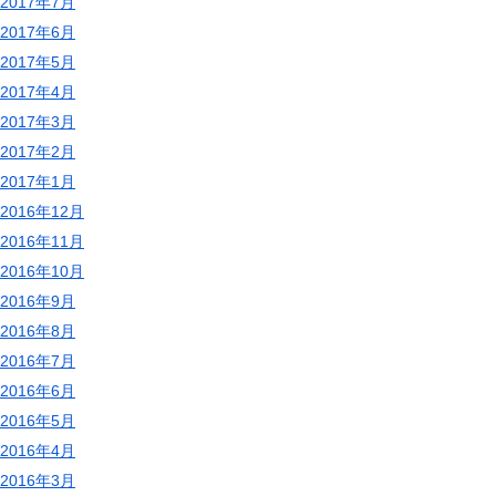
2017年7月
2017年6月
2017年5月
2017年4月
2017年3月
2017年2月
2017年1月
2016年12月
2016年11月
2016年10月
2016年9月
2016年8月
2016年7月
2016年6月
2016年5月
2016年4月
2016年3月