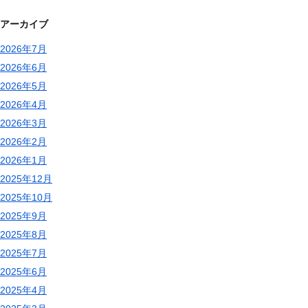
アーカイブ
2026年7月
2026年6月
2026年5月
2026年4月
2026年3月
2026年2月
2026年1月
2025年12月
2025年10月
2025年9月
2025年8月
2025年7月
2025年6月
2025年4月