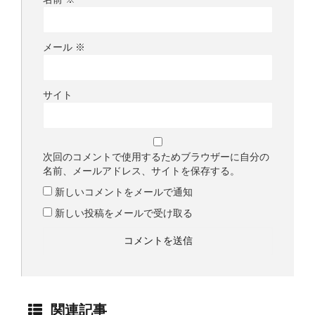
メール
※
サイト
次回のコメントで使用するためブラウザーに自分の
名前、メールアドレス、サイトを保存する。
新しいコメントをメールで通知
新しい投稿をメールで受け取る
関連記事