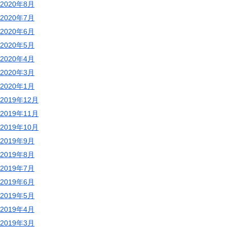
2020年8月
2020年7月
2020年6月
2020年5月
2020年4月
2020年3月
2020年1月
2019年12月
2019年11月
2019年10月
2019年9月
2019年8月
2019年7月
2019年6月
2019年5月
2019年4月
2019年3月