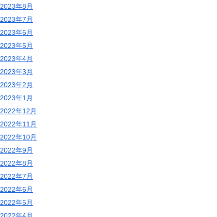
2023年8月
2023年7月
2023年6月
2023年5月
2023年4月
2023年3月
2023年2月
2023年1月
2022年12月
2022年11月
2022年10月
2022年9月
2022年8月
2022年7月
2022年6月
2022年5月
2022年4月