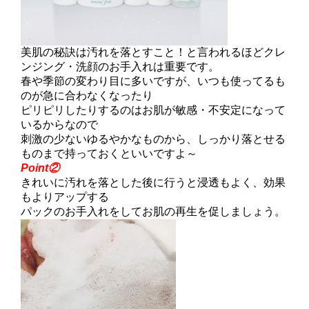
美肌の秘訣は汚れを落とすこと！と言われるほどクレ
ンジング・洗顔のお手入れは重要です。
春や季節の変わり目に多いですが、いつも使ってるも
のが急に合わなくなったり
ピリピリしたりするのはお肌が敏感・不安定になって
いるからなので
刺激の少ないゆるやかなものから、しっかり落とせる
ものまで持っておくといいですよ～
Point②
きれいに汚れを落とした後に行うと浸透もよく、効果
もよりアップする
パックのお手入れをしてお肌の再生を促しましょう。