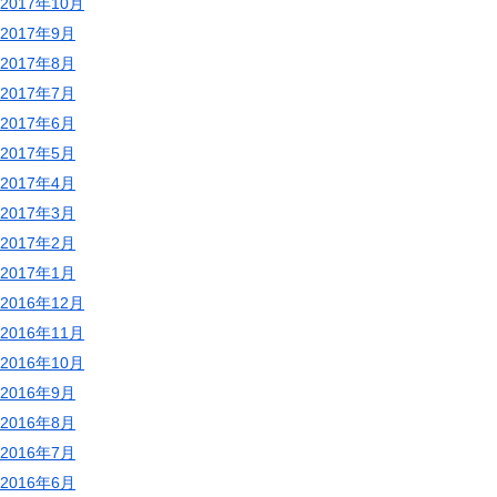
2017年10月
2017年9月
2017年8月
2017年7月
2017年6月
2017年5月
2017年4月
2017年3月
2017年2月
2017年1月
2016年12月
2016年11月
2016年10月
2016年9月
2016年8月
2016年7月
2016年6月