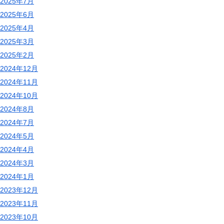
2025年7月
2025年6月
2025年4月
2025年3月
2025年2月
2024年12月
2024年11月
2024年10月
2024年8月
2024年7月
2024年5月
2024年4月
2024年3月
2024年1月
2023年12月
2023年11月
2023年10月