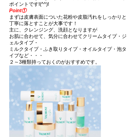
ポイントです!(^^)!
Point①
まずは皮膚表面についた花粉や皮脂汚れをしっかりと
丁寧に落とすことが大事です！
主に、クレンジング、洗顔となりますが
お肌に合わせて、気分に合わせてクリームタイプ・ジ
ェルタイプ・
ミルクタイプ・ふき取りタイプ・オイルタイプ・泡タ
イプなど・・・
２～3種類持っておくのがおすすめです。