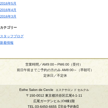
2016年5月
2016年4月
2016年3月
カテゴリー
スタッフブログ
新着情報
営業時間／AM9:00～PM6:00（受付）
前日午前までご予約の方のみ AM8:00～（早朝可）
定休日／不定休
Esthe Salon de Cercle
エステサロン ド セルクル
〒150-0012 東京都渋谷区広尾4-1-11
広尾ガーデンヒルズH棟1階
TEL.03-6450-6655【完全予約制】