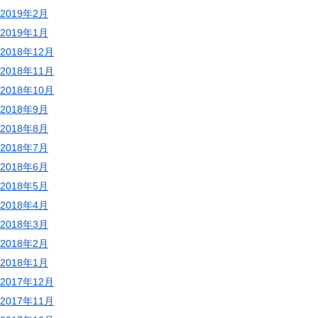
2019年2月
2019年1月
2018年12月
2018年11月
2018年10月
2018年9月
2018年8月
2018年7月
2018年6月
2018年5月
2018年4月
2018年3月
2018年2月
2018年1月
2017年12月
2017年11月