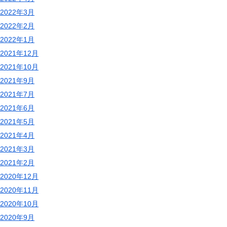
2022年3月
2022年2月
2022年1月
2021年12月
2021年10月
2021年9月
2021年7月
2021年6月
2021年5月
2021年4月
2021年3月
2021年2月
2020年12月
2020年11月
2020年10月
2020年9月