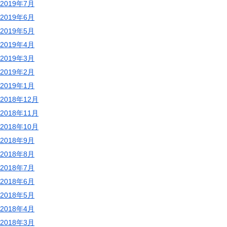
2019年7月
2019年6月
2019年5月
2019年4月
2019年3月
2019年2月
2019年1月
2018年12月
2018年11月
2018年10月
2018年9月
2018年8月
2018年7月
2018年6月
2018年5月
2018年4月
2018年3月