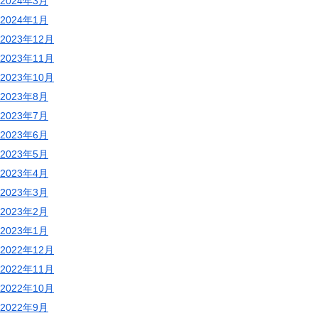
2024年3月
2024年1月
2023年12月
2023年11月
2023年10月
2023年8月
2023年7月
2023年6月
2023年5月
2023年4月
2023年3月
2023年2月
2023年1月
2022年12月
2022年11月
2022年10月
2022年9月