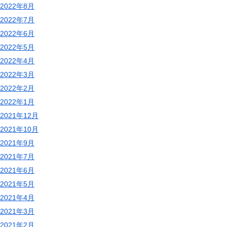
2022年8月
2022年7月
2022年6月
2022年5月
2022年4月
2022年3月
2022年2月
2022年1月
2021年12月
2021年10月
2021年9月
2021年7月
2021年6月
2021年5月
2021年4月
2021年3月
2021年2月