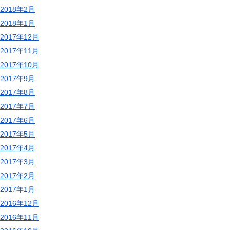
2018年2月
2018年1月
2017年12月
2017年11月
2017年10月
2017年9月
2017年8月
2017年7月
2017年6月
2017年5月
2017年4月
2017年3月
2017年2月
2017年1月
2016年12月
2016年11月