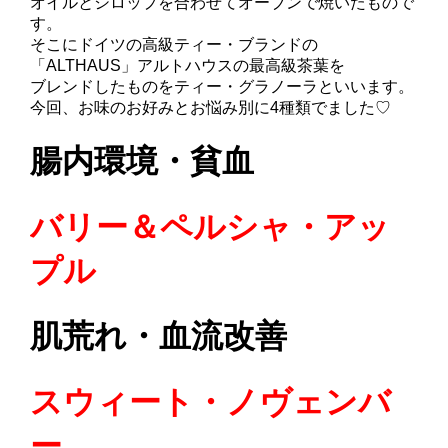
オイルとシロップを合わせてオーブンで焼いたもので
す。
そこにドイツの高級ティー・ブランドの
「ALTHAUS」アルトハウスの最高級茶葉を
ブレンドしたものをティー・グラノーラといいます。
今回、お味のお好みとお悩み別に4種類でました♡
腸内環境・貧血
バリー＆ペルシャ・アッ
プル
肌荒れ・血流改善
スウィート・ノヴェンバ
ー