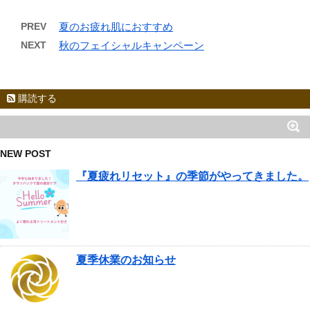
PREV
夏のお疲れ肌におすすめ
NEXT
秋のフェイシャルキャンペーン
購読する
NEW POST
『夏疲れリセット』の季節がやってきました。
夏季休業のお知らせ