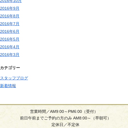
2016年10月
2016年9月
2016年8月
2016年7月
2016年6月
2016年5月
2016年4月
2016年3月
カテゴリー
スタッフブログ
新着情報
営業時間／AM9:00～PM6:00（受付）
前日午前までご予約の方のみ AM8:00～（早朝可）
定休日／不定休