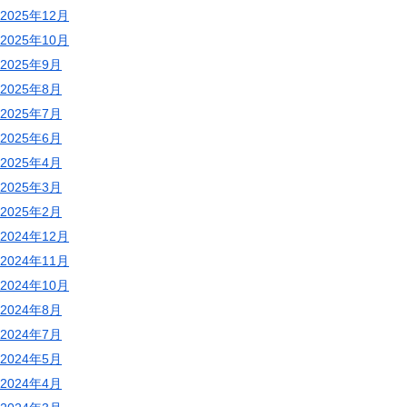
2025年12月
2025年10月
2025年9月
2025年8月
2025年7月
2025年6月
2025年4月
2025年3月
2025年2月
2024年12月
2024年11月
2024年10月
2024年8月
2024年7月
2024年5月
2024年4月