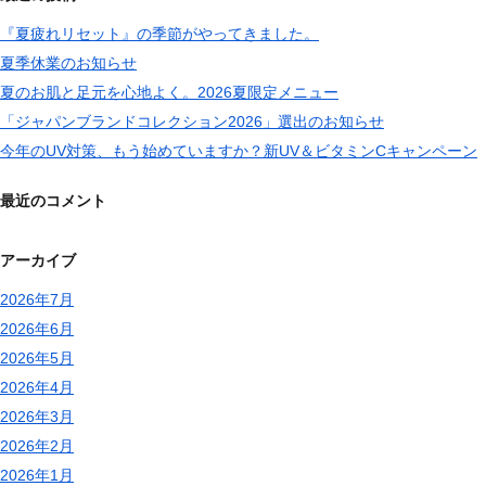
『夏疲れリセット』の季節がやってきました。
夏季休業のお知らせ
夏のお肌と足元を心地よく。2026夏限定メニュー
「ジャパンブランドコレクション2026」選出のお知らせ
今年のUV対策、もう始めていますか？新UV＆ビタミンCキャンペーン
最近のコメント
アーカイブ
2026年7月
2026年6月
2026年5月
2026年4月
2026年3月
2026年2月
2026年1月