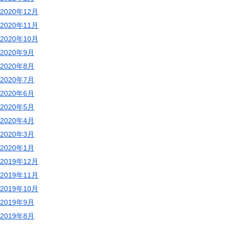
2020年12月
2020年11月
2020年10月
2020年9月
2020年8月
2020年7月
2020年6月
2020年5月
2020年4月
2020年3月
2020年1月
2019年12月
2019年11月
2019年10月
2019年9月
2019年8月