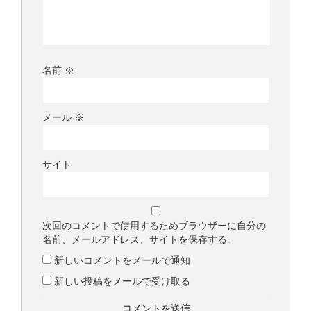
名前
※
メール
※
サイト
次回のコメントで使用するためブラウザーに自分の
名前、メールアドレス、サイトを保存する。
新しいコメントをメールで通知
新しい投稿をメールで受け取る