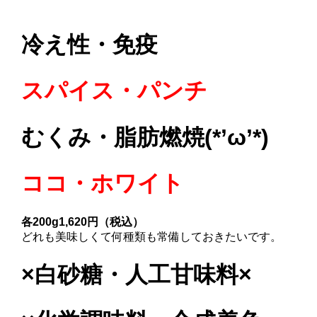
冷え性・免疫
スパイス・パンチ
むくみ・脂肪燃焼(*’ω’*)
ココ・ホワイト
各200g1,620円（税込）
どれも美味しくて何種類も常備しておきたいです。
×白砂糖・人工甘味料×