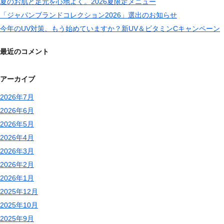
夏のお肌と足元を心地よく。2026夏限定メニュー
「ジャパンブランドコレクション2026」選出のお知らせ
今年のUV対策、もう始めていますか？新UV＆ビタミンCキャンペーン
最近のコメント
アーカイブ
2026年7月
2026年6月
2026年5月
2026年4月
2026年3月
2026年2月
2026年1月
2025年12月
2025年10月
2025年9月