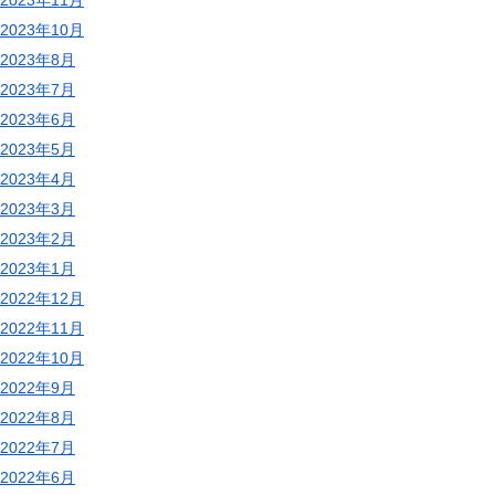
2023年11月
2023年10月
2023年8月
2023年7月
2023年6月
2023年5月
2023年4月
2023年3月
2023年2月
2023年1月
2022年12月
2022年11月
2022年10月
2022年9月
2022年8月
2022年7月
2022年6月