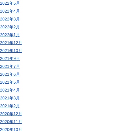
2022年5月
2022年4月
2022年3月
2022年2月
2022年1月
2021年12月
2021年10月
2021年9月
2021年7月
2021年6月
2021年5月
2021年4月
2021年3月
2021年2月
2020年12月
2020年11月
2020年10月