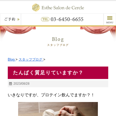
Blog
スタッフブログ
Blog
>
スタッフブログ
>
たんぱく質足りていますか？
2023/08/28
いきなりですが、プロテイン飲んでますか？！