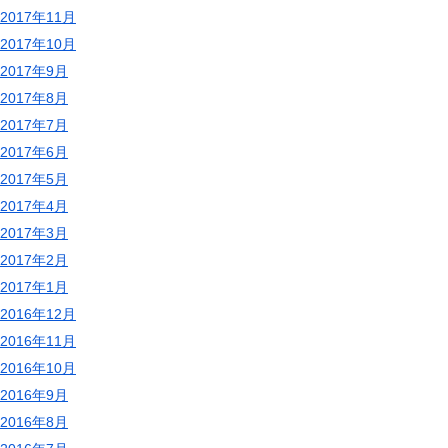
2017年11月
2017年10月
2017年9月
2017年8月
2017年7月
2017年6月
2017年5月
2017年4月
2017年3月
2017年2月
2017年1月
2016年12月
2016年11月
2016年10月
2016年9月
2016年8月