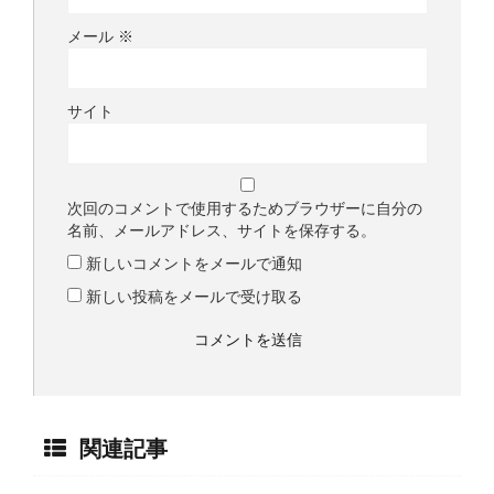
メール
※
サイト
次回のコメントで使用するためブラウザーに自分の
名前、メールアドレス、サイトを保存する。
新しいコメントをメールで通知
新しい投稿をメールで受け取る
関連記事