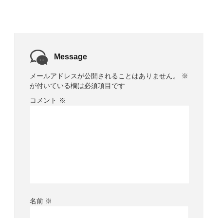
開
き
ま
す
)
Message
メールアドレスが公開されることはありません。
※
が付いている欄は必須項目です
コメント
※
名前
※