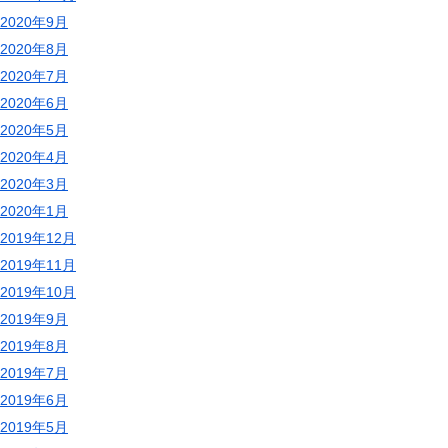
2020年9月
2020年8月
2020年7月
2020年6月
2020年5月
2020年4月
2020年3月
2020年1月
2019年12月
2019年11月
2019年10月
2019年9月
2019年8月
2019年7月
2019年6月
2019年5月