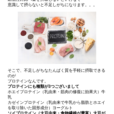
意識して摂らないと不足しがちになります。。。
そこで、不足しがちなたんぱく質を手軽に摂取できる
のが
プロテインなんです。
プロテインにも種類が3つございまして
ホエイプロテイン（乳由来・筋肉の修復に効果大）牛
乳
カゼインプロテイン（乳由来で牛乳から脂肪とホエイ
を取り除いた固形成分）ヨーグルト
ソイプロテイン（大豆由来・食物繊維が豊富）大豆が