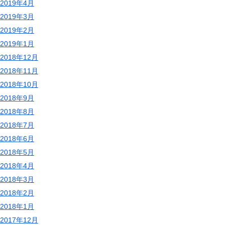
2019年4月
2019年3月
2019年2月
2019年1月
2018年12月
2018年11月
2018年10月
2018年9月
2018年8月
2018年7月
2018年6月
2018年5月
2018年4月
2018年3月
2018年2月
2018年1月
2017年12月