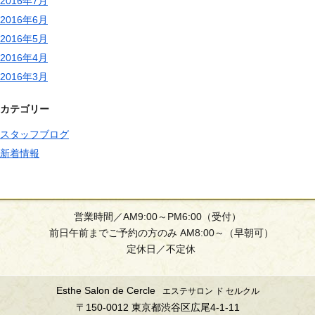
2016年7月
2016年6月
2016年5月
2016年4月
2016年3月
カテゴリー
スタッフブログ
新着情報
営業時間／AM9:00～PM6:00（受付）
前日午前までご予約の方のみ AM8:00～（早朝可）
定休日／不定休
Esthe Salon de Cercle
エステサロン ド セルクル
〒150-0012 東京都渋谷区広尾4-1-11