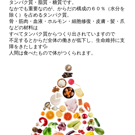
タンパク質・脂質・糖質です。
なかでも重要なのが、からだの構成の６０％（水分を
除く）を占めるタンパク質。
骨・筋肉・血液・ホルモン・細胞修復・皮膚・髪・爪
などの材料は
すべてタンパク質からつくり出されていますので
不足するとからだ全体の働きが低下し、生命維持に支
障をきたします💦
人間は食べたもので体がつくられます。