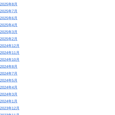
2025年8月
2025年7月
2025年6月
2025年4月
2025年3月
2025年2月
2024年12月
2024年11月
2024年10月
2024年8月
2024年7月
2024年5月
2024年4月
2024年3月
2024年1月
2023年12月