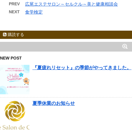
PREV
広尾エステサロン～セルクル～美と健康相談会
NEXT
食学検定
購読する
NEW POST
『夏疲れリセット』の季節がやってきました。
夏季休業のお知らせ