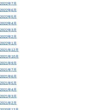
2022年7月
2022年6月
2022年5月
2022年4月
2022年3月
2022年2月
2022年1月
2021年12月
2021年10月
2021年9月
2021年7月
2021年6月
2021年5月
2021年4月
2021年3月
2021年2月
2020年12月