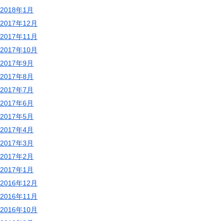
2018年1月
2017年12月
2017年11月
2017年10月
2017年9月
2017年8月
2017年7月
2017年6月
2017年5月
2017年4月
2017年3月
2017年2月
2017年1月
2016年12月
2016年11月
2016年10月