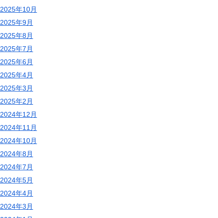
2025年10月
2025年9月
2025年8月
2025年7月
2025年6月
2025年4月
2025年3月
2025年2月
2024年12月
2024年11月
2024年10月
2024年8月
2024年7月
2024年5月
2024年4月
2024年3月