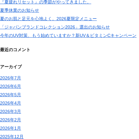
『夏疲れリセット』の季節がやってきました。
夏季休業のお知らせ
夏のお肌と足元を心地よく。2026夏限定メニュー
「ジャパンブランドコレクション2026」選出のお知らせ
今年のUV対策、もう始めていますか？新UV＆ビタミンCキャンペーン
最近のコメント
アーカイブ
2026年7月
2026年6月
2026年5月
2026年4月
2026年3月
2026年2月
2026年1月
2025年12月