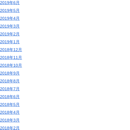
2019年6月
2019年5月
2019年4月
2019年3月
2019年2月
2019年1月
2018年12月
2018年11月
2018年10月
2018年9月
2018年8月
2018年7月
2018年6月
2018年5月
2018年4月
2018年3月
2018年2月