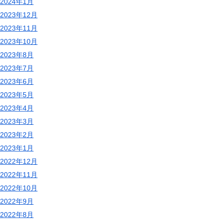
2024年1月
2023年12月
2023年11月
2023年10月
2023年8月
2023年7月
2023年6月
2023年5月
2023年4月
2023年3月
2023年2月
2023年1月
2022年12月
2022年11月
2022年10月
2022年9月
2022年8月