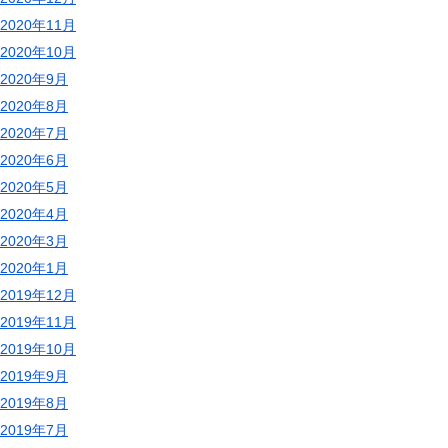
2020年11月
2020年10月
2020年9月
2020年8月
2020年7月
2020年6月
2020年5月
2020年4月
2020年3月
2020年1月
2019年12月
2019年11月
2019年10月
2019年9月
2019年8月
2019年7月