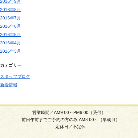
2016年9月
2016年8月
2016年7月
2016年6月
2016年5月
2016年4月
2016年3月
カテゴリー
スタッフブログ
新着情報
営業時間／AM9:00～PM6:00（受付）
前日午前までご予約の方のみ AM8:00～（早朝可）
定休日／不定休