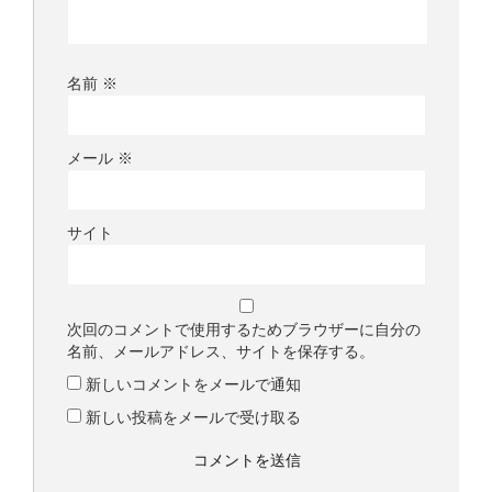
名前
※
メール
※
サイト
次回のコメントで使用するためブラウザーに自分の
名前、メールアドレス、サイトを保存する。
新しいコメントをメールで通知
新しい投稿をメールで受け取る