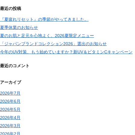
最近の投稿
『夏疲れリセット』の季節がやってきました。
夏季休業のお知らせ
夏のお肌と足元を心地よく。2026夏限定メニュー
「ジャパンブランドコレクション2026」選出のお知らせ
今年のUV対策、もう始めていますか？新UV＆ビタミンCキャンペーン
最近のコメント
アーカイブ
2026年7月
2026年6月
2026年5月
2026年4月
2026年3月
2026年2月