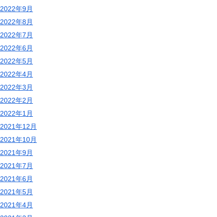
2022年9月
2022年8月
2022年7月
2022年6月
2022年5月
2022年4月
2022年3月
2022年2月
2022年1月
2021年12月
2021年10月
2021年9月
2021年7月
2021年6月
2021年5月
2021年4月