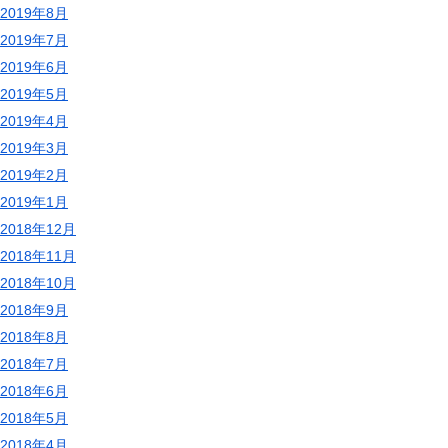
2019年8月
2019年7月
2019年6月
2019年5月
2019年4月
2019年3月
2019年2月
2019年1月
2018年12月
2018年11月
2018年10月
2018年9月
2018年8月
2018年7月
2018年6月
2018年5月
2018年4月