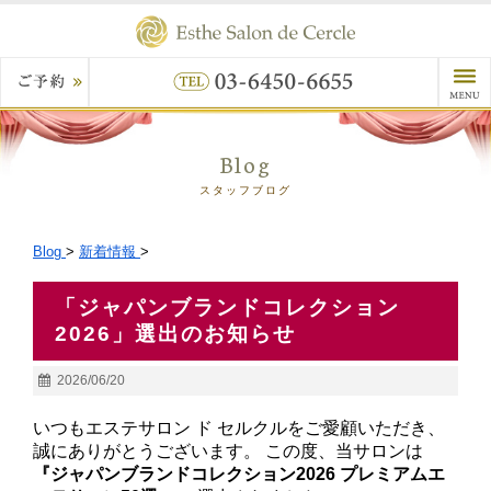
Blog
スタッフブログ
Blog
>
新着情報
>
「ジャパンブランドコレクション
2026」選出のお知らせ
2026/06/20
いつもエステサロン ド セルクルをご愛顧いただき、
誠にありがとうございます。 この度、当サロンは
『ジャパンブランドコレクション2026 プレミアムエ