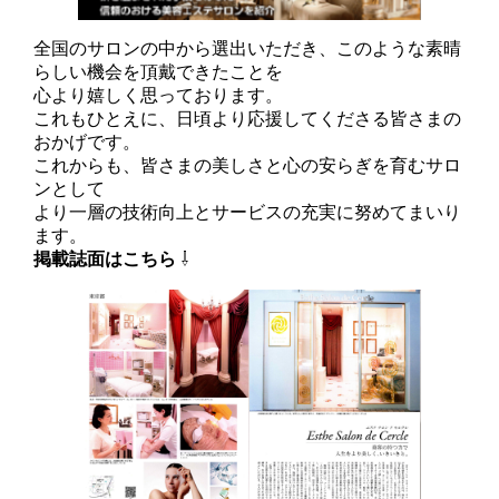
全国のサロンの中から選出いただき、このような素晴
らしい機会を頂戴できたことを
心より嬉しく思っております。
これもひとえに、日頃より応援してくださる皆さまの
おかげです。
これからも、皆さまの美しさと心の安らぎを育むサロ
ンとして
より一層の技術向上とサービスの充実に努めてまいり
ます。
掲載誌面はこちら
⇩