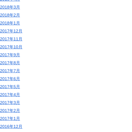
2018年3月
2018年2月
2018年1月
2017年12月
2017年11月
2017年10月
2017年9月
2017年8月
2017年7月
2017年6月
2017年5月
2017年4月
2017年3月
2017年2月
2017年1月
2016年12月