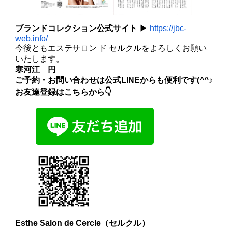
ブランドコレクション公式サイト
▶
https://jbc-
web.info/
今後ともエステサロン ド セルクルをよろしくお願い
いたします。
寒河江 円
ご予約・お問い合わせは公式LINEからも便利です(^^♪
お友達登録はこちらから👇
Esthe Salon de Cercle（セルクル）