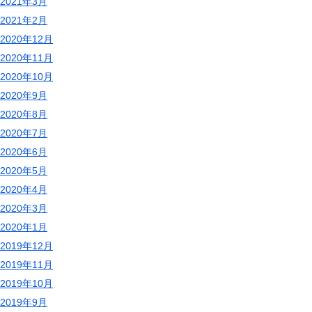
2021年3月
2021年2月
2020年12月
2020年11月
2020年10月
2020年9月
2020年8月
2020年7月
2020年6月
2020年5月
2020年4月
2020年3月
2020年1月
2019年12月
2019年11月
2019年10月
2019年9月