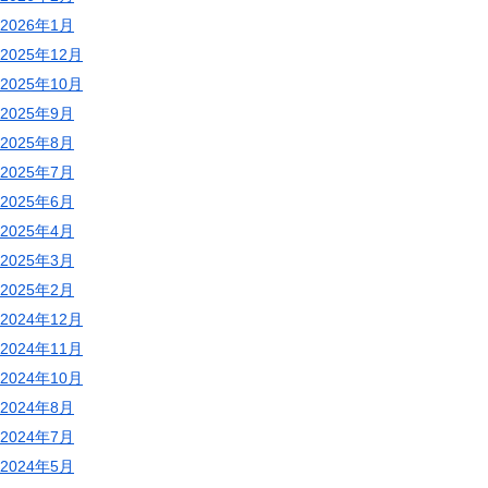
2026年1月
2025年12月
2025年10月
2025年9月
2025年8月
2025年7月
2025年6月
2025年4月
2025年3月
2025年2月
2024年12月
2024年11月
2024年10月
2024年8月
2024年7月
2024年5月