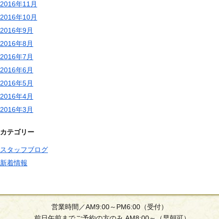
2016年11月
2016年10月
2016年9月
2016年8月
2016年7月
2016年6月
2016年5月
2016年4月
2016年3月
カテゴリー
スタッフブログ
新着情報
営業時間／AM9:00～PM6:00（受付）
前日午前までご予約の方のみ AM8:00～（早朝可）