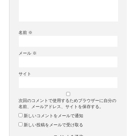
名前
※
メール
※
サイト
次回のコメントで使用するためブラウザーに自分の
名前、メールアドレス、サイトを保存する。
新しいコメントをメールで通知
新しい投稿をメールで受け取る