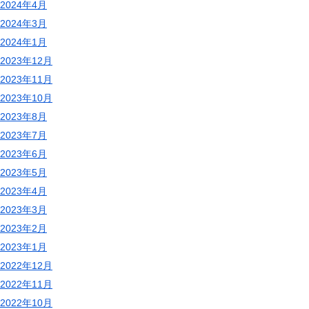
2024年4月
2024年3月
2024年1月
2023年12月
2023年11月
2023年10月
2023年8月
2023年7月
2023年6月
2023年5月
2023年4月
2023年3月
2023年2月
2023年1月
2022年12月
2022年11月
2022年10月