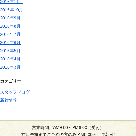
2016年11月
2016年10月
2016年9月
2016年8月
2016年7月
2016年6月
2016年5月
2016年4月
2016年3月
カテゴリー
スタッフブログ
新着情報
営業時間／AM9:00～PM6:00（受付）
前日午前までご予約の方のみ AM8:00～（早朝可）