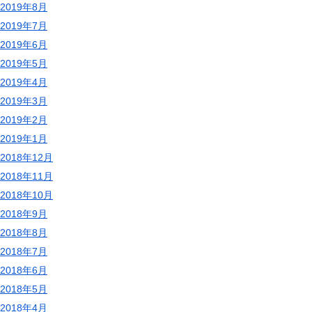
2019年8月
2019年7月
2019年6月
2019年5月
2019年4月
2019年3月
2019年2月
2019年1月
2018年12月
2018年11月
2018年10月
2018年9月
2018年8月
2018年7月
2018年6月
2018年5月
2018年4月