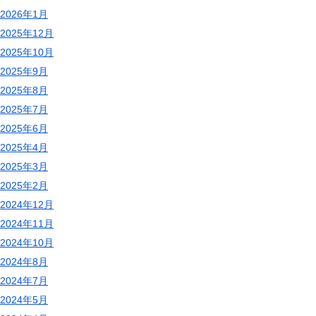
2026年1月
2025年12月
2025年10月
2025年9月
2025年8月
2025年7月
2025年6月
2025年4月
2025年3月
2025年2月
2024年12月
2024年11月
2024年10月
2024年8月
2024年7月
2024年5月