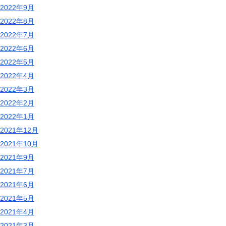
2022年9月
2022年8月
2022年7月
2022年6月
2022年5月
2022年4月
2022年3月
2022年2月
2022年1月
2021年12月
2021年10月
2021年9月
2021年7月
2021年6月
2021年5月
2021年4月
2021年3月