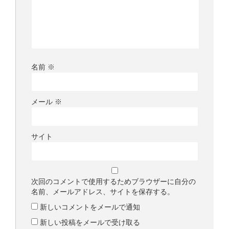
名前
※
メール
※
サイト
次回のコメントで使用するためブラウザーに自分の
名前、メールアドレス、サイトを保存する。
新しいコメントをメールで通知
新しい投稿をメールで受け取る