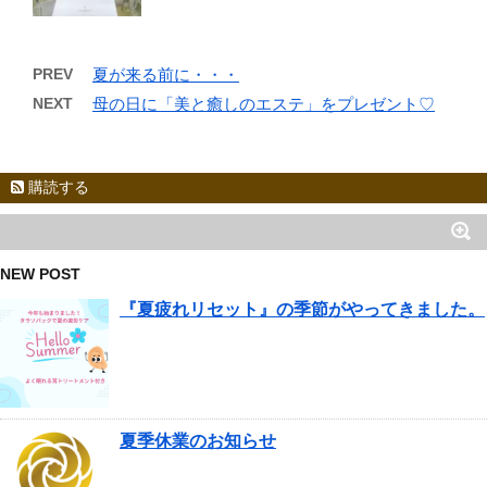
PREV
夏が来る前に・・・
NEXT
母の日に「美と癒しのエステ」をプレゼント♡
購読する
NEW POST
『夏疲れリセット』の季節がやってきました。
夏季休業のお知らせ