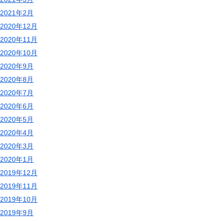
2021年2月
2020年12月
2020年11月
2020年10月
2020年9月
2020年8月
2020年7月
2020年6月
2020年5月
2020年4月
2020年3月
2020年1月
2019年12月
2019年11月
2019年10月
2019年9月