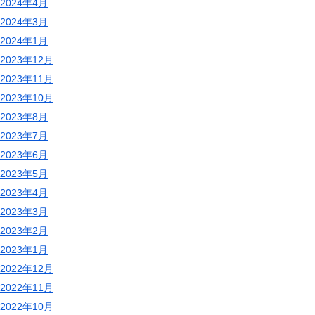
2024年4月
2024年3月
2024年1月
2023年12月
2023年11月
2023年10月
2023年8月
2023年7月
2023年6月
2023年5月
2023年4月
2023年3月
2023年2月
2023年1月
2022年12月
2022年11月
2022年10月