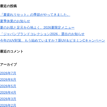
最近の投稿
『夏疲れリセット』の季節がやってきました。
夏季休業のお知らせ
夏のお肌と足元を心地よく。2026夏限定メニュー
「ジャパンブランドコレクション2026」選出のお知らせ
今年のUV対策、もう始めていますか？新UV＆ビタミンCキャンペーン
最近のコメント
アーカイブ
2026年7月
2026年6月
2026年5月
2026年4月
2026年3月
2026年2月