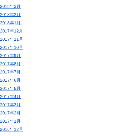
2018年3月
2018年2月
2018年1月
2017年12月
2017年11月
2017年10月
2017年9月
2017年8月
2017年7月
2017年6月
2017年5月
2017年4月
2017年3月
2017年2月
2017年1月
2016年12月