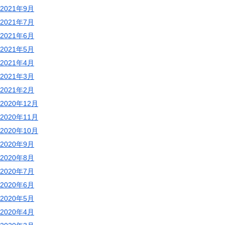
2021年9月
2021年7月
2021年6月
2021年5月
2021年4月
2021年3月
2021年2月
2020年12月
2020年11月
2020年10月
2020年9月
2020年8月
2020年7月
2020年6月
2020年5月
2020年4月