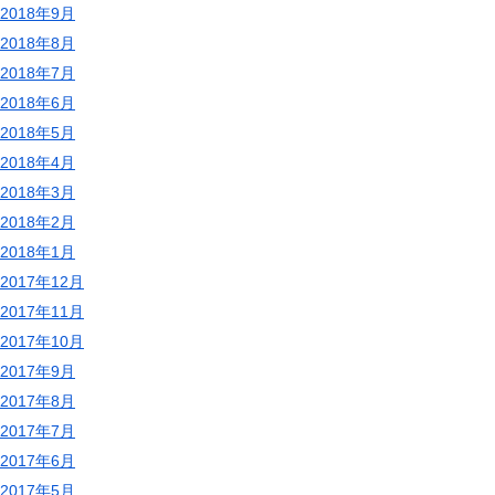
2018年9月
2018年8月
2018年7月
2018年6月
2018年5月
2018年4月
2018年3月
2018年2月
2018年1月
2017年12月
2017年11月
2017年10月
2017年9月
2017年8月
2017年7月
2017年6月
2017年5月