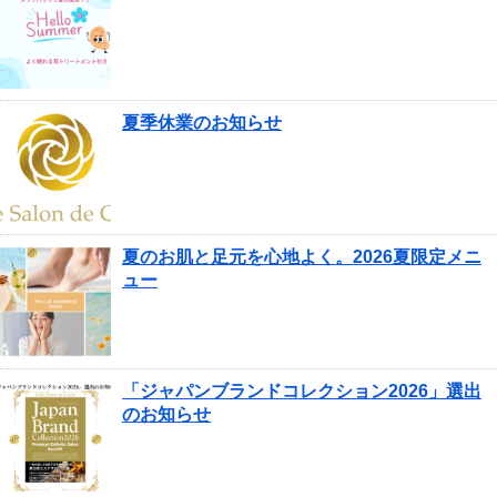
夏季休業のお知らせ
夏のお肌と足元を心地よく。2026夏限定メニ
ュー
「ジャパンブランドコレクション2026」選出
のお知らせ