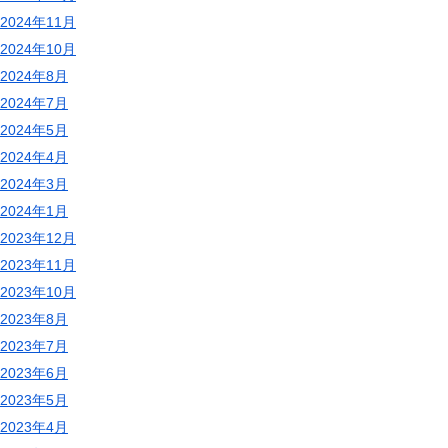
2024年11月
2024年10月
2024年8月
2024年7月
2024年5月
2024年4月
2024年3月
2024年1月
2023年12月
2023年11月
2023年10月
2023年8月
2023年7月
2023年6月
2023年5月
2023年4月