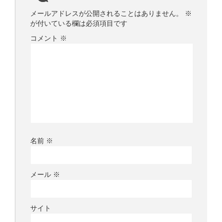
メールアドレスが公開されることはありません。
※
が付いている欄は必須項目です
コメント
※
名前
※
メール
※
サイト