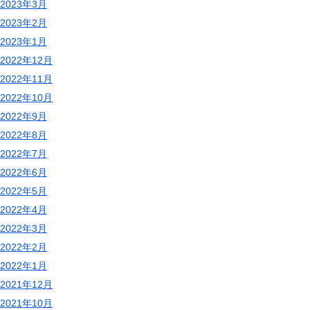
2023年3月
2023年2月
2023年1月
2022年12月
2022年11月
2022年10月
2022年9月
2022年8月
2022年7月
2022年6月
2022年5月
2022年4月
2022年3月
2022年2月
2022年1月
2021年12月
2021年10月