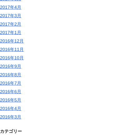
2017年4月
2017年3月
2017年2月
2017年1月
2016年12月
2016年11月
2016年10月
2016年9月
2016年8月
2016年7月
2016年6月
2016年5月
2016年4月
2016年3月
カテゴリー