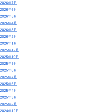
2026年7月
2026年6月
2026年5月
2026年4月
2026年3月
2026年2月
2026年1月
2025年12月
2025年10月
2025年9月
2025年8月
2025年7月
2025年6月
2025年4月
2025年3月
2025年2月
2024年12月