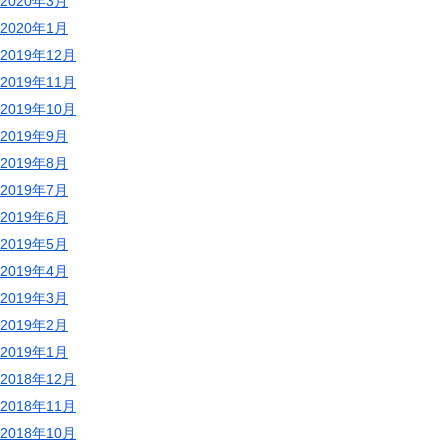
2020年3月
2020年1月
2019年12月
2019年11月
2019年10月
2019年9月
2019年8月
2019年7月
2019年6月
2019年5月
2019年4月
2019年3月
2019年2月
2019年1月
2018年12月
2018年11月
2018年10月