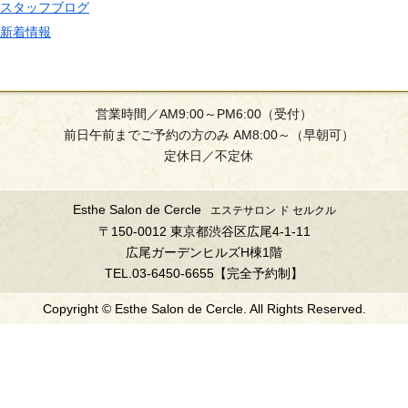
スタッフブログ
新着情報
営業時間／AM9:00～PM6:00（受付）
前日午前までご予約の方のみ AM8:00～（早朝可）
定休日／不定休
Esthe Salon de Cercle
エステサロン ド セルクル
〒150-0012 東京都渋谷区広尾4-1-11
広尾ガーデンヒルズH棟1階
TEL.03-6450-6655【完全予約制】
Copyright © Esthe Salon de Cercle. All Rights Reserved.