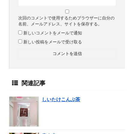
次回のコメントで使用するためブラウザーに自分の
名前、メールアドレス、サイトを保存する。
新しいコメントをメールで通知
新しい投稿をメールで受け取る
関連記事
しいたけこんぶ茶