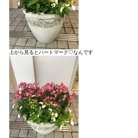
上から見るとハートマーク♡なんです