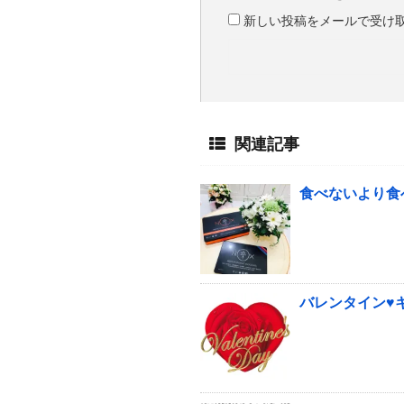
新しい投稿をメールで受け
関連記事
食べないより食
バレンタイン♥