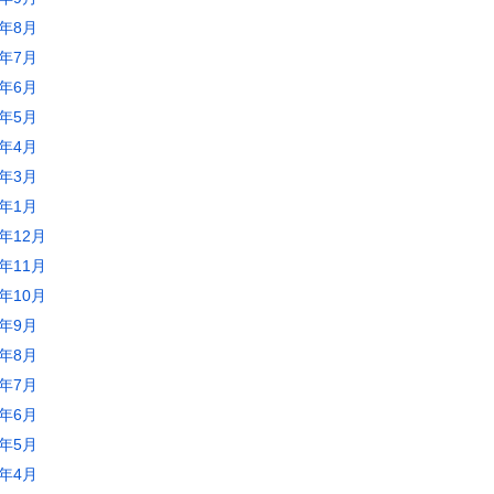
0年8月
0年7月
0年6月
0年5月
0年4月
0年3月
0年1月
9年12月
9年11月
9年10月
9年9月
9年8月
9年7月
9年6月
9年5月
9年4月