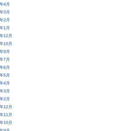
2年4月
2年3月
2年2月
2年1月
1年12月
1年10月
1年9月
1年7月
1年6月
1年5月
1年4月
1年3月
1年2月
0年12月
0年11月
0年10月
0年9月