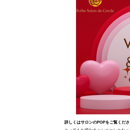
詳しくはサロンのPOPをご覧ください!