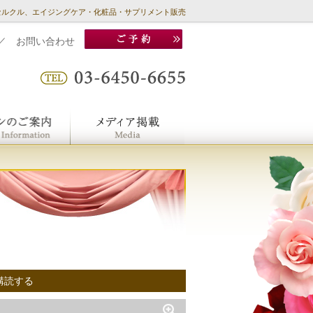
セルクル、エイジングケア・化粧品・サプリメント販売
／
お問い合わせ
購読する