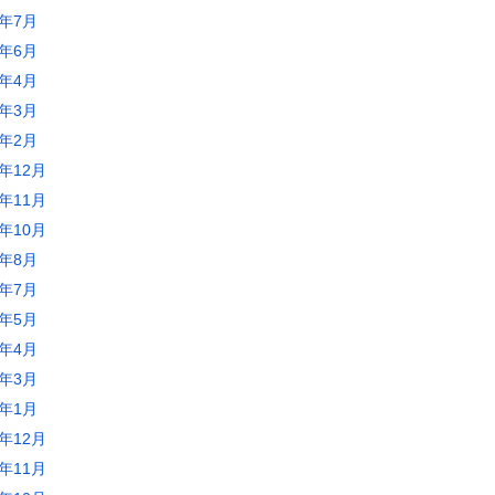
5年7月
5年6月
5年4月
5年3月
5年2月
4年12月
4年11月
4年10月
4年8月
4年7月
4年5月
4年4月
4年3月
4年1月
3年12月
3年11月