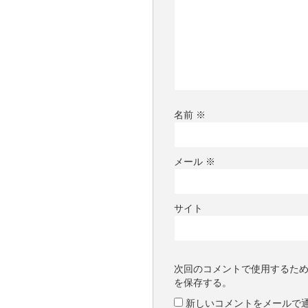
名前
※
メール
※
サイト
次回のコメントで使用するた
を保存する。
新しいコメントをメールで