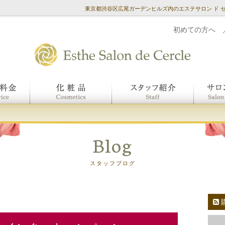
東京都渋谷区広尾ガーデンヒルズ内のエステサロン ド 
初めての方へ
Blog
スタッフブログ