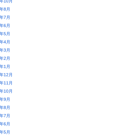
3年10月
3年8月
3年7月
3年6月
3年5月
3年4月
3年3月
3年2月
3年1月
2年12月
2年11月
2年10月
2年9月
2年8月
2年7月
2年6月
2年5月