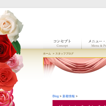
ホーム
スタッフブログ
Blog
>
新着情報
>