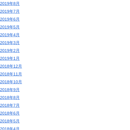
2019年8月
2019年7月
2019年6月
2019年5月
2019年4月
2019年3月
2019年2月
2019年1月
2018年12月
2018年11月
2018年10月
2018年9月
2018年8月
2018年7月
2018年6月
2018年5月
2018年4月