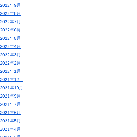
2022年9月
2022年8月
2022年7月
2022年6月
2022年5月
2022年4月
2022年3月
2022年2月
2022年1月
2021年12月
2021年10月
2021年9月
2021年7月
2021年6月
2021年5月
2021年4月