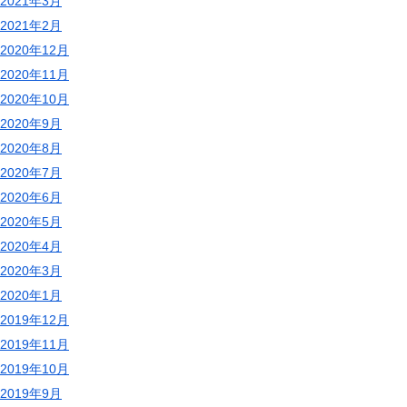
2021年3月
2021年2月
2020年12月
2020年11月
2020年10月
2020年9月
2020年8月
2020年7月
2020年6月
2020年5月
2020年4月
2020年3月
2020年1月
2019年12月
2019年11月
2019年10月
2019年9月