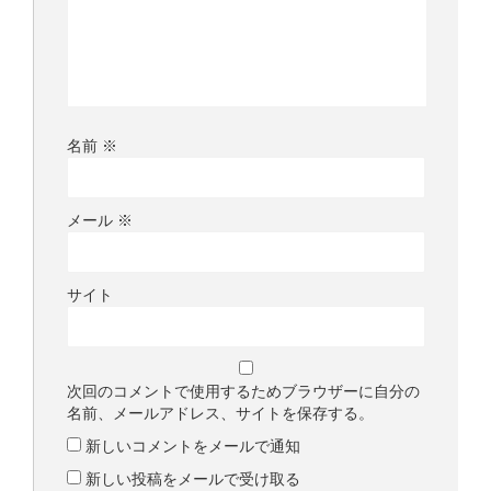
名前
※
メール
※
サイト
次回のコメントで使用するためブラウザーに自分の
名前、メールアドレス、サイトを保存する。
新しいコメントをメールで通知
新しい投稿をメールで受け取る