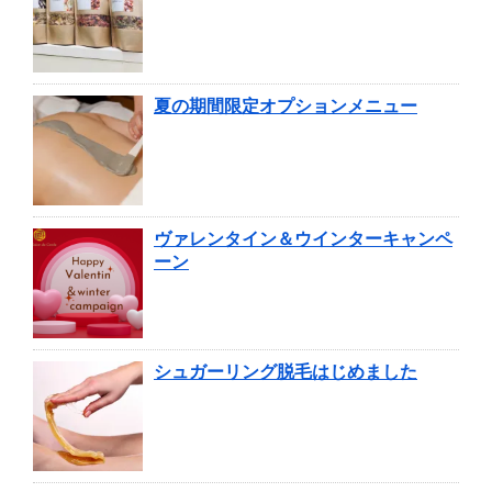
夏の期間限定オプションメニュー
ヴァレンタイン＆ウインターキャンペ
ーン
シュガーリング脱毛はじめました