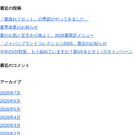
最近の投稿
『夏疲れリセット』の季節がやってきました。
夏季休業のお知らせ
夏のお肌と足元を心地よく。2026夏限定メニュー
「ジャパンブランドコレクション2026」選出のお知らせ
今年のUV対策、もう始めていますか？新UV＆ビタミンCキャンペーン
最近のコメント
アーカイブ
2026年7月
2026年6月
2026年5月
2026年4月
2026年3月
2026年2月