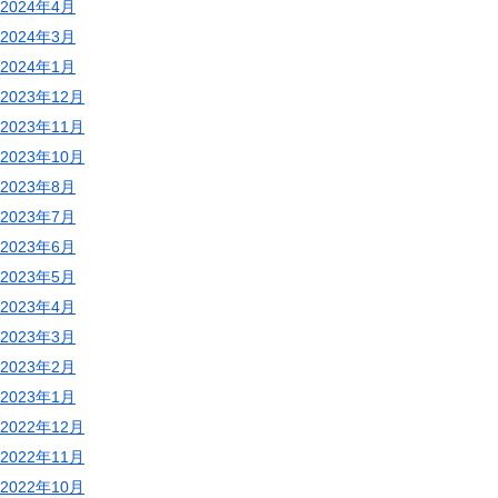
2024年4月
2024年3月
2024年1月
2023年12月
2023年11月
2023年10月
2023年8月
2023年7月
2023年6月
2023年5月
2023年4月
2023年3月
2023年2月
2023年1月
2022年12月
2022年11月
2022年10月