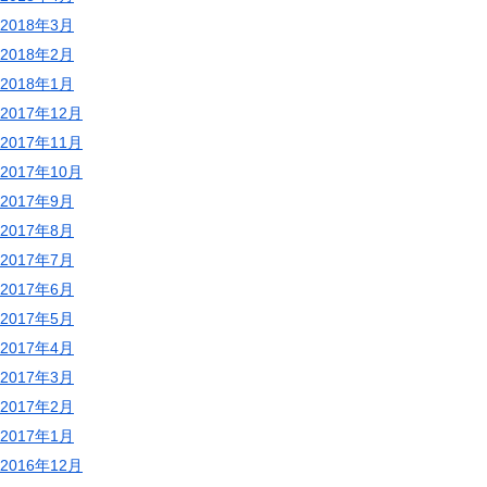
2018年3月
2018年2月
2018年1月
2017年12月
2017年11月
2017年10月
2017年9月
2017年8月
2017年7月
2017年6月
2017年5月
2017年4月
2017年3月
2017年2月
2017年1月
2016年12月