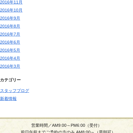
2016年11月
2016年10月
2016年9月
2016年8月
2016年7月
2016年6月
2016年5月
2016年4月
2016年3月
カテゴリー
スタッフブログ
新着情報
営業時間／AM9:00～PM6:00（受付）
前日午前までご予約の方のみ AM8:00～（早朝可）