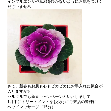
インフルエンザや風邪をひかないようにお気をつけく
ださいませ♨
さて、新春もお肌も心もピカピカにお手入れに気合が
入りますが✨
セルクルでも新春キャンペーンといたしまして
1月中にトリートメントをお受けにご来店の皆様に
ヘッドマッサージ（15分）