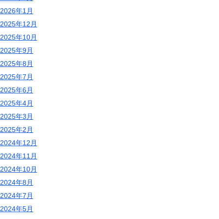
2026年1月
2025年12月
2025年10月
2025年9月
2025年8月
2025年7月
2025年6月
2025年4月
2025年3月
2025年2月
2024年12月
2024年11月
2024年10月
2024年8月
2024年7月
2024年5月