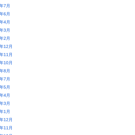
5年7月
5年6月
5年4月
5年3月
5年2月
4年12月
4年11月
4年10月
4年8月
4年7月
4年5月
4年4月
4年3月
4年1月
3年12月
3年11月