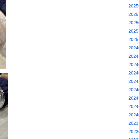
202
202
202
202
202
202
202
202
202
202
202
202
202
202
202
202