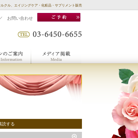
セルクル、エイジングケア・化粧品・サプリメント販売
／
お問い合わせ
購読する