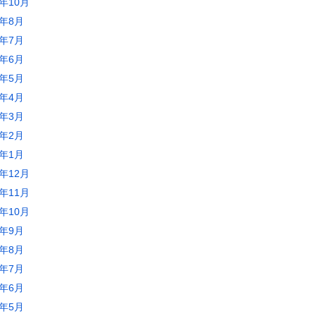
3年10月
3年8月
3年7月
3年6月
3年5月
3年4月
3年3月
3年2月
3年1月
2年12月
2年11月
2年10月
2年9月
2年8月
2年7月
2年6月
2年5月