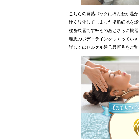
こちらの発熱パックはほんわか温か
硬く酸化してしまった脂肪細胞を燃
秘密兵器です🔑そのあとさらに機
理想のボディラインをつくっていき
詳しくはセルクル通信最新号をご覧く