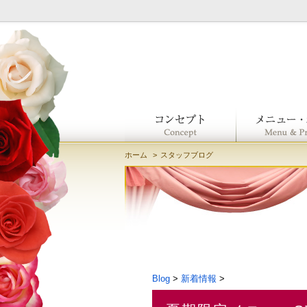
ホーム
スタッフブログ
Blog
>
新着情報
>