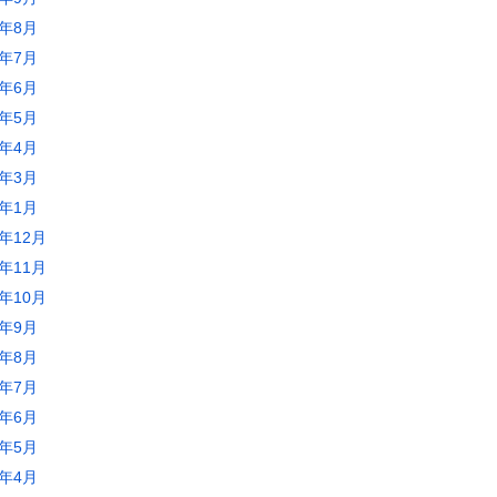
0年8月
0年7月
0年6月
0年5月
0年4月
0年3月
0年1月
9年12月
9年11月
9年10月
9年9月
9年8月
9年7月
9年6月
9年5月
9年4月