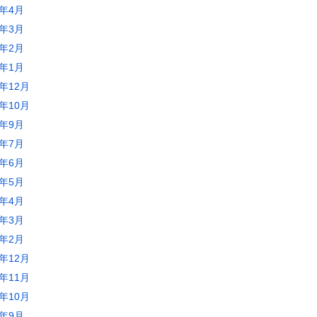
2年4月
2年3月
2年2月
2年1月
1年12月
1年10月
1年9月
1年7月
1年6月
1年5月
1年4月
1年3月
1年2月
0年12月
0年11月
0年10月
0年9月