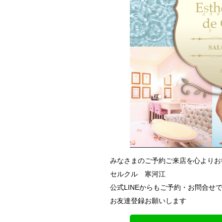
みなさまのご予約ご来店を心よりお
セルクル 寒河江
公式LINEからもご予約・お問合せでき
お友達登録お願いします