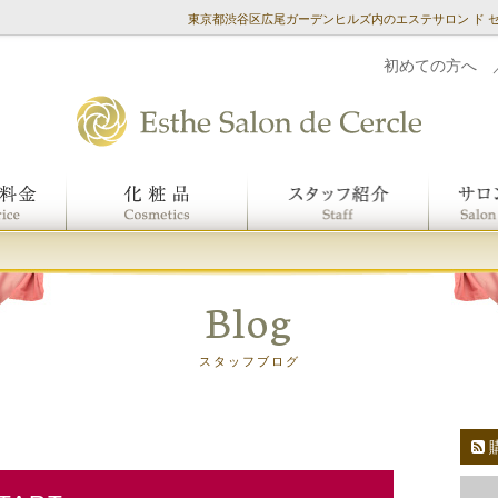
東京都渋谷区広尾ガーデンヒルズ内のエステサロン ド 
初めての方へ
Blog
スタッフブログ