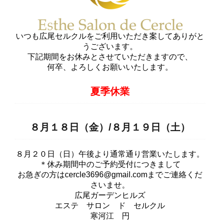
いつも広尾セルクルをご利用いただき案してありがと
うございます。
下記期間をお休みとさせていただきますので、
何卒、よろしくお願いいたします。
夏季休業
８月１８日（金）/８月１９日（
土）
８月２０日（日）午後より通常通り営業いたします。
＊休み期間中のご予約受付につきまして
お急ぎの方はcercle3696@gmail.comまでご連絡くだ
さいませ。
広尾ガーデンヒルズ
エステ サロン ド セルクル
寒河江 円