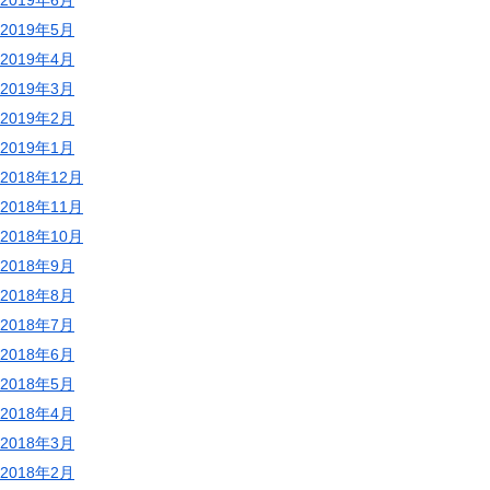
2019年5月
2019年4月
2019年3月
2019年2月
2019年1月
2018年12月
2018年11月
2018年10月
2018年9月
2018年8月
2018年7月
2018年6月
2018年5月
2018年4月
2018年3月
2018年2月