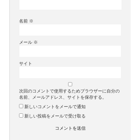
名前
※
メール
※
サイト
次回のコメントで使用するためブラウザーに自分の
名前、メールアドレス、サイトを保存する。
新しいコメントをメールで通知
新しい投稿をメールで受け取る