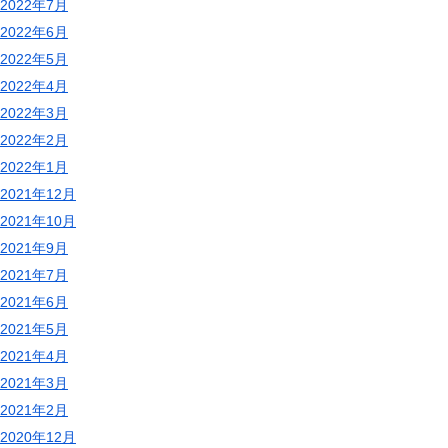
2022年7月
2022年6月
2022年5月
2022年4月
2022年3月
2022年2月
2022年1月
2021年12月
2021年10月
2021年9月
2021年7月
2021年6月
2021年5月
2021年4月
2021年3月
2021年2月
2020年12月