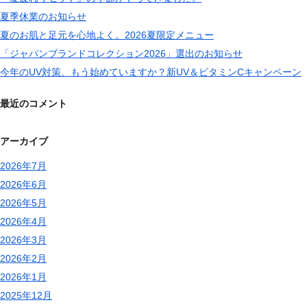
夏季休業のお知らせ
夏のお肌と足元を心地よく。2026夏限定メニュー
「ジャパンブランドコレクション2026」選出のお知らせ
今年のUV対策、もう始めていますか？新UV＆ビタミンCキャンペーン
最近のコメント
アーカイブ
2026年7月
2026年6月
2026年5月
2026年4月
2026年3月
2026年2月
2026年1月
2025年12月