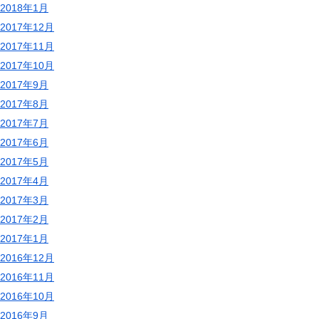
2018年1月
2017年12月
2017年11月
2017年10月
2017年9月
2017年8月
2017年7月
2017年6月
2017年5月
2017年4月
2017年3月
2017年2月
2017年1月
2016年12月
2016年11月
2016年10月
2016年9月