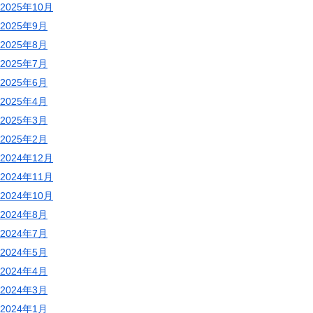
2025年10月
2025年9月
2025年8月
2025年7月
2025年6月
2025年4月
2025年3月
2025年2月
2024年12月
2024年11月
2024年10月
2024年8月
2024年7月
2024年5月
2024年4月
2024年3月
2024年1月