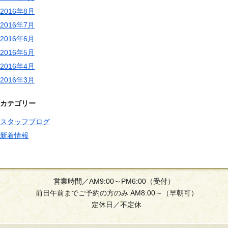
2016年8月
2016年7月
2016年6月
2016年5月
2016年4月
2016年3月
カテゴリー
スタッフブログ
新着情報
営業時間／AM9:00～PM6:00（受付）
前日午前までご予約の方のみ AM8:00～（早朝可）
定休日／不定休