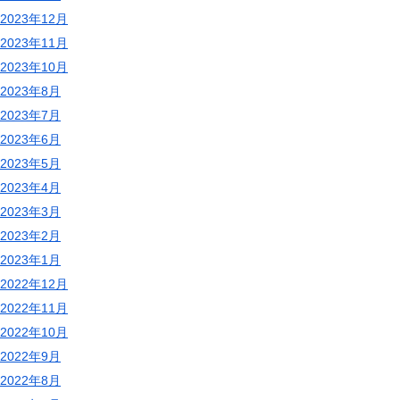
2023年12月
2023年11月
2023年10月
2023年8月
2023年7月
2023年6月
2023年5月
2023年4月
2023年3月
2023年2月
2023年1月
2022年12月
2022年11月
2022年10月
2022年9月
2022年8月