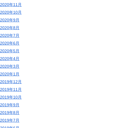
2020年11月
2020年10月
2020年9月
2020年8月
2020年7月
2020年6月
2020年5月
2020年4月
2020年3月
2020年1月
2019年12月
2019年11月
2019年10月
2019年9月
2019年8月
2019年7月
2019年6月