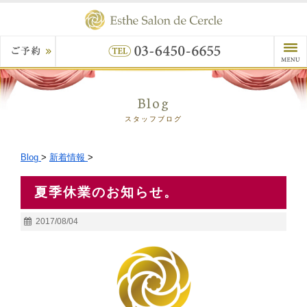
Blog
スタッフブログ
Blog
>
新着情報
>
夏季休業のお知らせ。
2017/08/04