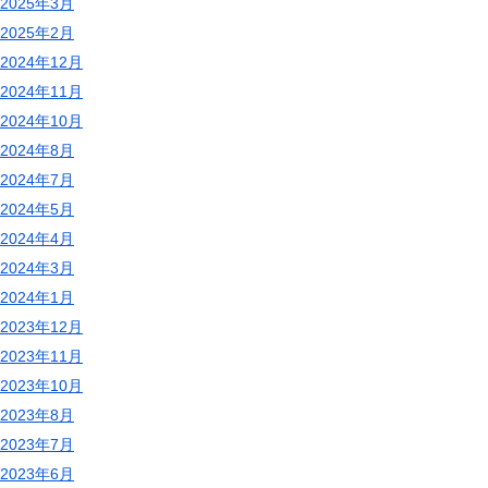
2025年3月
2025年2月
2024年12月
2024年11月
2024年10月
2024年8月
2024年7月
2024年5月
2024年4月
2024年3月
2024年1月
2023年12月
2023年11月
2023年10月
2023年8月
2023年7月
2023年6月