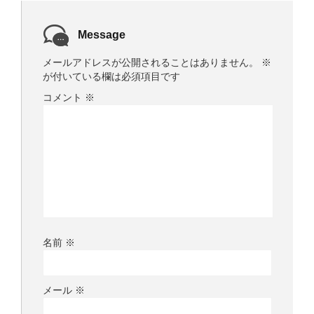
Message
メールアドレスが公開されることはありません。
※
が付いている欄は必須項目です
コメント
※
名前
※
メール
※