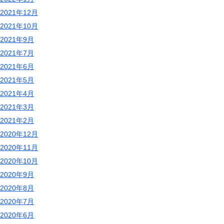
2021年12月
2021年10月
2021年9月
2021年7月
2021年6月
2021年5月
2021年4月
2021年3月
2021年2月
2020年12月
2020年11月
2020年10月
2020年9月
2020年8月
2020年7月
2020年6月