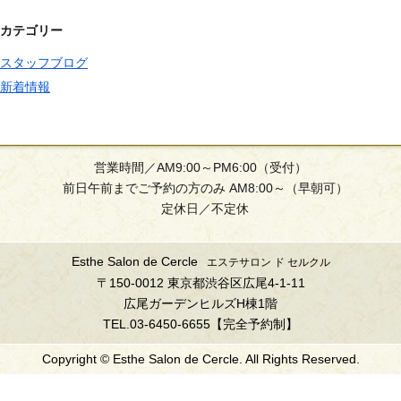
カテゴリー
スタッフブログ
新着情報
営業時間／AM9:00～PM6:00（受付）
前日午前までご予約の方のみ AM8:00～（早朝可）
定休日／不定休
Esthe Salon de Cercle
エステサロン ド セルクル
〒150-0012 東京都渋谷区広尾4-1-11
広尾ガーデンヒルズH棟1階
TEL.03-6450-6655【完全予約制】
Copyright © Esthe Salon de Cercle. All Rights Reserved.