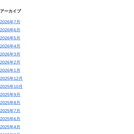
アーカイブ
2026年7月
2026年6月
2026年5月
2026年4月
2026年3月
2026年2月
2026年1月
2025年12月
2025年10月
2025年9月
2025年8月
2025年7月
2025年6月
2025年4月