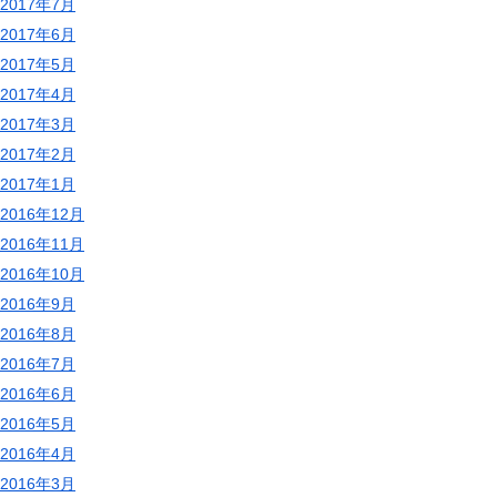
2017年7月
2017年6月
2017年5月
2017年4月
2017年3月
2017年2月
2017年1月
2016年12月
2016年11月
2016年10月
2016年9月
2016年8月
2016年7月
2016年6月
2016年5月
2016年4月
2016年3月