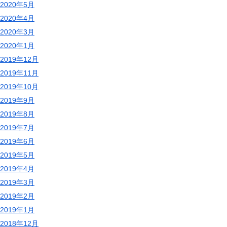
2020年5月
2020年4月
2020年3月
2020年1月
2019年12月
2019年11月
2019年10月
2019年9月
2019年8月
2019年7月
2019年6月
2019年5月
2019年4月
2019年3月
2019年2月
2019年1月
2018年12月