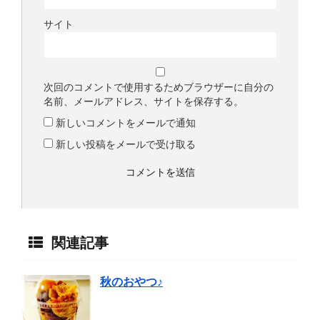
サイト
次回のコメントで使用するためブラウザーに自分の
名前、メールアドレス、サイトを保存する。
新しいコメントをメールで通知
新しい投稿をメールで受け取る
関連記事
秋のおやつ♪