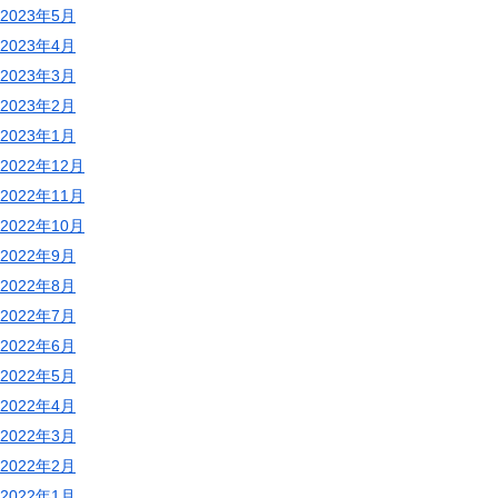
2023年5月
2023年4月
2023年3月
2023年2月
2023年1月
2022年12月
2022年11月
2022年10月
2022年9月
2022年8月
2022年7月
2022年6月
2022年5月
2022年4月
2022年3月
2022年2月
2022年1月