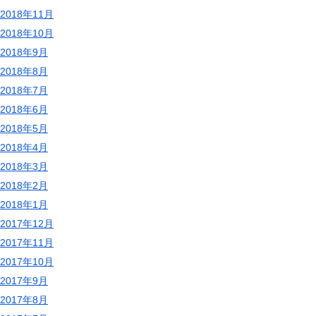
2018年11月
2018年10月
2018年9月
2018年8月
2018年7月
2018年6月
2018年5月
2018年4月
2018年3月
2018年2月
2018年1月
2017年12月
2017年11月
2017年10月
2017年9月
2017年8月