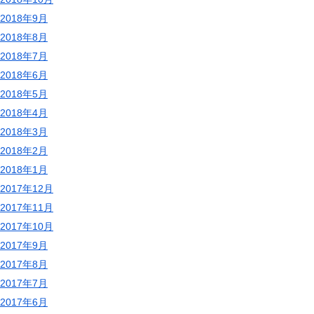
2018年9月
2018年8月
2018年7月
2018年6月
2018年5月
2018年4月
2018年3月
2018年2月
2018年1月
2017年12月
2017年11月
2017年10月
2017年9月
2017年8月
2017年7月
2017年6月