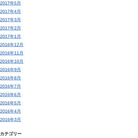
2017年5月
2017年4月
2017年3月
2017年2月
2017年1月
2016年12月
2016年11月
2016年10月
2016年9月
2016年8月
2016年7月
2016年6月
2016年5月
2016年4月
2016年3月
カテゴリー