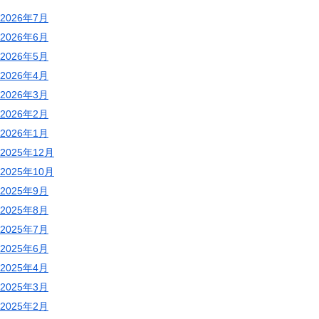
2026年7月
2026年6月
2026年5月
2026年4月
2026年3月
2026年2月
2026年1月
2025年12月
2025年10月
2025年9月
2025年8月
2025年7月
2025年6月
2025年4月
2025年3月
2025年2月