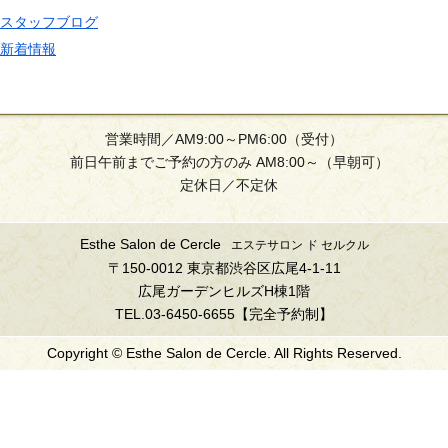
スタッフブログ
新着情報
営業時間／AM9:00～PM6:00（受付）
前日午前までご予約の方のみ AM8:00～（早朝可）
定休日／不定休
Esthe Salon de Cercle
エステサロン ド セルクル
〒150-0012 東京都渋谷区広尾4-1-11
広尾ガーデンヒルズH棟1階
TEL.03-6450-6655【完全予約制】
Copyright © Esthe Salon de Cercle. All Rights Reserved.