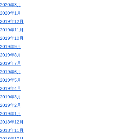
2020年3月
2020年1月
2019年12月
2019年11月
2019年10月
2019年9月
2019年8月
2019年7月
2019年6月
2019年5月
2019年4月
2019年3月
2019年2月
2019年1月
2018年12月
2018年11月
2018年10月