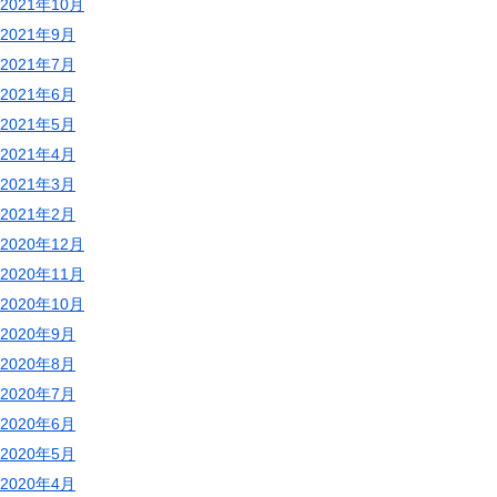
2021年10月
2021年9月
2021年7月
2021年6月
2021年5月
2021年4月
2021年3月
2021年2月
2020年12月
2020年11月
2020年10月
2020年9月
2020年8月
2020年7月
2020年6月
2020年5月
2020年4月