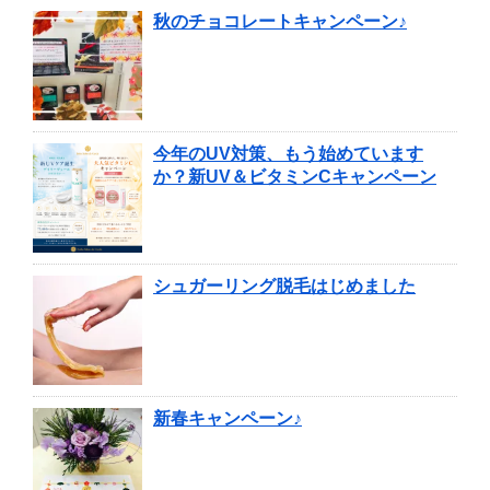
秋のチョコレートキャンペーン♪
今年のUV対策、もう始めています
か？新UV＆ビタミンCキャンペーン
シュガーリング脱毛はじめました
新春キャンペーン♪