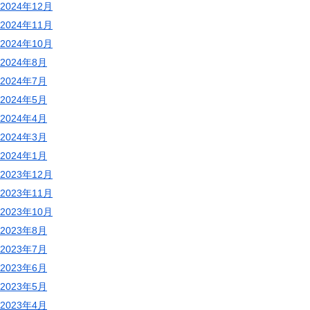
2024年12月
2024年11月
2024年10月
2024年8月
2024年7月
2024年5月
2024年4月
2024年3月
2024年1月
2023年12月
2023年11月
2023年10月
2023年8月
2023年7月
2023年6月
2023年5月
2023年4月