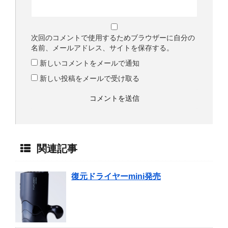
次回のコメントで使用するためブラウザーに自分の
名前、メールアドレス、サイトを保存する。
新しいコメントをメールで通知
新しい投稿をメールで受け取る
関連記事
復元ドライヤーmini発売