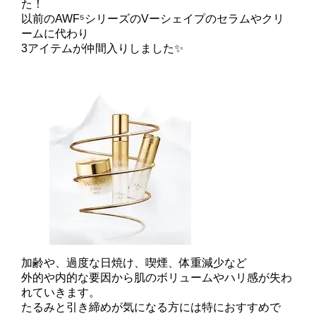
た！
以前のAWF⁵シリーズのVーシェイプのセラムやクリ
ームに代わり
3アイテムが仲間入りしました✨
加齢や、過度な日焼け、喫煙、体重減少など
外的や内的な要因から肌のボリュームやハリ感が失わ
れていきます。
たるみと引き締めが気になる方には特におすすめで