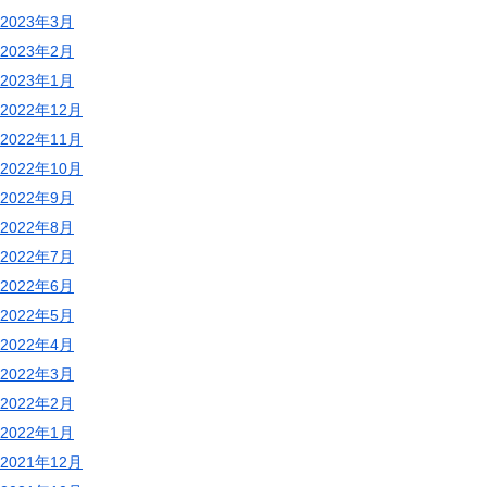
2023年3月
2023年2月
2023年1月
2022年12月
2022年11月
2022年10月
2022年9月
2022年8月
2022年7月
2022年6月
2022年5月
2022年4月
2022年3月
2022年2月
2022年1月
2021年12月