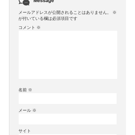
Message
メールアドレスが公開されることはありません。
※
が付いている欄は必須項目です
コメント
※
名前
※
メール
※
サイト