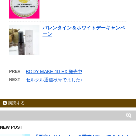
バレンタイン＆ホワイトデーキャンペ
ーン
PREV
BODY MAKE 4D EX 発売中
NEXT
セルクル通信秋号でました♪
購読する
NEW POST