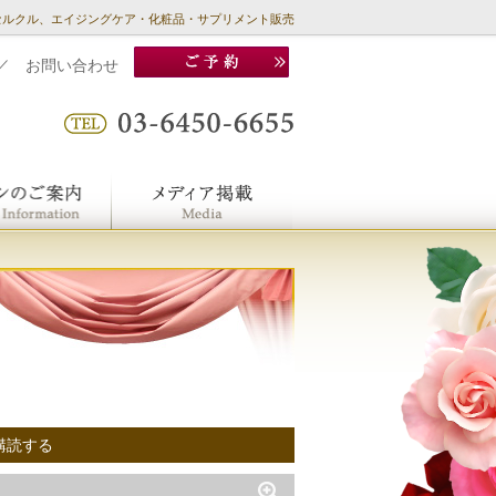
セルクル、エイジングケア・化粧品・サプリメント販売
／
お問い合わせ
購読する