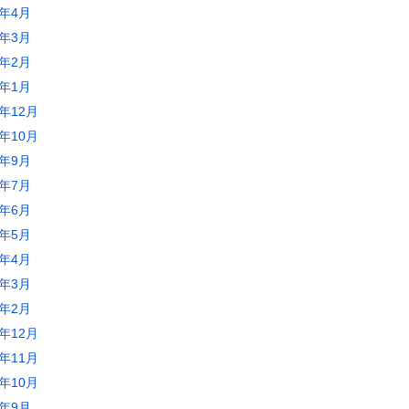
2年4月
2年3月
2年2月
2年1月
1年12月
1年10月
1年9月
1年7月
1年6月
1年5月
1年4月
1年3月
1年2月
0年12月
0年11月
0年10月
0年9月