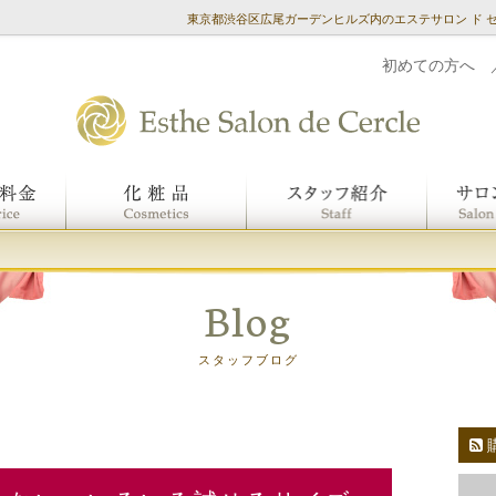
東京都渋谷区広尾ガーデンヒルズ内のエステサロン ド 
初めての方へ
Blog
スタッフブログ