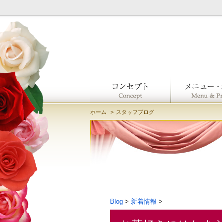
ホーム
スタッフブログ
Blog
>
新着情報
>