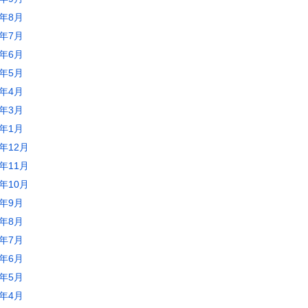
0年8月
0年7月
0年6月
0年5月
0年4月
0年3月
0年1月
9年12月
9年11月
9年10月
9年9月
9年8月
9年7月
9年6月
9年5月
9年4月