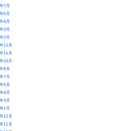
5年7月
5年6月
5年4月
5年3月
5年2月
4年12月
4年11月
4年10月
4年8月
4年7月
4年5月
4年4月
4年3月
4年1月
3年12月
3年11月