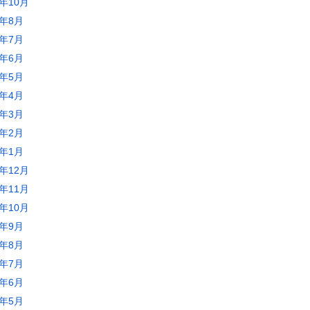
3年10月
3年8月
3年7月
3年6月
3年5月
3年4月
3年3月
3年2月
3年1月
2年12月
2年11月
2年10月
2年9月
2年8月
2年7月
2年6月
2年5月