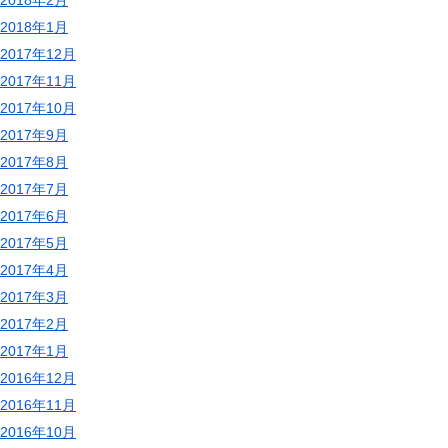
2018年1月
2017年12月
2017年11月
2017年10月
2017年9月
2017年8月
2017年7月
2017年6月
2017年5月
2017年4月
2017年3月
2017年2月
2017年1月
2016年12月
2016年11月
2016年10月