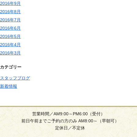
2016年9月
2016年8月
2016年7月
2016年6月
2016年5月
2016年4月
2016年3月
カテゴリー
スタッフブログ
新着情報
営業時間／AM9:00～PM6:00（受付）
前日午前までご予約の方のみ AM8:00～（早朝可）
定休日／不定休