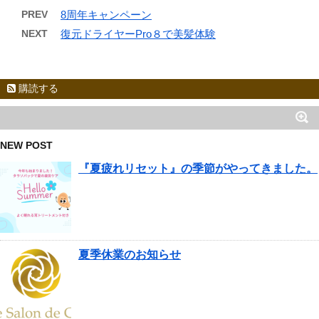
PREV
8周年キャンペーン
NEXT
復元ドライヤーPro８で美髪体験
購読する
NEW POST
『夏疲れリセット』の季節がやってきました。
夏季休業のお知らせ