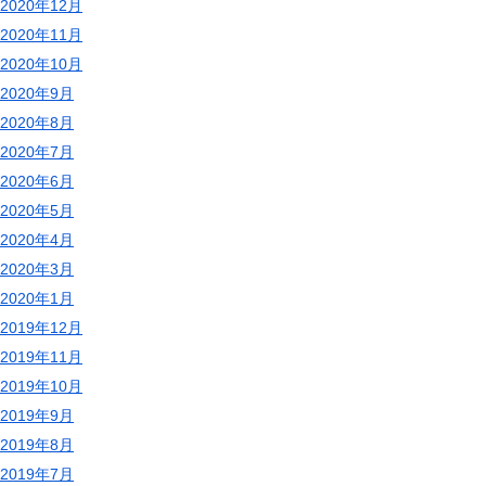
2020年12月
2020年11月
2020年10月
2020年9月
2020年8月
2020年7月
2020年6月
2020年5月
2020年4月
2020年3月
2020年1月
2019年12月
2019年11月
2019年10月
2019年9月
2019年8月
2019年7月