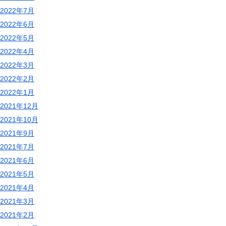
2022年7月
2022年6月
2022年5月
2022年4月
2022年3月
2022年2月
2022年1月
2021年12月
2021年10月
2021年9月
2021年7月
2021年6月
2021年5月
2021年4月
2021年3月
2021年2月