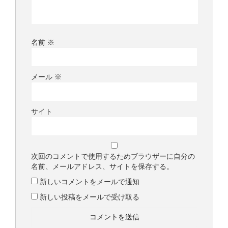
名前
※
メール
※
サイト
次回のコメントで使用するためブラウザーに自分の
名前、メールアドレス、サイトを保存する。
新しいコメントをメールで通知
新しい投稿をメールで受け取る