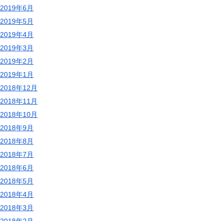
2019年6月
2019年5月
2019年4月
2019年3月
2019年2月
2019年1月
2018年12月
2018年11月
2018年10月
2018年9月
2018年8月
2018年7月
2018年6月
2018年5月
2018年4月
2018年3月
2018年2月