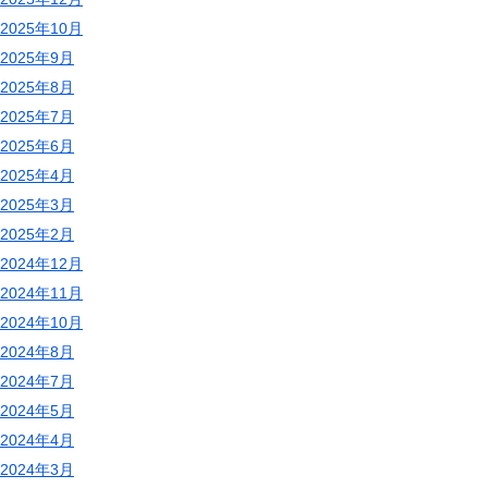
2025年10月
2025年9月
2025年8月
2025年7月
2025年6月
2025年4月
2025年3月
2025年2月
2024年12月
2024年11月
2024年10月
2024年8月
2024年7月
2024年5月
2024年4月
2024年3月