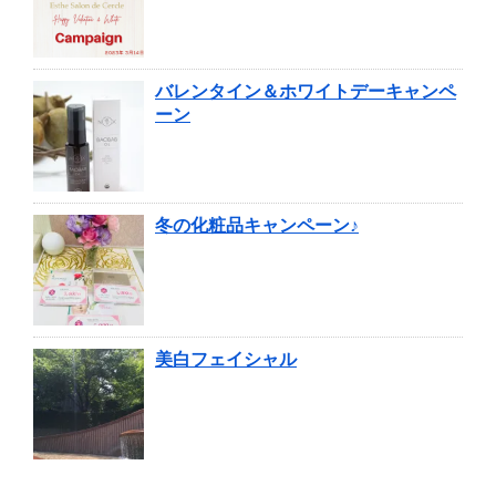
バレンタイン＆ホワイトデーキャンペ
ーン
冬の化粧品キャンペーン♪
美白フェイシャル