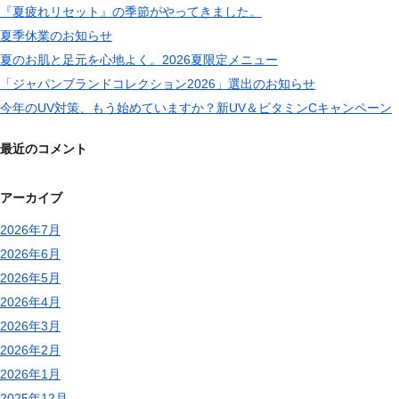
『夏疲れリセット』の季節がやってきました。
夏季休業のお知らせ
夏のお肌と足元を心地よく。2026夏限定メニュー
「ジャパンブランドコレクション2026」選出のお知らせ
今年のUV対策、もう始めていますか？新UV＆ビタミンCキャンペーン
最近のコメント
アーカイブ
2026年7月
2026年6月
2026年5月
2026年4月
2026年3月
2026年2月
2026年1月
2025年12月