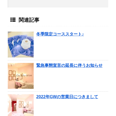
関連記事
冬季限定コーススタート♪
緊急事態宣言の延長に伴うお知らせ
2022年GWの営業日につきまして