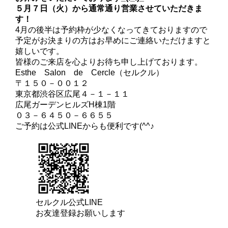
５月７日（火）から通常通り営業させていただきま
す！
4月の後半は予約枠が少なくなってきておりますので
予定がお決まりの方はお早めにご連絡いただけますと
嬉しいです。
皆様のご来店を心よりお待ち申し上げております。
Esthe Salon de Cercle（セルクル）
〒１５０－００１２
東京都渋谷区広尾４－１－１１
広尾ガーデンヒルズH棟1階
０３－６４５０－６６５５
ご予約は公式LINEからも便利です(^^♪
セルクル公式LINE
お友達登録お願いします