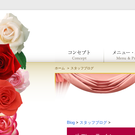
ホーム
スタッフブログ
Blog
>
スタッフブログ
>