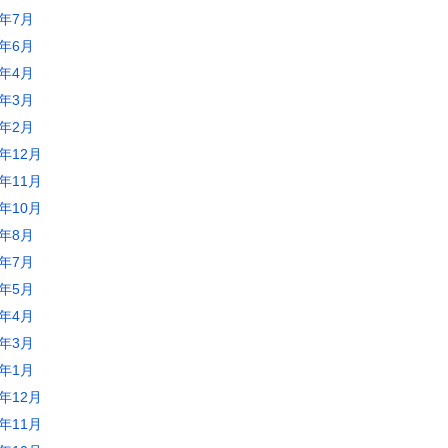
5年7月
5年6月
5年4月
5年3月
5年2月
4年12月
4年11月
4年10月
4年8月
4年7月
4年5月
4年4月
4年3月
4年1月
3年12月
3年11月