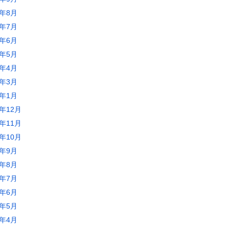
0年8月
0年7月
0年6月
0年5月
0年4月
0年3月
0年1月
9年12月
9年11月
9年10月
9年9月
9年8月
9年7月
9年6月
9年5月
9年4月