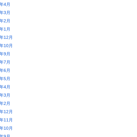
2年4月
2年3月
2年2月
2年1月
1年12月
1年10月
1年9月
1年7月
1年6月
1年5月
1年4月
1年3月
1年2月
0年12月
0年11月
0年10月
0年9月