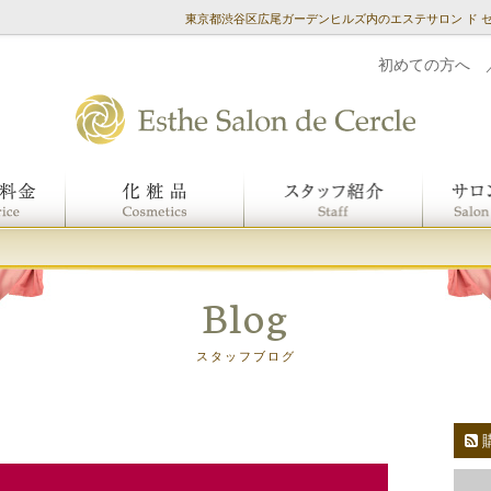
東京都渋谷区広尾ガーデンヒルズ内のエステサロン ド 
初めての方へ
Blog
スタッフブログ