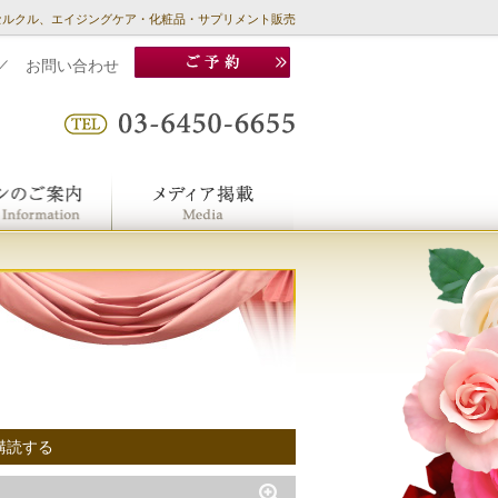
セルクル、エイジングケア・化粧品・サプリメント販売
／
お問い合わせ
購読する