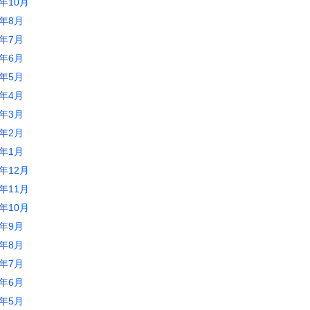
3年10月
3年8月
3年7月
3年6月
3年5月
3年4月
3年3月
3年2月
3年1月
2年12月
2年11月
2年10月
2年9月
2年8月
2年7月
2年6月
2年5月