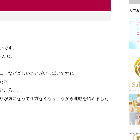
NEW
いです。
もんね。
ューなど楽しいことがいっぱいですね！
👚
ところ。。
りが気になって仕方なくなり、ながら運動を始めました