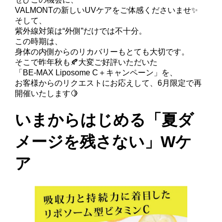
VALMONTの新しいUVケアをご体感くださいませ✨
そして、
紫外線対策は“外側”だけでは不十分。
この時期は、
身体の内側からのリカバリーもとても大切です。
そこで昨年秋も🍂大変ご好評いただいた
「BE-MAX Liposome C＋キャンペーン」を、
お客様からのリクエストにお応えして、6月限定で再
開催いたします🍋
いまからはじめる「夏ダ
メージを残さない」Wケ
ア