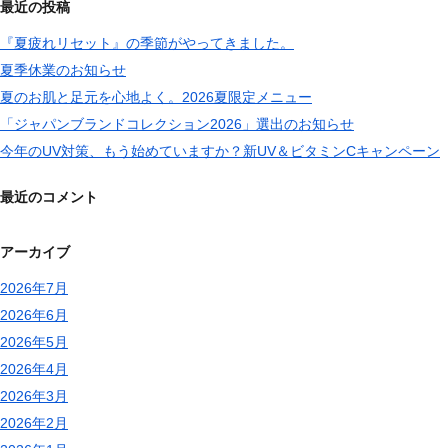
最近の投稿
『夏疲れリセット』の季節がやってきました。
夏季休業のお知らせ
夏のお肌と足元を心地よく。2026夏限定メニュー
「ジャパンブランドコレクション2026」選出のお知らせ
今年のUV対策、もう始めていますか？新UV＆ビタミンCキャンペーン
最近のコメント
アーカイブ
2026年7月
2026年6月
2026年5月
2026年4月
2026年3月
2026年2月