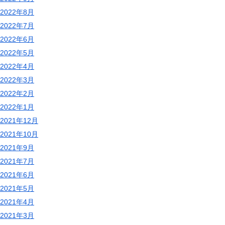
2022年8月
2022年7月
2022年6月
2022年5月
2022年4月
2022年3月
2022年2月
2022年1月
2021年12月
2021年10月
2021年9月
2021年7月
2021年6月
2021年5月
2021年4月
2021年3月