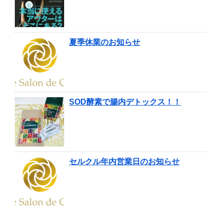
夏季休業のお知らせ
SOD酵素で腸内デトックス！！
セルクル年内営業日のお知らせ