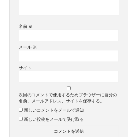
名前
※
メール
※
サイト
次回のコメントで使用するためブラウザーに自分の
名前、メールアドレス、サイトを保存する。
新しいコメントをメールで通知
新しい投稿をメールで受け取る