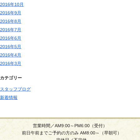
2016年10月
2016年9月
2016年8月
2016年7月
2016年6月
2016年5月
2016年4月
2016年3月
カテゴリー
スタッフブログ
新着情報
営業時間／AM9:00～PM6:00（受付）
前日午前までご予約の方のみ AM8:00～（早朝可）
定休日／不定休