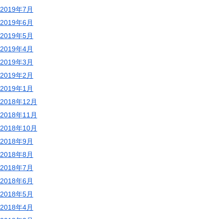
2019年7月
2019年6月
2019年5月
2019年4月
2019年3月
2019年2月
2019年1月
2018年12月
2018年11月
2018年10月
2018年9月
2018年8月
2018年7月
2018年6月
2018年5月
2018年4月