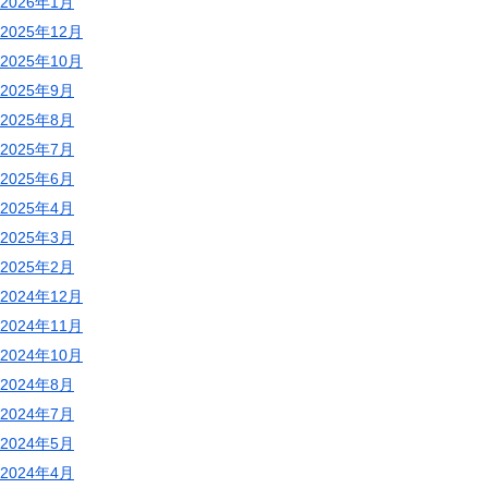
2026年1月
2025年12月
2025年10月
2025年9月
2025年8月
2025年7月
2025年6月
2025年4月
2025年3月
2025年2月
2024年12月
2024年11月
2024年10月
2024年8月
2024年7月
2024年5月
2024年4月