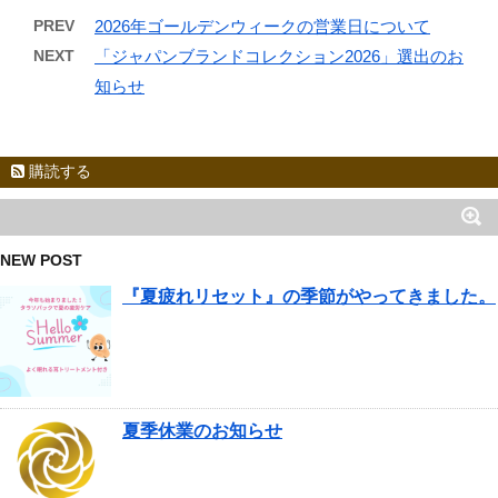
PREV
2026年ゴールデンウィークの営業日について
NEXT
「ジャパンブランドコレクション2026」選出のお
知らせ
購読する
NEW POST
『夏疲れリセット』の季節がやってきました。
夏季休業のお知らせ