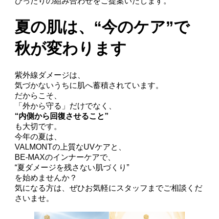
ぴったりの組み合わせをご提案いたします。
夏の肌は、“今のケア”で
秋が変わります
紫外線ダメージは、
気づかないうちに肌へ蓄積されています。
だからこそ、
「外から守る」だけでなく、
“内側から回復させること”
も大切です。
今年の夏は、
VALMONTの上質なUVケアと、
BE-MAXのインナーケアで、
“夏ダメージを残さない肌づくり”
を始めませんか？
気になる方は、ぜひお気軽にスタッフまでご相談くだ
さいませ。