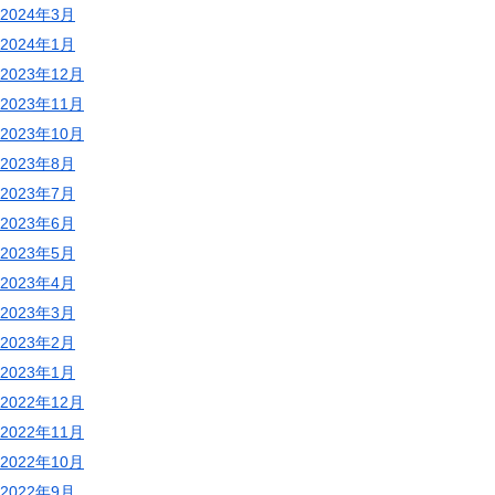
2024年3月
2024年1月
2023年12月
2023年11月
2023年10月
2023年8月
2023年7月
2023年6月
2023年5月
2023年4月
2023年3月
2023年2月
2023年1月
2022年12月
2022年11月
2022年10月
2022年9月