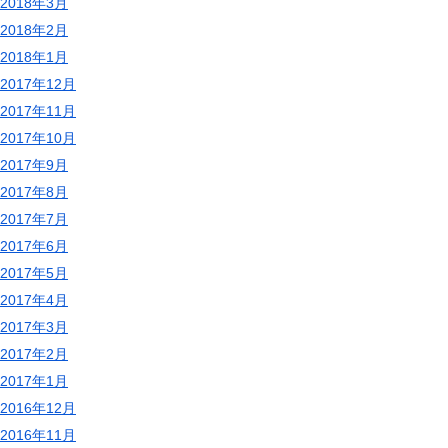
2018年3月
2018年2月
2018年1月
2017年12月
2017年11月
2017年10月
2017年9月
2017年8月
2017年7月
2017年6月
2017年5月
2017年4月
2017年3月
2017年2月
2017年1月
2016年12月
2016年11月