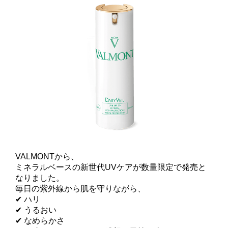
VALMONTから、
ミネラルベースの新世代UVケアが数量限定で発売と
なりました。
毎日の紫外線から肌を守りながら、
✔ ハリ
✔ うるおい
✔ なめらかさ