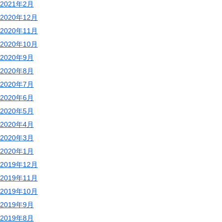
2021年2月
2020年12月
2020年11月
2020年10月
2020年9月
2020年8月
2020年7月
2020年6月
2020年5月
2020年4月
2020年3月
2020年1月
2019年12月
2019年11月
2019年10月
2019年9月
2019年8月