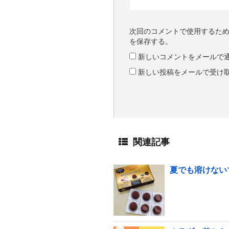
次回のコメントで使用するた
を保存する。
新しいコメントをメールで
新しい投稿をメールで受け
関連記事
夏でも溶けない