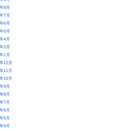
0年8月
0年7月
0年6月
0年5月
0年4月
0年3月
0年1月
9年12月
9年11月
9年10月
9年9月
9年8月
9年7月
9年6月
9年5月
9年4月