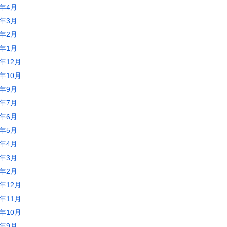
2年4月
2年3月
2年2月
2年1月
1年12月
1年10月
1年9月
1年7月
1年6月
1年5月
1年4月
1年3月
1年2月
0年12月
0年11月
0年10月
0年9月