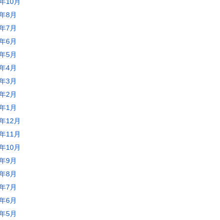
3年10月
3年8月
3年7月
3年6月
3年5月
3年4月
3年3月
3年2月
3年1月
2年12月
2年11月
2年10月
2年9月
2年8月
2年7月
2年6月
2年5月