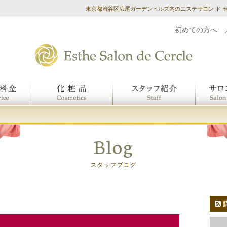
東京都渋谷区広尾ガーデンヒルズ内のエステサロン ド 
初めての方へ
Blog
スタッフブログ