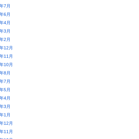
5年7月
5年6月
5年4月
5年3月
5年2月
4年12月
4年11月
4年10月
4年8月
4年7月
4年5月
4年4月
4年3月
4年1月
3年12月
3年11月