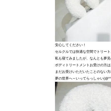
安心してください！
セルクルでは快適な空間でトリート
私も寝てみましたが、なんとも夢見心地で
ボディトリートメントお受けの方は
まだお受けいただいたことのない方
夢の世界へ～いってらっしゃい(@^^)