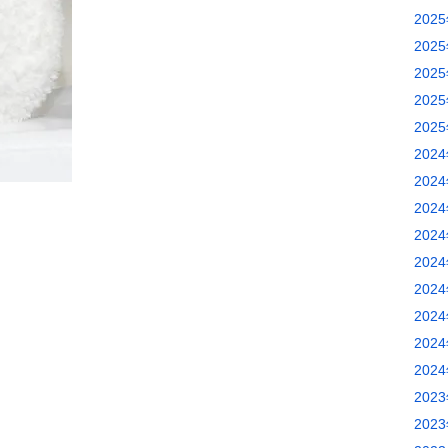
202
202
202
202
202
202
202
202
202
202
202
202
202
202
202
202