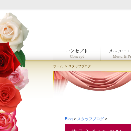
ホーム
スタッフブログ
Blog
>
スタッフブログ
>