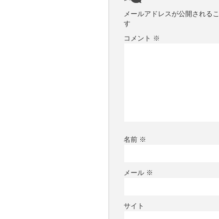
)
メールアドレスが公開される
す
コメント
※
名前
※
メール
※
サイト