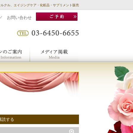
セルクル、エイジングケア・化粧品・サプリメント販売
／
お問い合わせ
購読する