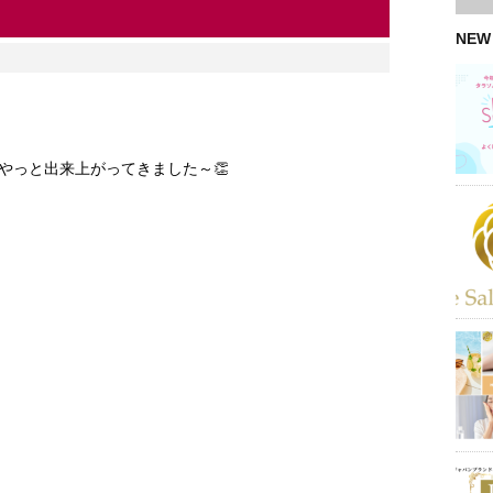
NEW
やっと出来上がってきました～👏