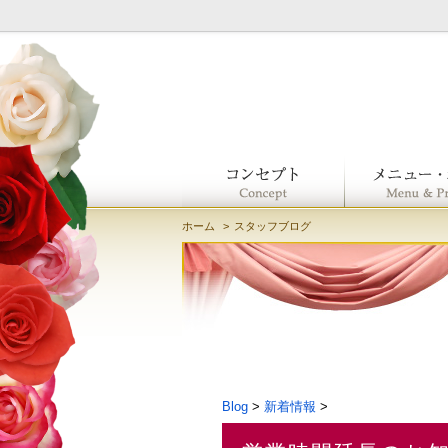
ホーム
スタッフブログ
Blog
>
新着情報
>