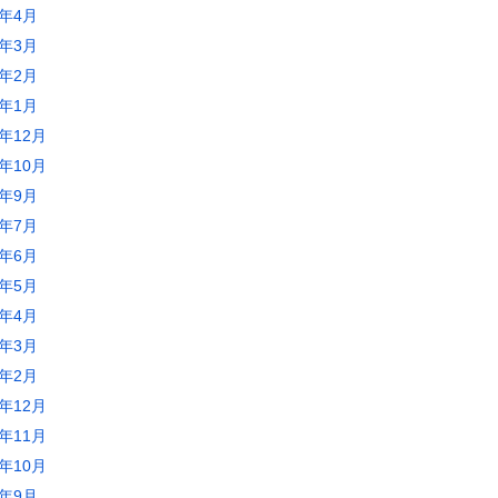
2年4月
2年3月
2年2月
2年1月
1年12月
1年10月
1年9月
1年7月
1年6月
1年5月
1年4月
1年3月
1年2月
0年12月
0年11月
0年10月
0年9月