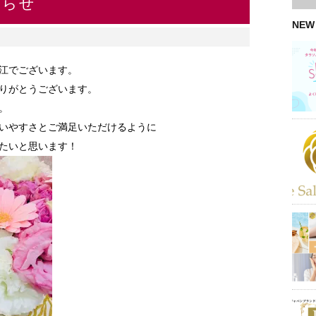
知らせ
NEW
江でございます。
りがとうございます。
。
いやすさとご満足いただけるように
たいと思います！