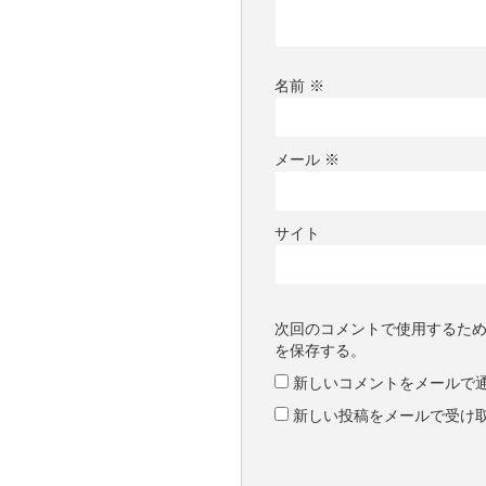
名前
※
メール
※
サイト
次回のコメントで使用するた
を保存する。
新しいコメントをメールで
新しい投稿をメールで受け