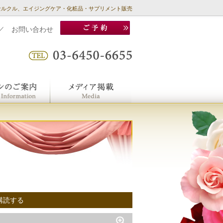
セルクル、エイジングケア・化粧品・サプリメント販売
／
お問い合わせ
購読する