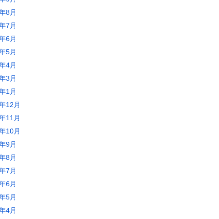
0年8月
0年7月
0年6月
0年5月
0年4月
0年3月
0年1月
9年12月
9年11月
9年10月
9年9月
9年8月
9年7月
9年6月
9年5月
9年4月