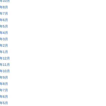
3年10月
3年8月
3年7月
3年6月
3年5月
3年4月
3年3月
3年2月
3年1月
2年12月
2年11月
2年10月
2年9月
2年8月
2年7月
2年6月
2年5月