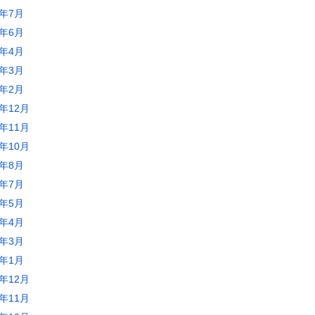
5年7月
5年6月
5年4月
5年3月
5年2月
4年12月
4年11月
4年10月
4年8月
4年7月
4年5月
4年4月
4年3月
4年1月
3年12月
3年11月