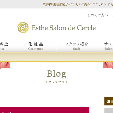
東京都渋谷区広尾ガーデンヒルズ内のエステサロン ド 
初めての方へ
Blog
スタッフブログ