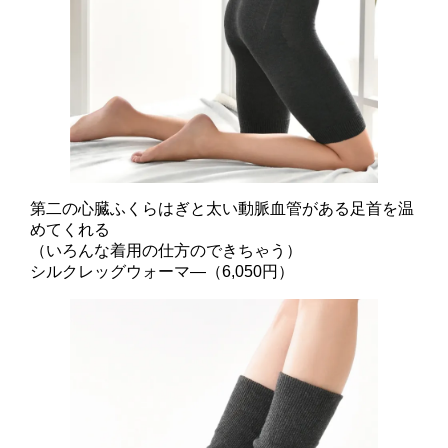
第二の心臓ふくらはぎと太い動脈血管がある足首を温
めてくれる
（いろんな着用の仕方のできちゃう）
シルクレッグウォーマ―（6,050円）