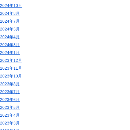
2024年10月
2024年8月
2024年7月
2024年5月
2024年4月
2024年3月
2024年1月
2023年12月
2023年11月
2023年10月
2023年8月
2023年7月
2023年6月
2023年5月
2023年4月
2023年3月