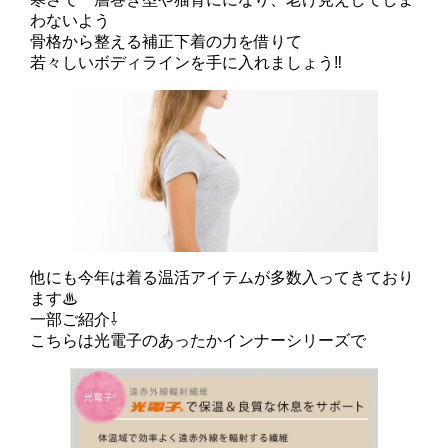
わないよう
骨格から整える補正下着の力を借りて
若々しいボディラインを手に入れましょう‼
他にも今年は着る温活アイテムが多数入ってきており
ます♨
一部ご紹介⇩
こちらは光電子のあったかインナーシリーズで