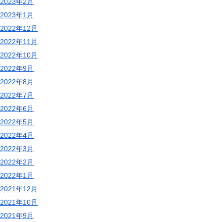
2023年2月
2023年1月
2022年12月
2022年11月
2022年10月
2022年9月
2022年8月
2022年7月
2022年6月
2022年5月
2022年4月
2022年3月
2022年2月
2022年1月
2021年12月
2021年10月
2021年9月