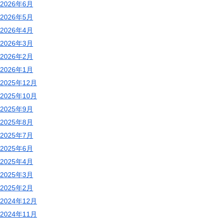
2026年6月
2026年5月
2026年4月
2026年3月
2026年2月
2026年1月
2025年12月
2025年10月
2025年9月
2025年8月
2025年7月
2025年6月
2025年4月
2025年3月
2025年2月
2024年12月
2024年11月