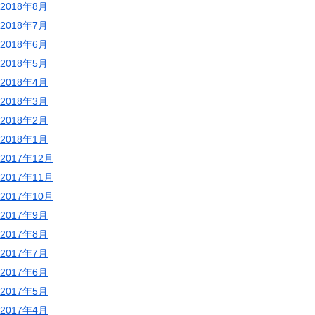
2018年8月
2018年7月
2018年6月
2018年5月
2018年4月
2018年3月
2018年2月
2018年1月
2017年12月
2017年11月
2017年10月
2017年9月
2017年8月
2017年7月
2017年6月
2017年5月
2017年4月