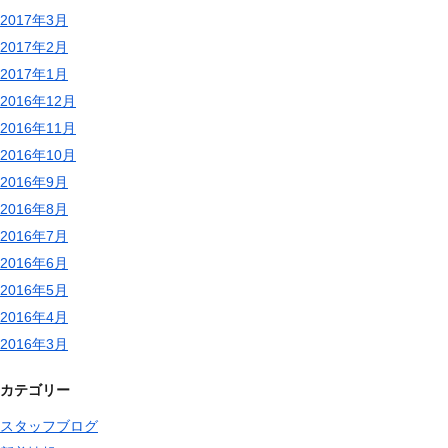
2017年3月
2017年2月
2017年1月
2016年12月
2016年11月
2016年10月
2016年9月
2016年8月
2016年7月
2016年6月
2016年5月
2016年4月
2016年3月
カテゴリー
スタッフブログ