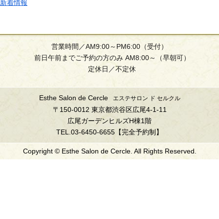
新着情報
営業時間／AM9:00～PM6:00（受付）
前日午前までご予約の方のみ AM8:00～（早朝可）
定休日／不定休
Esthe Salon de Cercle
エステサロン ド セルクル
〒150-0012 東京都渋谷区広尾4-1-11
広尾ガーデンヒルズH棟1階
TEL.03-6450-6655【完全予約制】
Copyright © Esthe Salon de Cercle. All Rights Reserved.