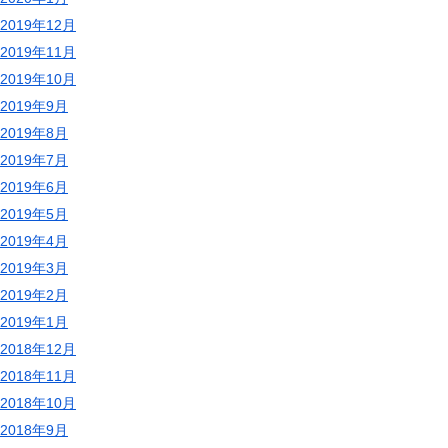
2019年12月
2019年11月
2019年10月
2019年9月
2019年8月
2019年7月
2019年6月
2019年5月
2019年4月
2019年3月
2019年2月
2019年1月
2018年12月
2018年11月
2018年10月
2018年9月