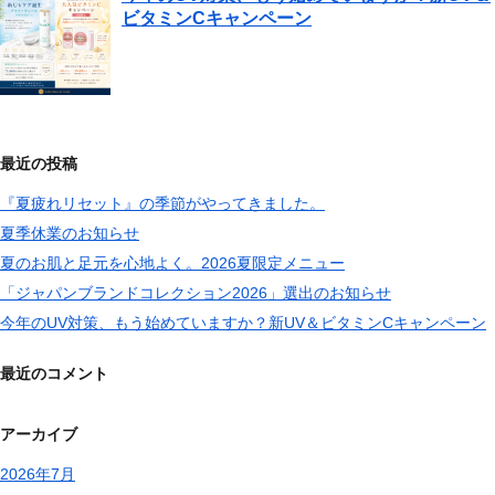
ビタミンCキャンペーン
最近の投稿
『夏疲れリセット』の季節がやってきました。
夏季休業のお知らせ
夏のお肌と足元を心地よく。2026夏限定メニュー
「ジャパンブランドコレクション2026」選出のお知らせ
今年のUV対策、もう始めていますか？新UV＆ビタミンCキャンペーン
最近のコメント
アーカイブ
2026年7月