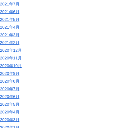
2021年7月
2021年6月
2021年5月
2021年4月
2021年3月
2021年2月
2020年12月
2020年11月
2020年10月
2020年9月
2020年8月
2020年7月
2020年6月
2020年5月
2020年4月
2020年3月
2020年1月