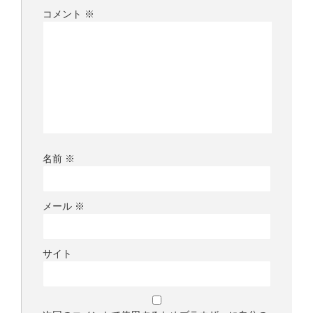
コメント
※
名前
※
メール
※
サイト