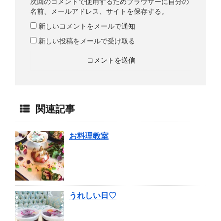
次回のコメントで使用するためブラウザーに自分の
名前、メールアドレス、サイトを保存する。
新しいコメントをメールで通知
新しい投稿をメールで受け取る
関連記事
お料理教室
うれしい日♡