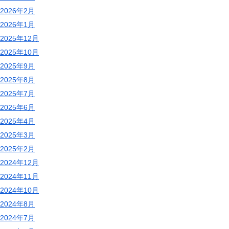
2026年2月
2026年1月
2025年12月
2025年10月
2025年9月
2025年8月
2025年7月
2025年6月
2025年4月
2025年3月
2025年2月
2024年12月
2024年11月
2024年10月
2024年8月
2024年7月