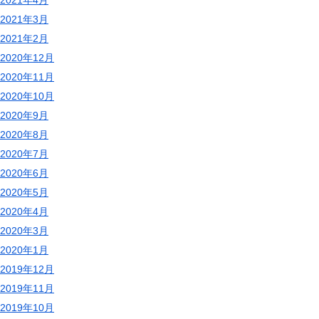
2021年3月
2021年2月
2020年12月
2020年11月
2020年10月
2020年9月
2020年8月
2020年7月
2020年6月
2020年5月
2020年4月
2020年3月
2020年1月
2019年12月
2019年11月
2019年10月