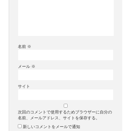
名前
※
メール
※
サイト
次回のコメントで使用するためブラウザーに自分の
名前、メールアドレス、サイトを保存する。
新しいコメントをメールで通知