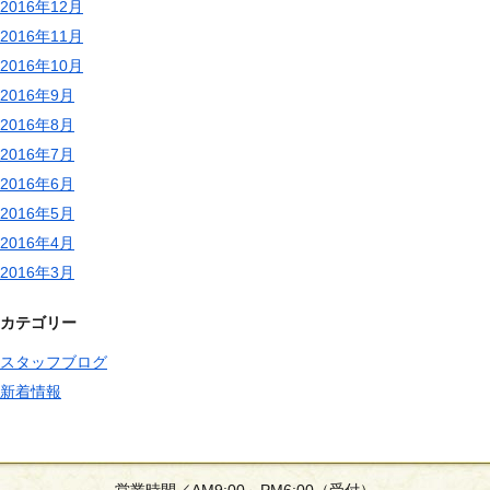
2016年12月
2016年11月
2016年10月
2016年9月
2016年8月
2016年7月
2016年6月
2016年5月
2016年4月
2016年3月
カテゴリー
スタッフブログ
新着情報
営業時間／AM9:00～PM6:00（受付）