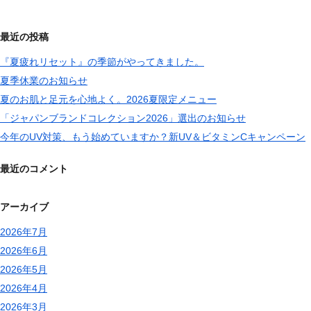
最近の投稿
『夏疲れリセット』の季節がやってきました。
夏季休業のお知らせ
夏のお肌と足元を心地よく。2026夏限定メニュー
「ジャパンブランドコレクション2026」選出のお知らせ
今年のUV対策、もう始めていますか？新UV＆ビタミンCキャンペーン
最近のコメント
アーカイブ
2026年7月
2026年6月
2026年5月
2026年4月
2026年3月