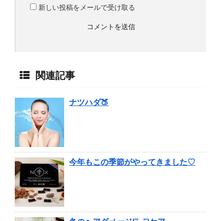
新しい投稿をメールで受け取る
関連記事
ナツハダ🍑
今年もこの季節がやってきました♡