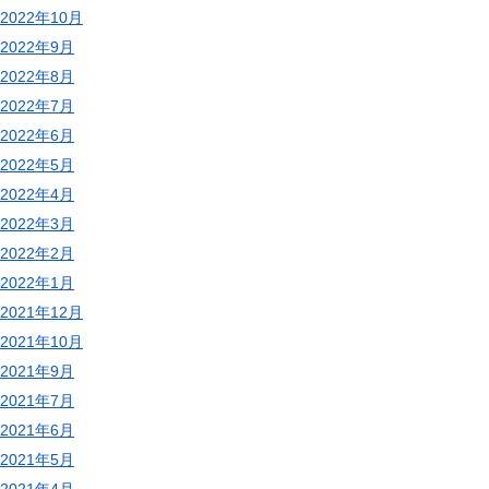
2022年10月
2022年9月
2022年8月
2022年7月
2022年6月
2022年5月
2022年4月
2022年3月
2022年2月
2022年1月
2021年12月
2021年10月
2021年9月
2021年7月
2021年6月
2021年5月
2021年4月