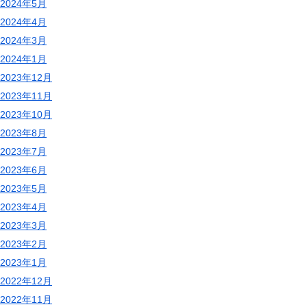
2024年5月
2024年4月
2024年3月
2024年1月
2023年12月
2023年11月
2023年10月
2023年8月
2023年7月
2023年6月
2023年5月
2023年4月
2023年3月
2023年2月
2023年1月
2022年12月
2022年11月