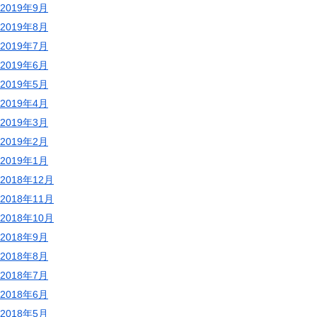
2019年9月
2019年8月
2019年7月
2019年6月
2019年5月
2019年4月
2019年3月
2019年2月
2019年1月
2018年12月
2018年11月
2018年10月
2018年9月
2018年8月
2018年7月
2018年6月
2018年5月