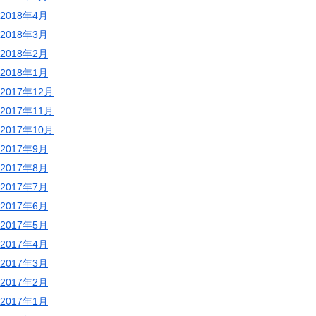
2018年4月
2018年3月
2018年2月
2018年1月
2017年12月
2017年11月
2017年10月
2017年9月
2017年8月
2017年7月
2017年6月
2017年5月
2017年4月
2017年3月
2017年2月
2017年1月