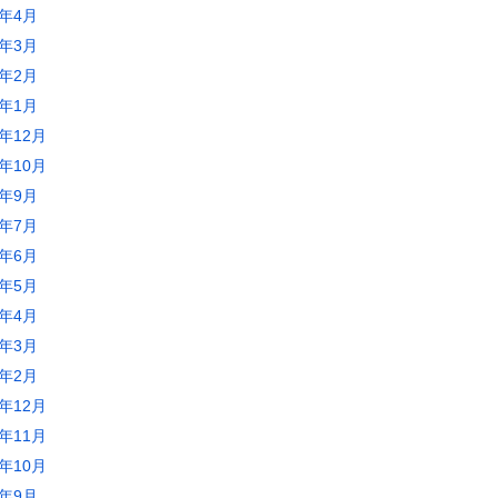
2年4月
2年3月
2年2月
2年1月
1年12月
1年10月
1年9月
1年7月
1年6月
1年5月
1年4月
1年3月
1年2月
0年12月
0年11月
0年10月
0年9月