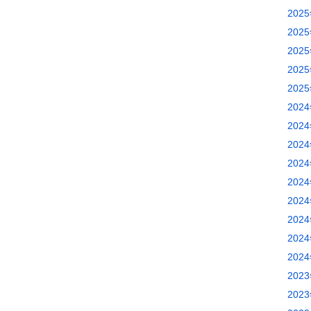
202
202
202
202
202
202
202
202
202
202
202
202
202
202
202
202