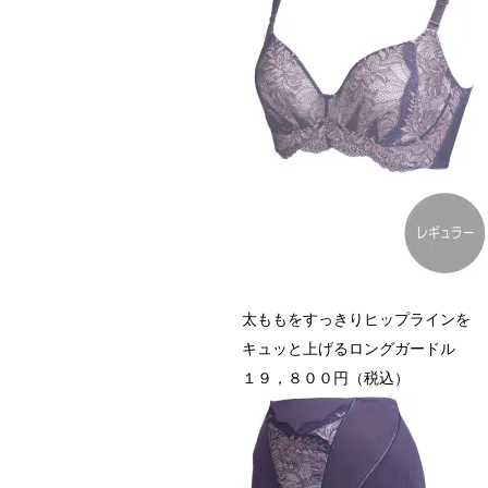
太ももをすっきりヒップラインを
キュッと上げるロングガードル
１９，８００円（税込）