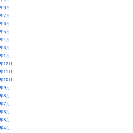
0年8月
0年7月
0年6月
0年5月
0年4月
0年3月
0年1月
9年12月
9年11月
9年10月
9年9月
9年8月
9年7月
9年6月
9年5月
9年4月