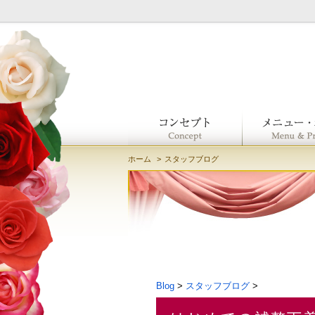
ホーム
スタッフブログ
Blog
>
スタッフブログ
>