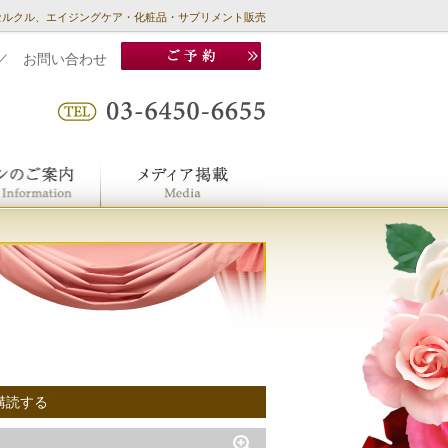
セルクル、エイジングケア・化粧品・サプリメント販売
／
お問い合わせ
購読する