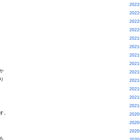
202
202
202
202
202
202
202
202
か
202
り
202
202
202
202
す。
202
202
202
も
202