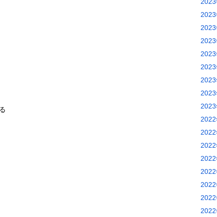
202
202
202
202
202
202
202
202
202
る
202
202
202
202
202
202
202
202