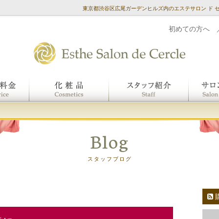
東京都渋谷区広尾ガーデンヒルズ内のエステサロン ド 
初めての方へ
Blog
スタッフブログ