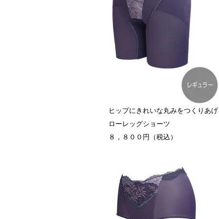
ヒップにきれいな丸みをつくりあげ
ローレッグショーツ
８，８００円（税込）