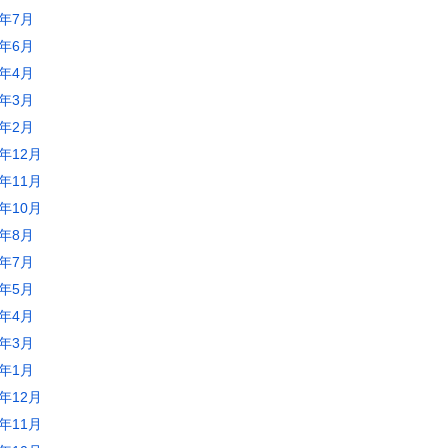
5年7月
5年6月
5年4月
5年3月
5年2月
4年12月
4年11月
4年10月
4年8月
4年7月
4年5月
4年4月
4年3月
4年1月
3年12月
3年11月