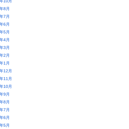
3年10月
3年8月
3年7月
3年6月
3年5月
3年4月
3年3月
3年2月
3年1月
2年12月
2年11月
2年10月
2年9月
2年8月
2年7月
2年6月
2年5月