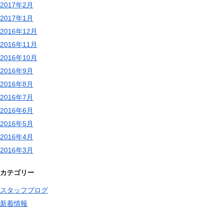
2017年2月
2017年1月
2016年12月
2016年11月
2016年10月
2016年9月
2016年8月
2016年7月
2016年6月
2016年5月
2016年4月
2016年3月
カテゴリー
スタッフブログ
新着情報