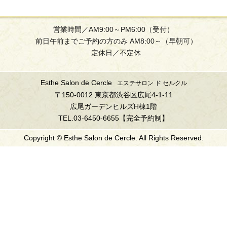
営業時間／AM9:00～PM6:00（受付）
前日午前までご予約の方のみ AM8:00～（早朝可）
定休日／不定休
Esthe Salon de Cercle
エステサロン ド セルクル
〒150-0012 東京都渋谷区広尾4-1-11
広尾ガーデンヒルズH棟1階
TEL.03-6450-6655【完全予約制】
Copyright © Esthe Salon de Cercle. All Rights Reserved.