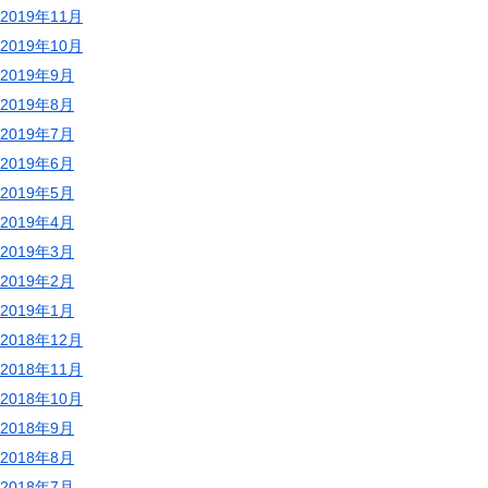
2019年11月
2019年10月
2019年9月
2019年8月
2019年7月
2019年6月
2019年5月
2019年4月
2019年3月
2019年2月
2019年1月
2018年12月
2018年11月
2018年10月
2018年9月
2018年8月
2018年7月