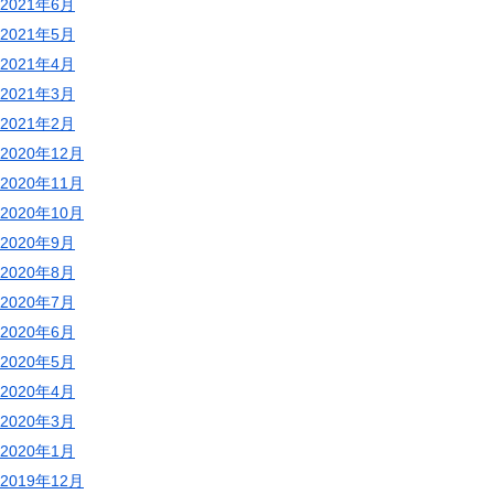
2021年6月
2021年5月
2021年4月
2021年3月
2021年2月
2020年12月
2020年11月
2020年10月
2020年9月
2020年8月
2020年7月
2020年6月
2020年5月
2020年4月
2020年3月
2020年1月
2019年12月