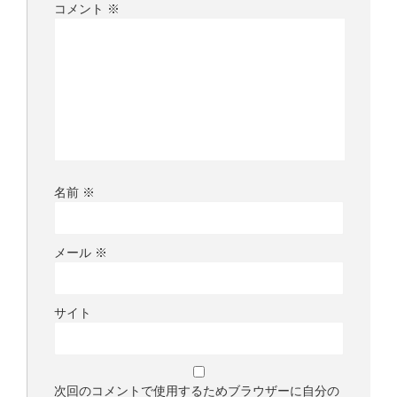
コメント
※
名前
※
メール
※
サイト
次回のコメントで使用するためブラウザーに自分の