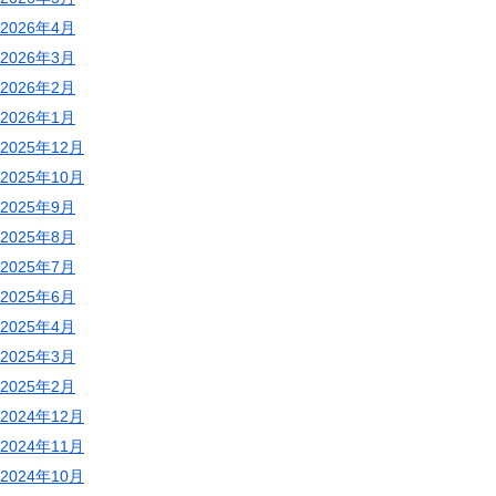
2026年4月
2026年3月
2026年2月
2026年1月
2025年12月
2025年10月
2025年9月
2025年8月
2025年7月
2025年6月
2025年4月
2025年3月
2025年2月
2024年12月
2024年11月
2024年10月