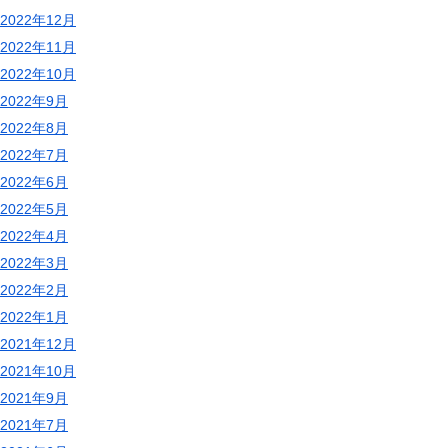
2022年12月
2022年11月
2022年10月
2022年9月
2022年8月
2022年7月
2022年6月
2022年5月
2022年4月
2022年3月
2022年2月
2022年1月
2021年12月
2021年10月
2021年9月
2021年7月