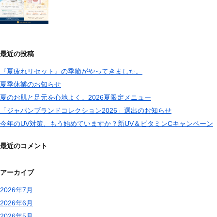
最近の投稿
『夏疲れリセット』の季節がやってきました。
夏季休業のお知らせ
夏のお肌と足元を心地よく。2026夏限定メニュー
「ジャパンブランドコレクション2026」選出のお知らせ
今年のUV対策、もう始めていますか？新UV＆ビタミンCキャンペーン
最近のコメント
アーカイブ
2026年7月
2026年6月
2026年5月