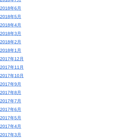
2018年6月
2018年5月
2018年4月
2018年3月
2018年2月
2018年1月
2017年12月
2017年11月
2017年10月
2017年9月
2017年8月
2017年7月
2017年6月
2017年5月
2017年4月
2017年3月