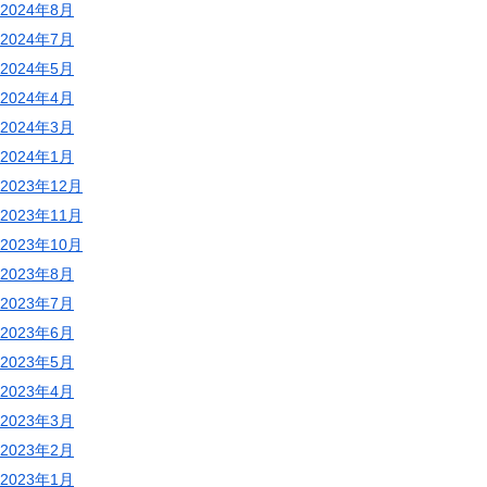
2024年8月
2024年7月
2024年5月
2024年4月
2024年3月
2024年1月
2023年12月
2023年11月
2023年10月
2023年8月
2023年7月
2023年6月
2023年5月
2023年4月
2023年3月
2023年2月
2023年1月