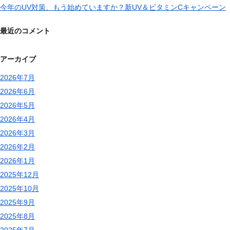
今年のUV対策、もう始めていますか？新UV＆ビタミンCキャンペーン
最近のコメント
アーカイブ
2026年7月
2026年6月
2026年5月
2026年4月
2026年3月
2026年2月
2026年1月
2025年12月
2025年10月
2025年9月
2025年8月
2025年7月