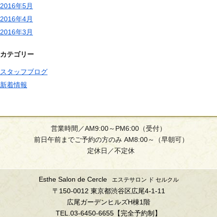
2016年5月
2016年4月
2016年3月
カテゴリー
スタッフブログ
新着情報
営業時間／AM9:00～PM6:00（受付）
前日午前までご予約の方のみ AM8:00～（早朝可）
定休日／不定休
Esthe Salon de Cercle
エステサロン ド セルクル
〒150-0012 東京都渋谷区広尾4-1-11
広尾ガーデンヒルズH棟1階
TEL.03-6450-6655【完全予約制】