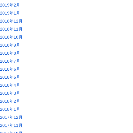
2019年2月
2019年1月
2018年12月
2018年11月
2018年10月
2018年9月
2018年8月
2018年7月
2018年6月
2018年5月
2018年4月
2018年3月
2018年2月
2018年1月
2017年12月
2017年11月