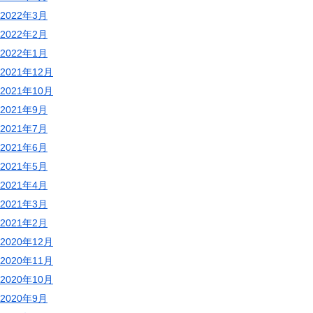
2022年3月
2022年2月
2022年1月
2021年12月
2021年10月
2021年9月
2021年7月
2021年6月
2021年5月
2021年4月
2021年3月
2021年2月
2020年12月
2020年11月
2020年10月
2020年9月