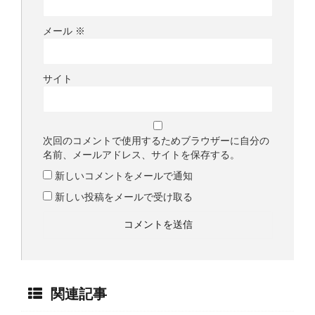
メール
※
サイト
次回のコメントで使用するためブラウザーに自分の
名前、メールアドレス、サイトを保存する。
新しいコメントをメールで通知
新しい投稿をメールで受け取る
関連記事