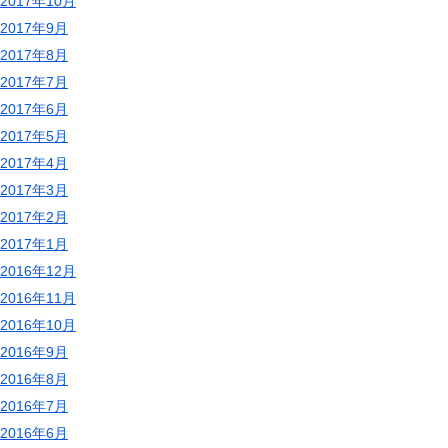
2017年10月
2017年9月
2017年8月
2017年7月
2017年6月
2017年5月
2017年4月
2017年3月
2017年2月
2017年1月
2016年12月
2016年11月
2016年10月
2016年9月
2016年8月
2016年7月
2016年6月