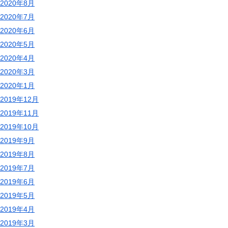
2020年8月
2020年7月
2020年6月
2020年5月
2020年4月
2020年3月
2020年1月
2019年12月
2019年11月
2019年10月
2019年9月
2019年8月
2019年7月
2019年6月
2019年5月
2019年4月
2019年3月