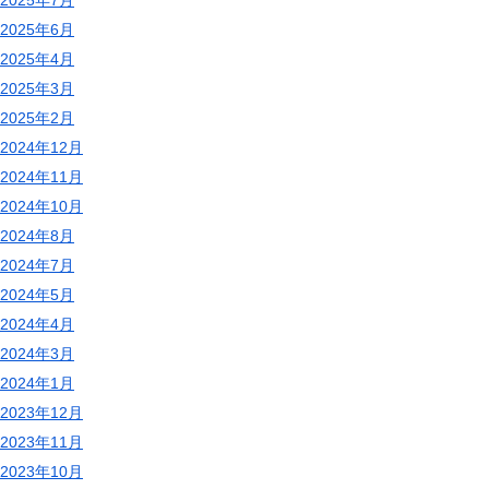
2025年6月
2025年4月
2025年3月
2025年2月
2024年12月
2024年11月
2024年10月
2024年8月
2024年7月
2024年5月
2024年4月
2024年3月
2024年1月
2023年12月
2023年11月
2023年10月