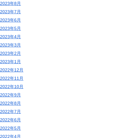
2023年8月
2023年7月
2023年6月
2023年5月
2023年4月
2023年3月
2023年2月
2023年1月
2022年12月
2022年11月
2022年10月
2022年9月
2022年8月
2022年7月
2022年6月
2022年5月
2022年4月