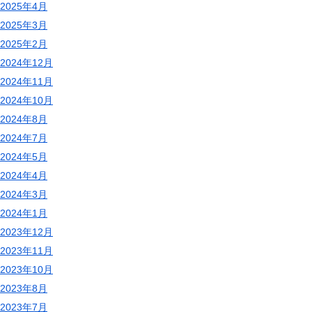
2025年4月
2025年3月
2025年2月
2024年12月
2024年11月
2024年10月
2024年8月
2024年7月
2024年5月
2024年4月
2024年3月
2024年1月
2023年12月
2023年11月
2023年10月
2023年8月
2023年7月