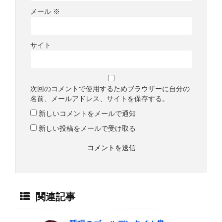
メール
※
サイト
次回のコメントで使用するためブラウザーに自分の
名前、メールアドレス、サイトを保存する。
新しいコメントをメールで通知
新しい投稿をメールで受け取る
関連記事