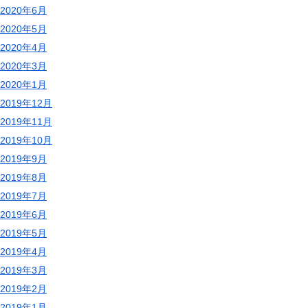
2020年6月
2020年5月
2020年4月
2020年3月
2020年1月
2019年12月
2019年11月
2019年10月
2019年9月
2019年8月
2019年7月
2019年6月
2019年5月
2019年4月
2019年3月
2019年2月
2019年1月