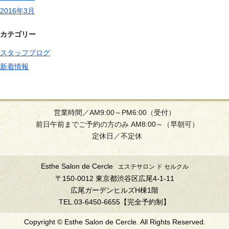
2016年3月
カテゴリー
スタッフブログ
新着情報
営業時間／AM9:00～PM6:00（受付）
前日午前までご予約の方のみ AM8:00～（早朝可）
定休日／不定休
Esthe Salon de Cercle
エステサロン ド セルクル
〒150-0012 東京都渋谷区広尾4-1-11
広尾ガーデンヒルズH棟1階
TEL.03-6450-6655【完全予約制】
Copyright © Esthe Salon de Cercle. All Rights Reserved.