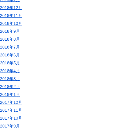
2018年12月
2018年11月
2018年10月
2018年9月
2018年8月
2018年7月
2018年6月
2018年5月
2018年4月
2018年3月
2018年2月
2018年1月
2017年12月
2017年11月
2017年10月
2017年9月