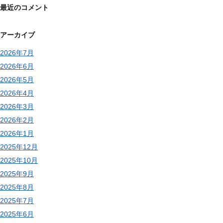
最近のコメント
アーカイブ
2026年7月
2026年6月
2026年5月
2026年4月
2026年3月
2026年2月
2026年1月
2025年12月
2025年10月
2025年9月
2025年8月
2025年7月
2025年6月