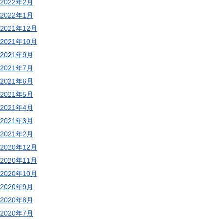
2022年2月
2022年1月
2021年12月
2021年10月
2021年9月
2021年7月
2021年6月
2021年5月
2021年4月
2021年3月
2021年2月
2020年12月
2020年11月
2020年10月
2020年9月
2020年8月
2020年7月