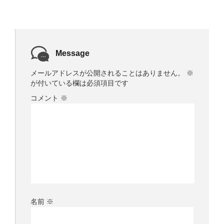
き
ま
す
)
Message
メールアドレスが公開されることはありません。
※
が付いている欄は必須項目です
コメント
※
名前
※