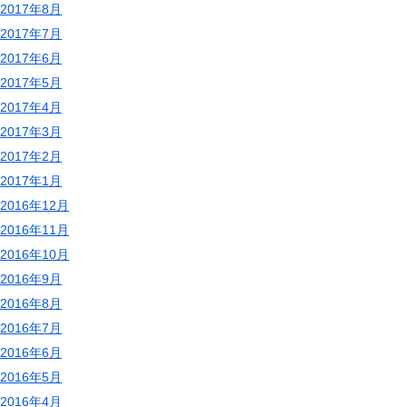
2017年8月
2017年7月
2017年6月
2017年5月
2017年4月
2017年3月
2017年2月
2017年1月
2016年12月
2016年11月
2016年10月
2016年9月
2016年8月
2016年7月
2016年6月
2016年5月
2016年4月