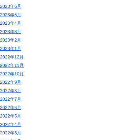
2023年6月
2023年5月
2023年4月
2023年3月
2023年2月
2023年1月
2022年12月
2022年11月
2022年10月
2022年9月
2022年8月
2022年7月
2022年6月
2022年5月
2022年4月
2022年3月