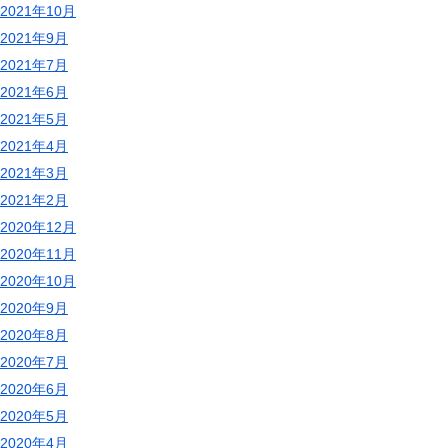
2021年10月
2021年9月
2021年7月
2021年6月
2021年5月
2021年4月
2021年3月
2021年2月
2020年12月
2020年11月
2020年10月
2020年9月
2020年8月
2020年7月
2020年6月
2020年5月
2020年4月