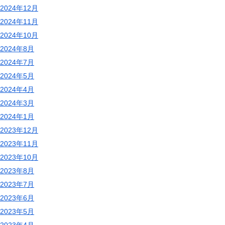
2024年12月
2024年11月
2024年10月
2024年8月
2024年7月
2024年5月
2024年4月
2024年3月
2024年1月
2023年12月
2023年11月
2023年10月
2023年8月
2023年7月
2023年6月
2023年5月
2023年4月