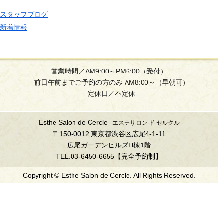
スタッフブログ
新着情報
営業時間／AM9:00～PM6:00（受付）
前日午前までご予約の方のみ AM8:00～（早朝可）
定休日／不定休
Esthe Salon de Cercle
エステサロン ド セルクル
〒150-0012 東京都渋谷区広尾4-1-11
広尾ガーデンヒルズH棟1階
TEL.03-6450-6655【完全予約制】
Copyright © Esthe Salon de Cercle. All Rights Reserved.