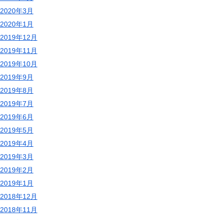
2020年3月
2020年1月
2019年12月
2019年11月
2019年10月
2019年9月
2019年8月
2019年7月
2019年6月
2019年5月
2019年4月
2019年3月
2019年2月
2019年1月
2018年12月
2018年11月