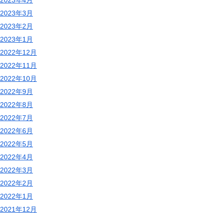
2023年3月
2023年2月
2023年1月
2022年12月
2022年11月
2022年10月
2022年9月
2022年8月
2022年7月
2022年6月
2022年5月
2022年4月
2022年3月
2022年2月
2022年1月
2021年12月