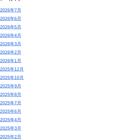
2026年7月
2026年6月
2026年5月
2026年4月
2026年3月
2026年2月
2026年1月
2025年12月
2025年10月
2025年9月
2025年8月
2025年7月
2025年6月
2025年4月
2025年3月
2025年2月