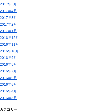
2017年5月
2017年4月
2017年3月
2017年2月
2017年1月
2016年12月
2016年11月
2016年10月
2016年9月
2016年8月
2016年7月
2016年6月
2016年5月
2016年4月
2016年3月
カテゴリー