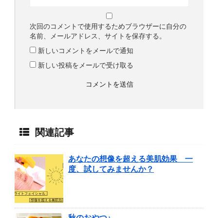
次回のコメントで使用するためブラウザーに自分の
名前、メールアドレス、サイトを保存する。
新しいコメントをメールで通知
新しい投稿をメールで受け取る
関連記事
あなたの想像を超える美肌効果 一
度、試してみませんか？
秋のおやつ♪