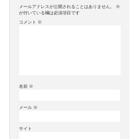
メールアドレスが公開されることはありません。
※
が付いている欄は必須項目です
コメント
※
名前
※
メール
※
サイト