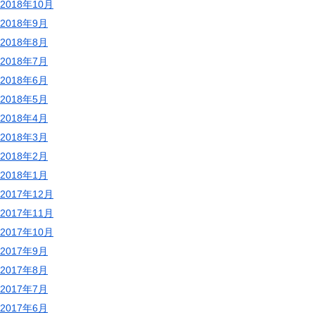
2018年10月
2018年9月
2018年8月
2018年7月
2018年6月
2018年5月
2018年4月
2018年3月
2018年2月
2018年1月
2017年12月
2017年11月
2017年10月
2017年9月
2017年8月
2017年7月
2017年6月