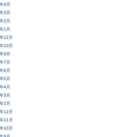
2年4月
2年3月
2年2月
2年1月
1年12月
1年10月
1年9月
1年7月
1年6月
1年5月
1年4月
1年3月
1年2月
0年12月
0年11月
0年10月
0年9月