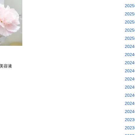
202
202
202
202
202
202
202
202
美容液
202
202
202
202
202
202
202
202