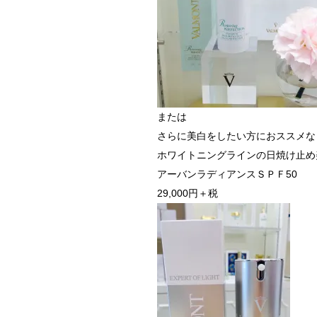
または
さらに美白をしたい方におススメな
ホワイトニングラインの日焼け止め
アーバンラディアンスＳＰＦ50
29,000円＋税