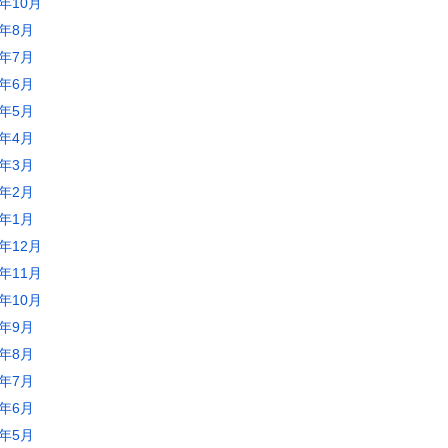
3年10月
3年8月
3年7月
3年6月
3年5月
3年4月
3年3月
3年2月
3年1月
2年12月
2年11月
2年10月
2年9月
2年8月
2年7月
2年6月
2年5月