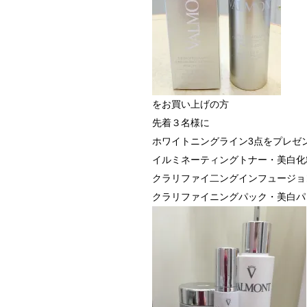
をお買い上げの方
先着３名様に
ホワイトニングライン3点をプレゼン
イルミネーティングトナー・美白化
クラリファイ二ングインフュージョ
クラリファイニングパック・美白パ