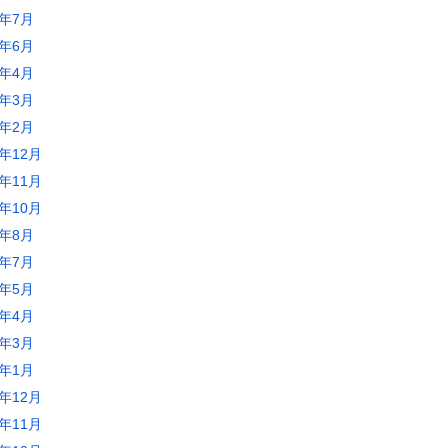
5年7月
5年6月
5年4月
5年3月
5年2月
4年12月
4年11月
4年10月
4年8月
4年7月
4年5月
4年4月
4年3月
4年1月
3年12月
3年11月