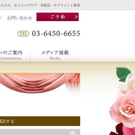
セルクル、エイジングケア・化粧品・サプリメント販売
／
お問い合わせ
購読する