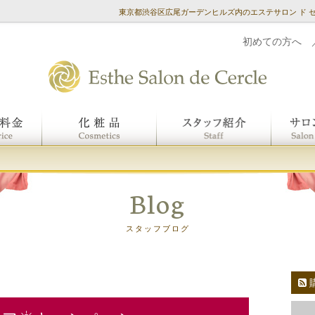
東京都渋谷区広尾ガーデンヒルズ内のエステサロン ド 
初めての方へ
Blog
スタッフブログ