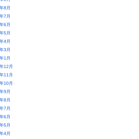
0年8月
0年7月
0年6月
0年5月
0年4月
0年3月
0年1月
9年12月
9年11月
9年10月
9年9月
9年8月
9年7月
9年6月
9年5月
9年4月