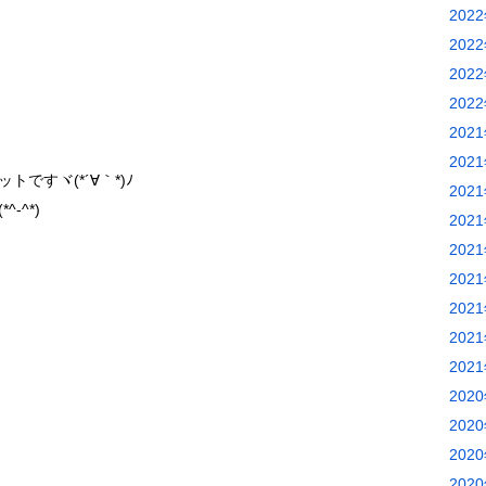
202
202
202
202
202
202
ですヾ(*´∀｀*)ﾉ
202
-^*)
202
202
202
202
202
202
202
202
202
202