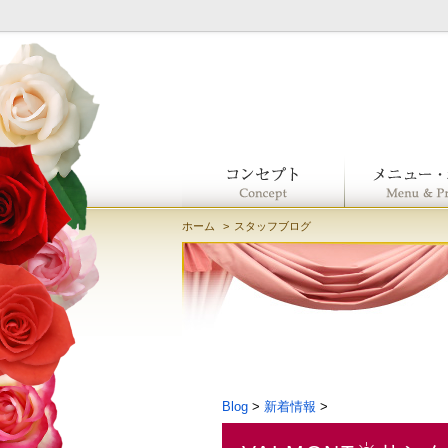
ホーム
スタッフブログ
Blog
>
新着情報
>