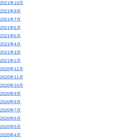
2021年10月
2021年9月
2021年7月
2021年6月
2021年5月
2021年4月
2021年3月
2021年2月
2020年12月
2020年11月
2020年10月
2020年9月
2020年8月
2020年7月
2020年6月
2020年5月
2020年4月