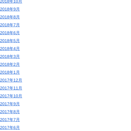
2018年10月
2018年9月
2018年8月
2018年7月
2018年6月
2018年5月
2018年4月
2018年3月
2018年2月
2018年1月
2017年12月
2017年11月
2017年10月
2017年9月
2017年8月
2017年7月
2017年6月