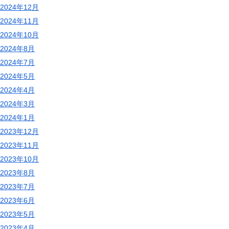
2024年12月
2024年11月
2024年10月
2024年8月
2024年7月
2024年5月
2024年4月
2024年3月
2024年1月
2023年12月
2023年11月
2023年10月
2023年8月
2023年7月
2023年6月
2023年5月
2023年4月