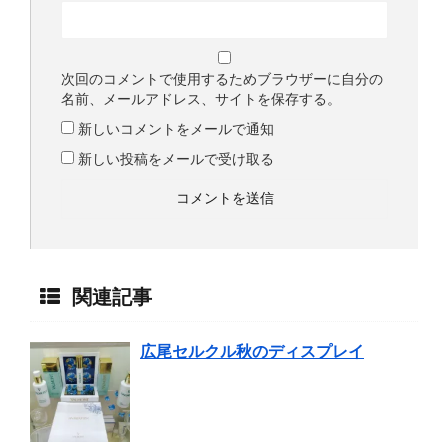
次回のコメントで使用するためブラウザーに自分の
名前、メールアドレス、サイトを保存する。
新しいコメントをメールで通知
新しい投稿をメールで受け取る
関連記事
広尾セルクル秋のディスプレイ