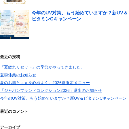
今年のUV対策、もう始めていますか？新UV＆
ビタミンCキャンペーン
最近の投稿
『夏疲れリセット』の季節がやってきました。
夏季休業のお知らせ
夏のお肌と足元を心地よく。2026夏限定メニュー
「ジャパンブランドコレクション2026」選出のお知らせ
今年のUV対策、もう始めていますか？新UV＆ビタミンCキャンペーン
最近のコメント
アーカイブ