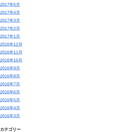
2017年5月
2017年4月
2017年3月
2017年2月
2017年1月
2016年12月
2016年11月
2016年10月
2016年9月
2016年8月
2016年7月
2016年6月
2016年5月
2016年4月
2016年3月
カテゴリー