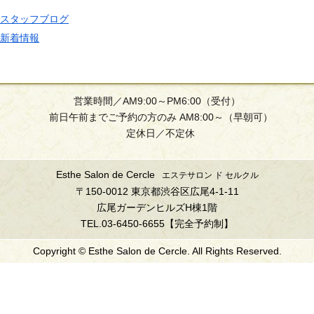
スタッフブログ
新着情報
営業時間／AM9:00～PM6:00（受付）
前日午前までご予約の方のみ AM8:00～（早朝可）
定休日／不定休
Esthe Salon de Cercle
エステサロン ド セルクル
〒150-0012 東京都渋谷区広尾4-1-11
広尾ガーデンヒルズH棟1階
TEL.03-6450-6655【完全予約制】
Copyright © Esthe Salon de Cercle. All Rights Reserved.