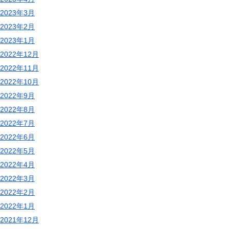
2023年3月
2023年2月
2023年1月
2022年12月
2022年11月
2022年10月
2022年9月
2022年8月
2022年7月
2022年6月
2022年5月
2022年4月
2022年3月
2022年2月
2022年1月
2021年12月