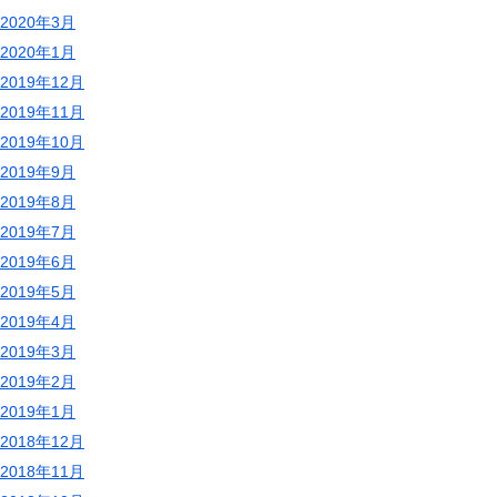
2020年3月
2020年1月
2019年12月
2019年11月
2019年10月
2019年9月
2019年8月
2019年7月
2019年6月
2019年5月
2019年4月
2019年3月
2019年2月
2019年1月
2018年12月
2018年11月