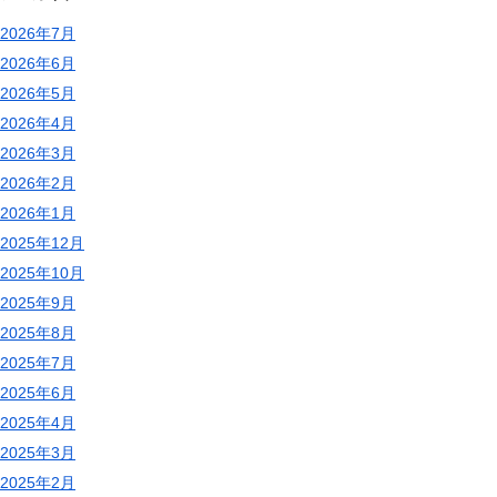
2026年7月
2026年6月
2026年5月
2026年4月
2026年3月
2026年2月
2026年1月
2025年12月
2025年10月
2025年9月
2025年8月
2025年7月
2025年6月
2025年4月
2025年3月
2025年2月