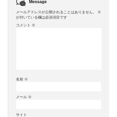
Message
メールアドレスが公開されることはありません。
※
が付いている欄は必須項目です
コメント
※
名前
※
メール
※
サイト