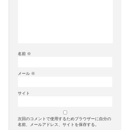
名前
※
メール
※
サイト
次回のコメントで使用するためブラウザーに自分の
名前、メールアドレス、サイトを保存する。