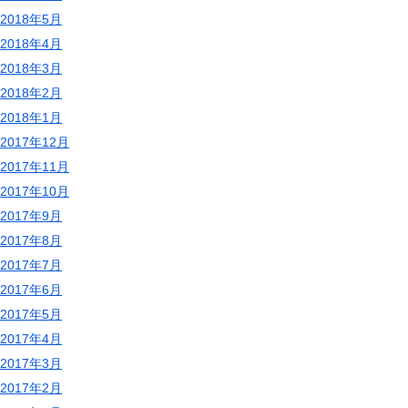
2018年5月
2018年4月
2018年3月
2018年2月
2018年1月
2017年12月
2017年11月
2017年10月
2017年9月
2017年8月
2017年7月
2017年6月
2017年5月
2017年4月
2017年3月
2017年2月