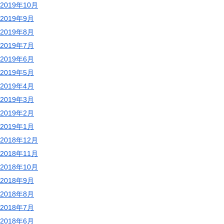
2019年10月
2019年9月
2019年8月
2019年7月
2019年6月
2019年5月
2019年4月
2019年3月
2019年2月
2019年1月
2018年12月
2018年11月
2018年10月
2018年9月
2018年8月
2018年7月
2018年6月