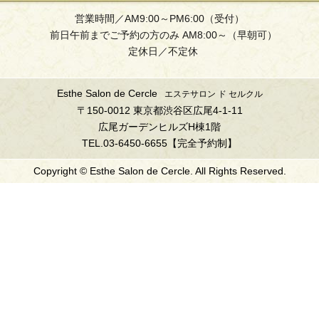
営業時間／AM9:00～PM6:00（受付）
前日午前までご予約の方のみ AM8:00～（早朝可）
定休日／不定休
Esthe Salon de Cercle
エステサロン ド セルクル
〒150-0012 東京都渋谷区広尾4-1-11
広尾ガーデンヒルズH棟1階
TEL.03-6450-6655【完全予約制】
Copyright © Esthe Salon de Cercle. All Rights Reserved.