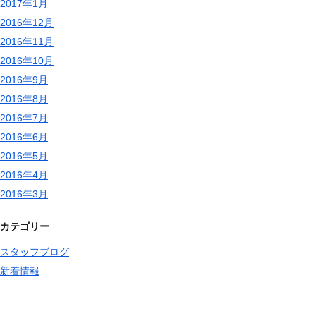
2017年1月
2016年12月
2016年11月
2016年10月
2016年9月
2016年8月
2016年7月
2016年6月
2016年5月
2016年4月
2016年3月
カテゴリー
スタッフブログ
新着情報