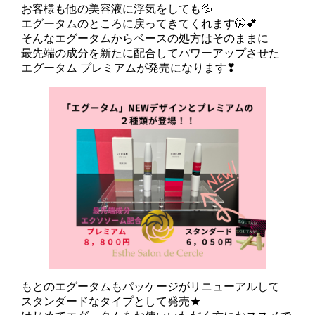
お客様も他の美容液に浮気をしても💦
エグータムのところに戻ってきてくれます🤭💕
そんなエグータムからベースの処方はそのままに
最先端の成分を新たに配合してパワーアップさせた
エグータム プレミアムが発売になります❣
もとのエグータムもパッケージがリニューアルして
スタンダードなタイプとして発売★