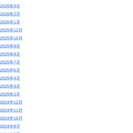
2026年3月
2026年2月
2026年1月
2025年12月
2025年10月
2025年9月
2025年8月
2025年7月
2025年6月
2025年4月
2025年3月
2025年2月
2024年12月
2024年11月
2024年10月
2024年8月