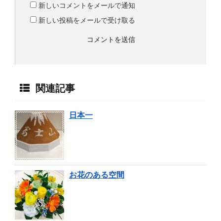
新しいコメントをメールで通知
新しい投稿をメールで受け取る
関連記事
日本一
お花のある空間