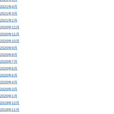
2021年4月
2021年3月
2021年2月
2020年12月
2020年11月
2020年10月
2020年9月
2020年8月
2020年7月
2020年6月
2020年5月
2020年4月
2020年3月
2020年1月
2019年12月
2019年11月