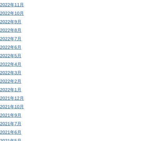
2022年11月
2022年10月
2022年9月
2022年8月
2022年7月
2022年6月
2022年5月
2022年4月
2022年3月
2022年2月
2022年1月
2021年12月
2021年10月
2021年9月
2021年7月
2021年6月
2021年5月