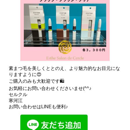
素まつ毛を美しくととのえ、より魅力的なお目元にな
りますように😍
ご購入のみも大歓迎です🛍
お気軽にお問い合わせくださいませ(^^♪
セルクル
寒河江
お問い合わせはLINEも便利♪