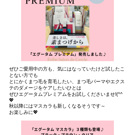
ぜひご愛用中の方も、気にはなっていたけど試したこ
とない方でも
とにかくまつ毛を育毛したい、まつ毛パーマやエクス
テのダメージをケアしたいひとは
ぜひエグータムプレミアムをお試しくださいませ!(^^
💖
秋以降にはマスカラも新しくなるそうです～
お楽しみに💖