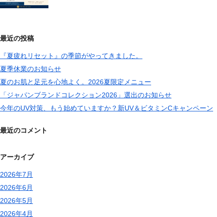
最近の投稿
『夏疲れリセット』の季節がやってきました。
夏季休業のお知らせ
夏のお肌と足元を心地よく。2026夏限定メニュー
「ジャパンブランドコレクション2026」選出のお知らせ
今年のUV対策、もう始めていますか？新UV＆ビタミンCキャンペーン
最近のコメント
アーカイブ
2026年7月
2026年6月
2026年5月
2026年4月