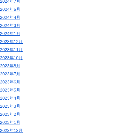
2024年7月
2024年5月
2024年4月
2024年3月
2024年1月
2023年12月
2023年11月
2023年10月
2023年8月
2023年7月
2023年6月
2023年5月
2023年4月
2023年3月
2023年2月
2023年1月
2022年12月