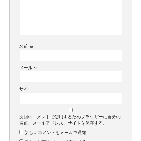
名前
※
メール
※
サイト
次回のコメントで使用するためブラウザーに自分の
名前、メールアドレス、サイトを保存する。
新しいコメントをメールで通知