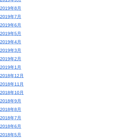
2019年8月
2019年7月
2019年6月
2019年5月
2019年4月
2019年3月
2019年2月
2019年1月
2018年12月
2018年11月
2018年10月
2018年9月
2018年8月
2018年7月
2018年6月
2018年5月