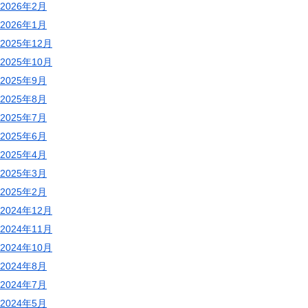
2026年2月
2026年1月
2025年12月
2025年10月
2025年9月
2025年8月
2025年7月
2025年6月
2025年4月
2025年3月
2025年2月
2024年12月
2024年11月
2024年10月
2024年8月
2024年7月
2024年5月