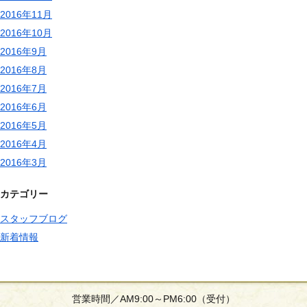
2016年11月
2016年10月
2016年9月
2016年8月
2016年7月
2016年6月
2016年5月
2016年4月
2016年3月
カテゴリー
スタッフブログ
新着情報
営業時間／AM9:00～PM6:00（受付）