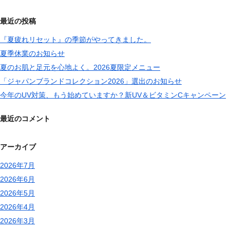
最近の投稿
『夏疲れリセット』の季節がやってきました。
夏季休業のお知らせ
夏のお肌と足元を心地よく。2026夏限定メニュー
「ジャパンブランドコレクション2026」選出のお知らせ
今年のUV対策、もう始めていますか？新UV＆ビタミンCキャンペーン
最近のコメント
アーカイブ
2026年7月
2026年6月
2026年5月
2026年4月
2026年3月