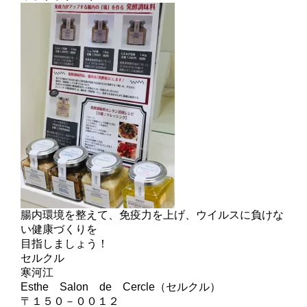
腸内環境を整えて、免疫力を上げ、ウイルスに負けな
い健康づくりを
目指しましょう！
セルクル
寒河江
Esthe Salon de Cercle（セルクル）
〒１５０－００１２