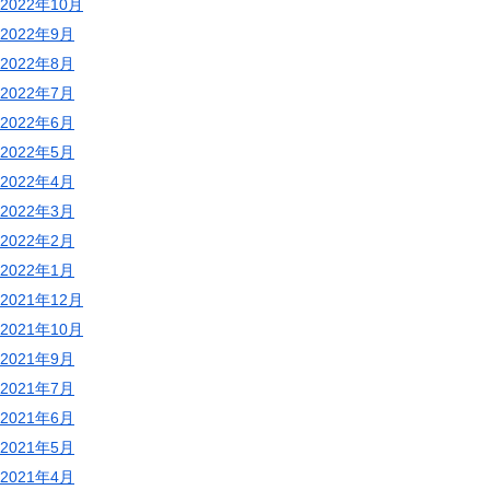
2022年10月
2022年9月
2022年8月
2022年7月
2022年6月
2022年5月
2022年4月
2022年3月
2022年2月
2022年1月
2021年12月
2021年10月
2021年9月
2021年7月
2021年6月
2021年5月
2021年4月