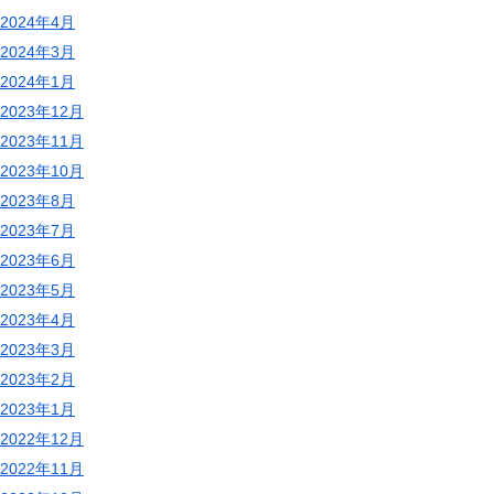
2024年4月
2024年3月
2024年1月
2023年12月
2023年11月
2023年10月
2023年8月
2023年7月
2023年6月
2023年5月
2023年4月
2023年3月
2023年2月
2023年1月
2022年12月
2022年11月