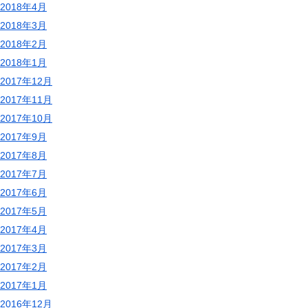
2018年4月
2018年3月
2018年2月
2018年1月
2017年12月
2017年11月
2017年10月
2017年9月
2017年8月
2017年7月
2017年6月
2017年5月
2017年4月
2017年3月
2017年2月
2017年1月
2016年12月