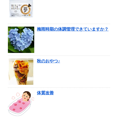
梅雨時期の体調管理できていますか？
秋のおやつ♪
体質改善