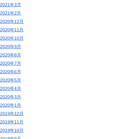
2021年3月
2021年2月
2020年12月
2020年11月
2020年10月
2020年9月
2020年8月
2020年7月
2020年6月
2020年5月
2020年4月
2020年3月
2020年1月
2019年12月
2019年11月
2019年10月
2019年9月