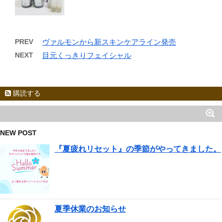
PREV
ヴァルモンから新スキンケアライン発売
NEXT
目元くっきりフェイシャル
購読する
NEW POST
『夏疲れリセット』の季節がやってきました。
夏季休業のお知らせ