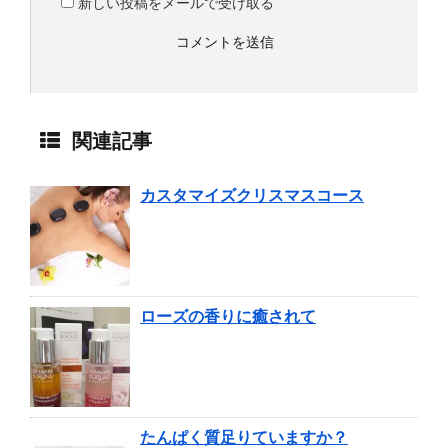
新しい投稿をメールで受け取る
関連記事
カスタマイズクリスマスコース
ローズの香りに癒されて
たんぱく質足りていますか？