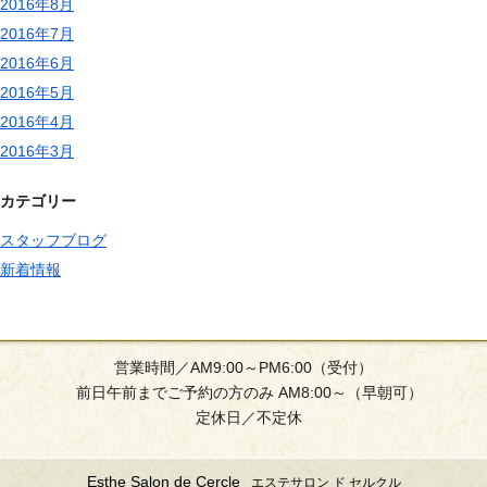
2016年8月
2016年7月
2016年6月
2016年5月
2016年4月
2016年3月
カテゴリー
スタッフブログ
新着情報
営業時間／AM9:00～PM6:00（受付）
前日午前までご予約の方のみ AM8:00～（早朝可）
定休日／不定休
Esthe Salon de Cercle
エステサロン ド セルクル