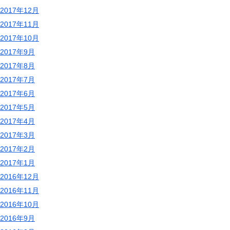
2017年12月
2017年11月
2017年10月
2017年9月
2017年8月
2017年7月
2017年6月
2017年5月
2017年4月
2017年3月
2017年2月
2017年1月
2016年12月
2016年11月
2016年10月
2016年9月