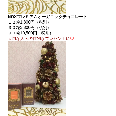
NOXプレミアムオーガニックチョコレート
１２粒1,800円（税別）
３０粒3,800円（税別）
９０粒10,500円（税別）
大切な人への特別なプレゼントに
♡