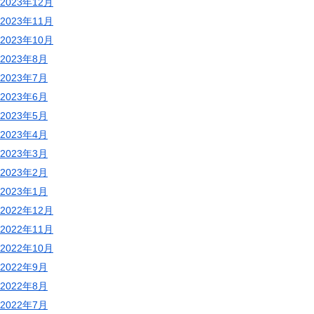
2023年12月
2023年11月
2023年10月
2023年8月
2023年7月
2023年6月
2023年5月
2023年4月
2023年3月
2023年2月
2023年1月
2022年12月
2022年11月
2022年10月
2022年9月
2022年8月
2022年7月