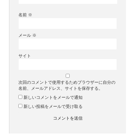
名前
※
メール
※
サイト
次回のコメントで使用するためブラウザーに自分の
名前、メールアドレス、サイトを保存する。
新しいコメントをメールで通知
新しい投稿をメールで受け取る