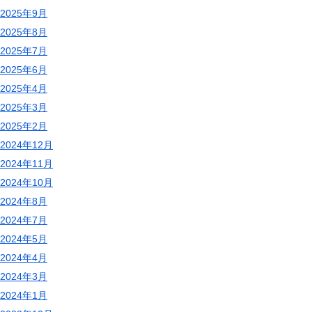
2025年9月
2025年8月
2025年7月
2025年6月
2025年4月
2025年3月
2025年2月
2024年12月
2024年11月
2024年10月
2024年8月
2024年7月
2024年5月
2024年4月
2024年3月
2024年1月