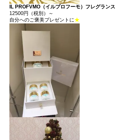
IL PROFVMO（イルプロフーモ）フレグランス
12500円（税別）～
自分へのご褒美プレゼントに
★