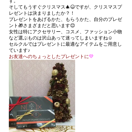
す。
そしてもうすぐクリスマス
🎄😆ですが、クリスマスプ
レゼントは決まりましたか？！
プレゼントをあげるかた、もらうかた、自分のプレゼ
ント🎁さまざまだと思います😌
女性は特にアクセサリー、コスメ、ファッション小物
など選ぶものは沢山あって迷ってしまいますね☺️
セルクルではプレゼントに最適なアイテムをご用意し
ています♪
お友達へのちょっとしたプレゼントに
💛