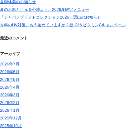
夏季休業のお知らせ
夏のお肌と足元を心地よく。2026夏限定メニュー
「ジャパンブランドコレクション2026」選出のお知らせ
今年のUV対策、もう始めていますか？新UV＆ビタミンCキャンペーン
最近のコメント
アーカイブ
2026年7月
2026年6月
2026年5月
2026年4月
2026年3月
2026年2月
2026年1月
2025年12月
2025年10月