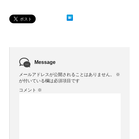
ウ
で
開
き
ま
す
)
Message
メールアドレスが公開されることはありません。
※
が付いている欄は必須項目です
コメント
※