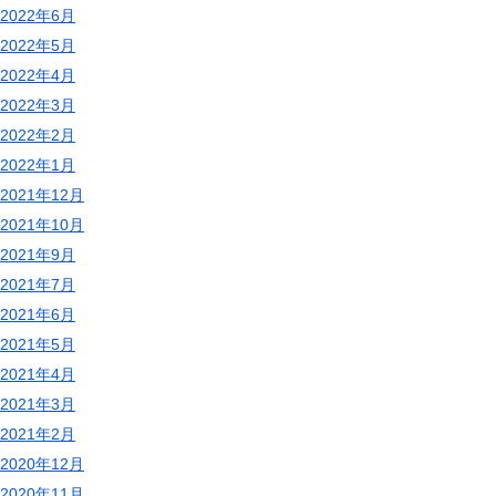
2022年6月
2022年5月
2022年4月
2022年3月
2022年2月
2022年1月
2021年12月
2021年10月
2021年9月
2021年7月
2021年6月
2021年5月
2021年4月
2021年3月
2021年2月
2020年12月
2020年11月