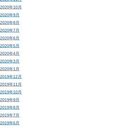
2020年10月
2020年9月
2020年8月
2020年7月
2020年6月
2020年5月
2020年4月
2020年3月
2020年1月
2019年12月
2019年11月
2019年10月
2019年9月
2019年8月
2019年7月
2019年6月